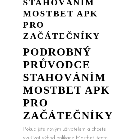
STAHOVÁNÍM
MOSTBET APK
PRO
ZAČÁTEČNÍKY
PODROBNÝ
PRŮVODCE
STAHOVÁNÍM
MOSTBET APK
PRO
ZAČÁTEČNÍKY
Pokud jste novým uživatelem a chcete
využívat výhod aplikace Mostbet, tento