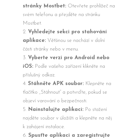
stránky Mostbet:
Otevřete prohlížeč na
svém telefonu a přejděte na stránku
Mostbet.
Vyhledejte sekci pro stahování
aplikace:
Většinou se nachází v dolní
části stránky nebo v menu.
Vyberte verzi pro Android nebo
iOS:
Podle vašeho zařízení klikněte na
příslušný odkaz.
Stáhněte APK soubor:
Klepněte na
tlačítko „Stáhnout“ a potvrďte, pokud se
objeví varování o bezpečnosti.
Nainstalujte aplikaci:
Po stažení
najděte soubor v úložišti a klepněte na něj
k zahájení instalace.
Spusťte aplikaci a zaregistrujte