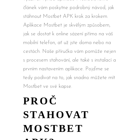
článek vám poskytne podrobný návod, jak
stáhnout Mostbet APK krok za krokem.
Aplikace Mostbet je skvělým způsobem,
jak se dostat k online sázení přímo na váš
mobilní telefon, ať už jste doma nebo na
cestách. Naše příručka vám pomůže nejen
s procesem stahování, ale také s instalací a
prvním nastavením aplikace. Pojďme se
tedy podívat na to, jak snadno můžete mít
Mostbet ve své kapse.
PROČ
STAHOVAT
MOSTBET