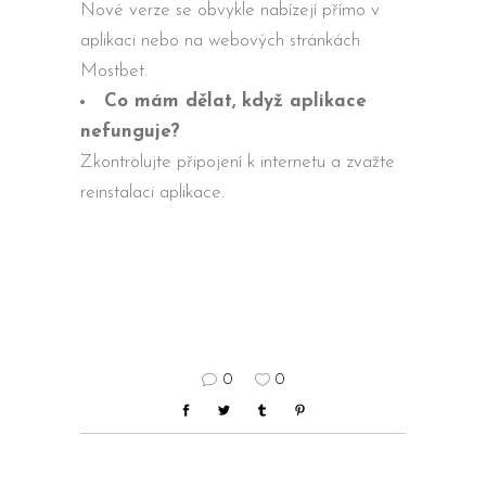
Nové verze se obvykle nabízejí přímo v
aplikaci nebo na webových stránkách
Mostbet.
Co mám dělat, když aplikace
nefunguje?
Zkontrolujte připojení k internetu a zvažte
reinstalaci aplikace.
0
0