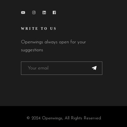
WRITE TO US
Openwings always open for your
suggestions
© 2024 Openwings, All Rights Reserved