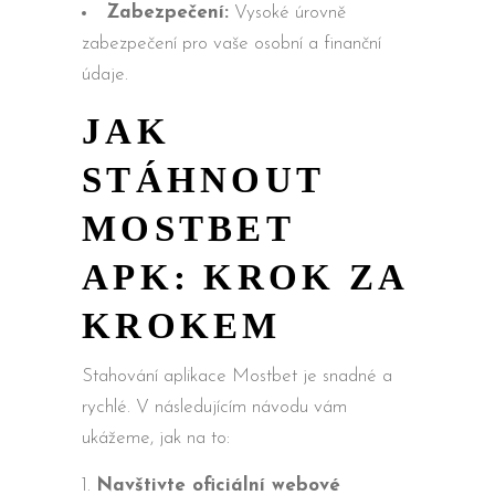
Zabezpečení:
Vysoké úrovně
zabezpečení pro vaše osobní a finanční
údaje.
JAK
STÁHNOUT
MOSTBET
APK: KROK ZA
KROKEM
Stahování aplikace Mostbet je snadné a
rychlé. V následujícím návodu vám
ukážeme, jak na to:
Navštivte oficiální webové