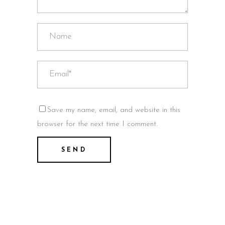
Save my name, email, and website in this
browser for the next time I comment.