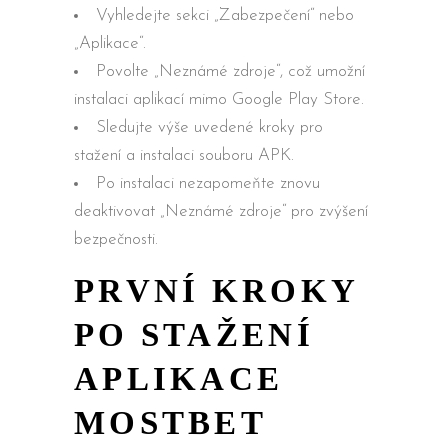
Vyhledejte sekci „Zabezpečení“ nebo
„Aplikace“.
Povolte „Neznámé zdroje“, což umožní
instalaci aplikací mimo Google Play Store.
Sledujte výše uvedené kroky pro
stažení a instalaci souboru APK.
Po instalaci nezapomeňte znovu
deaktivovat „Neznámé zdroje“ pro zvýšení
bezpečnosti.
PRVNÍ KROKY
PO STAŽENÍ
APLIKACE
MOSTBET