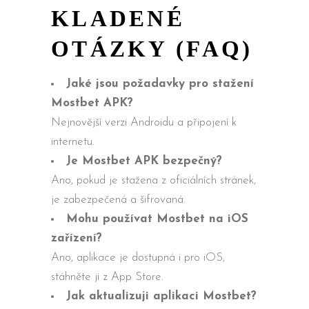
KLADENÉ
OTÁZKY (FAQ)
Jaké jsou požadavky pro stažení
Mostbet APK?
Nejnovější verzi Androidu a připojení k
internetu.
Je Mostbet APK bezpečný?
Ano, pokud je stažena z oficiálních stránek,
je zabezpečená a šifrovaná.
Mohu používat Mostbet na iOS
zařízení?
Ano, aplikace je dostupná i pro iOS,
stáhněte ji z App Store.
Jak aktualizuji aplikaci Mostbet?