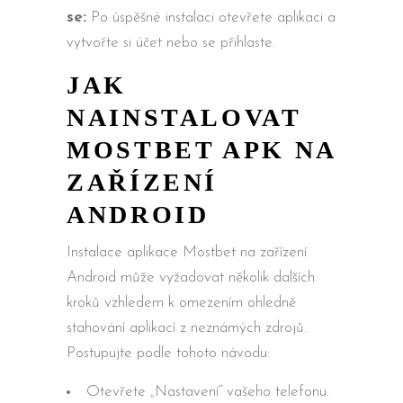
se:
Po úspěšné instalaci otevřete aplikaci a
vytvořte si účet nebo se přihlaste.
JAK
NAINSTALOVAT
MOSTBET APK NA
ZAŘÍZENÍ
ANDROID
Instalace aplikace Mostbet na zařízení
Android může vyžadovat několik dalších
kroků vzhledem k omezením ohledně
stahování aplikací z neznámých zdrojů.
Postupujte podle tohoto návodu:
Otevřete „Nastavení“ vašeho telefonu.