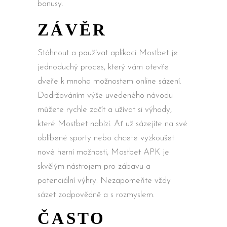
bonusy.
ZÁVĚR
Stáhnout a používat aplikaci Mostbet je
jednoduchý proces, který vám otevře
dveře k mnoha možnostem online sázení.
Dodržováním výše uvedeného návodu
můžete rychle začít a užívat si výhody,
které Mostbet nabízí. Ať už sázejíte na své
oblíbené sporty nebo chcete vyzkoušet
nové herní možnosti, Mostbet APK je
skvělým nástrojem pro zábavu a
potenciální výhry. Nezapomeňte vždy
sázet zodpovědně a s rozmyslem.
ČASTO