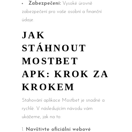
Zabezpečení:
Vysoké úrovně
zabezpečení pro vaše osobní a finanční
údaje.
JAK
STÁHNOUT
MOSTBET
APK: KROK ZA
KROKEM
Stahování aplikace Mostbet je snadné a
rychlé. V následujícím návodu vám
ukážeme, jak na to:
Navštivte oficiální webové