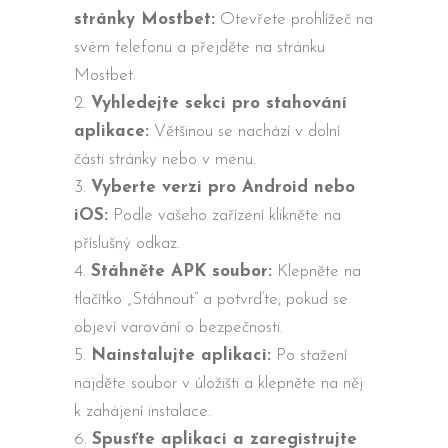
stránky Mostbet:
Otevřete prohlížeč na
svém telefonu a přejděte na stránku
Mostbet.
Vyhledejte sekci pro stahování
aplikace:
Většinou se nachází v dolní
části stránky nebo v menu.
Vyberte verzi pro Android nebo
iOS:
Podle vašeho zařízení klikněte na
příslušný odkaz.
Stáhněte APK soubor:
Klepněte na
tlačítko „Stáhnout“ a potvrďte, pokud se
objeví varování o bezpečnosti.
Nainstalujte aplikaci:
Po stažení
najděte soubor v úložišti a klepněte na něj
k zahájení instalace.
Spusťte aplikaci a zaregistrujte