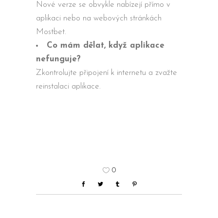
Nové verze se obvykle nabízejí přímo v
aplikaci nebo na webových stránkách
Mostbet.
Co mám dělat, když aplikace
nefunguje?
Zkontrolujte připojení k internetu a zvažte
reinstalaci aplikace.
0