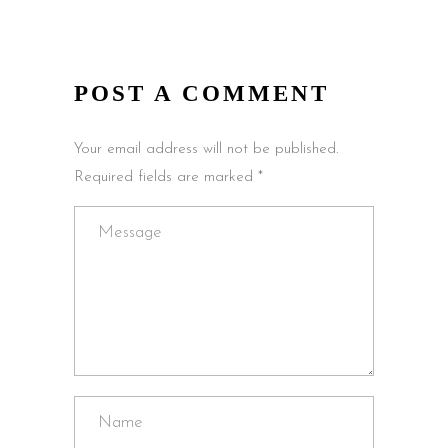
POST A COMMENT
Your email address will not be published.
Required fields are marked *