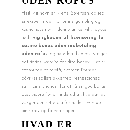
UDEN ROFUS
Hej! Mit navn er Mette Sørensen, og jeg
er ekspert inden for online gambling og
kasinoindustrien. I denne artikel vil vi dykke
ned i
vigtigheden af licensering for
casino bonus uden indbetaling
uden rofus
, og hvordan du bedst vælger
det rigtige website for dine behov. Det er
afgørende at forstå, hvordan licenser
påvirker spillets sikkerhed, retfærdighed
samt dine chancer for at få en god bonus.
Læs videre for at finde ud af, hvordan du
vælger den rette platform, der lever op til
dine krav og forventninger.
HVAD ER