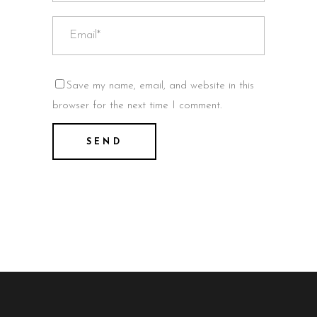
Save my name, email, and website in this
browser for the next time I comment.