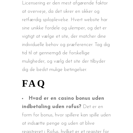
Licensering er den mest afgørende faktor
at overveje, da det sikrer en sikker og
retfærdig spiloplevelse. Hvert website har
sine unikke fordele og ulemper, og det er
vigtigt at vælge et site, der matcher dine
individuelle behov og præferencer. Tag dig
tid til at gennemgå de forskellige
muligheder, og vælg det site der tilbyder
dig de bedst mulige betingelser.
FAQ
Hvad er en casino bonus uden
indbetaling uden rofus?
Det er en
form for bonus, hvor spillere kan spille uden
at indsætte penge og uden at blive
registreret i Rofus, hvilket er et register for