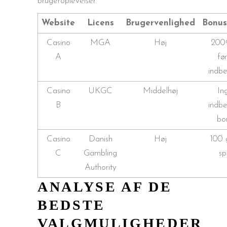
brugeroplevelser.
Website
Licens
Brugervenlighed
Bonus
Casino
MGA
Høj
200
A
før
indbe
Casino
UKGC
Middelhøj
In
B
indbe
bo
Casino
Danish
Høj
100 g
C
Gambling
sp
Authority
ANALYSE AF DE
BEDSTE
VALGMULIGHEDER