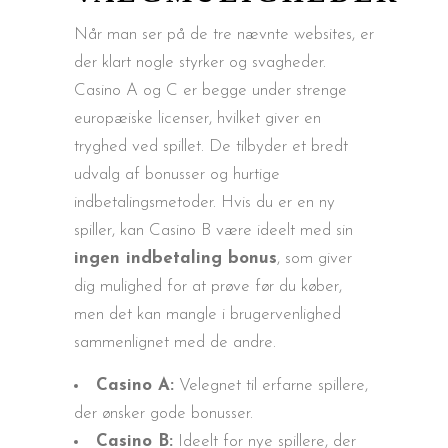
Når man ser på de tre nævnte websites, er
der klart nogle styrker og svagheder.
Casino A og C er begge under strenge
europæiske licenser, hvilket giver en
tryghed ved spillet. De tilbyder et bredt
udvalg af bonusser og hurtige
indbetalingsmetoder. Hvis du er en ny
spiller, kan Casino B være ideelt med sin
ingen indbetaling bonus
, som giver
dig mulighed for at prøve før du køber,
men det kan mangle i brugervenlighed
sammenlignet med de andre.
Casino A:
Velegnet til erfarne spillere,
der ønsker gode bonusser.
Casino B:
Ideelt for nye spillere, der