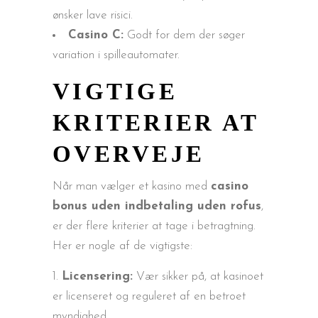
ønsker lave risici.
Casino C:
Godt for dem der søger
variation i spilleautomater.
VIGTIGE
KRITERIER AT
OVERVEJE
Når man vælger et kasino med
casino
bonus uden indbetaling uden rofus
,
er der flere kriterier at tage i betragtning.
Her er nogle af de vigtigste:
Licensering:
Vær sikker på, at kasinoet
er licenseret og reguleret af en betroet
myndighed.