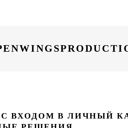
PENWINGSPRODUCTI
 С ВХОДОМ В ЛИЧНЫЙ К
НЫЕ РЕШЕНИЯ