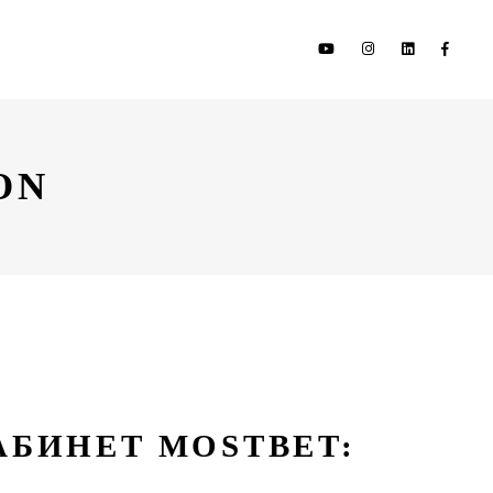
ON
АБИНЕТ MOSTBET: