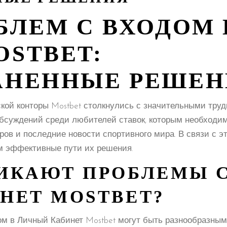
ОБЛЕМ С ВХОДОМ
OSTBET:
АНЕННЫЕ РЕШЕ
кой конторы Mostbet столкнулись с значительными труд
обсуждений среди любителей ставок, которым необходи
ров и последние новости спортивного мира. В связи с 
м эффективные пути их решения.
ИКАЮТ ПРОБЛЕМЫ С
НЕТ MOSTBET?
м в Личный Кабинет Mostbet могут быть разнообразными