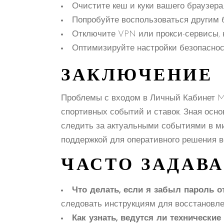
Очистите кеш и куки вашего браузера
Попробуйте воспользоваться другим 
Отключите VPN или прокси-сервисы, к
Оптимизируйте настройки безопасности
ЗАКЛЮЧЕНИЕ
Проблемы с входом в Личный Кабинет Mo
спортивных событий и ставок. Зная осн
следить за актуальными событиями в ми
поддержкой для оперативного решения в
ЧАСТО ЗАДАВ
Что делать, если я забыл пароль о
следовать инструкциям для восстановле
Как узнать, ведутся ли технические