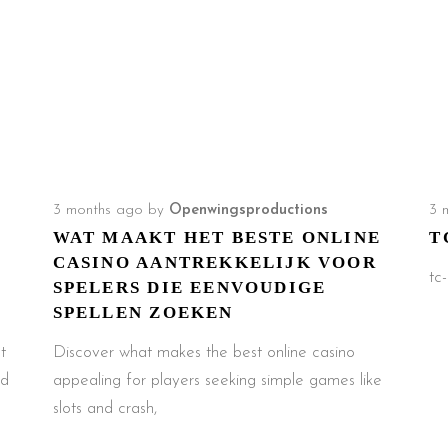
3 months ago
by
Openwingsproductions
3 
WAT MAAKT HET BESTE ONLINE
T
CASINO AANTREKKELIJK VOOR
tc
SPELERS DIE EENVOUDIGE
SPELLEN ZOEKEN
t
Discover what makes the best online casino
ed
appealing for players seeking simple games like
slots and crash,