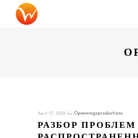
O
April 27, 2026
by
Openwingsproductions
РАЗБОР ПРОБЛЕМ
РАСПРОСТРАНЕН