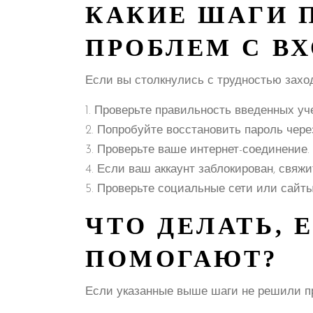
КАКИЕ ШАГИ 
ПРОБЛЕМ С В
Если вы столкнулись с трудностью заход
Проверьте правильность введенных уче
Попробуйте восстановить пароль чере
Проверьте ваше интернет-соединение. 
Если ваш аккаунт заблокирован, свяжи
Проверьте социальные сети или сайты
ЧТО ДЕЛАТЬ, 
ПОМОГАЮТ?
Если указанные выше шаги не решили п