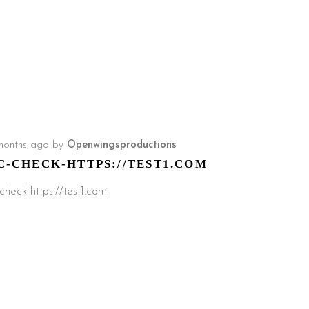
months ago
by
Openwingsproductions
C-CHECK-HTTPS://TEST1.COM
-check https://test1.com