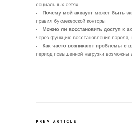
социальных сетях.
Почему мой аккаунт может быть з
правил букмекерской конторы.
Можно ли восстановить доступ к а
через функцию восстановления пароля, 
Как часто возникают проблемы с 
период повышенной нагрузки возможны 
PREV ARTICLE