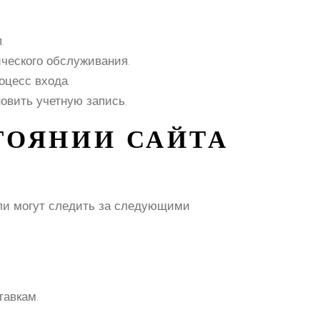
.
ического обслуживания.
оцесс входа.
овить учетную запись.
ТОЯНИИ САЙТА
ели могут следить за следующими
авкам.