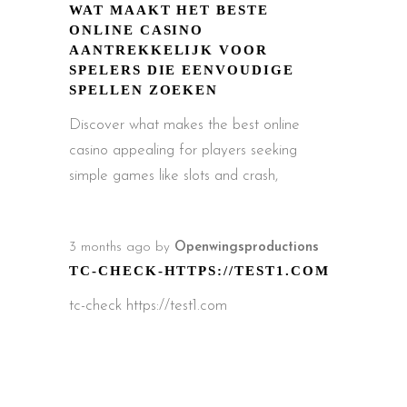
WAT MAAKT HET BESTE
ONLINE CASINO
AANTREKKELIJK VOOR
SPELERS DIE EENVOUDIGE
SPELLEN ZOEKEN
Discover what makes the best online
casino appealing for players seeking
simple games like slots and crash,
3 months ago
by
Openwingsproductions
TC-CHECK-HTTPS://TEST1.COM
tc-check https://test1.com