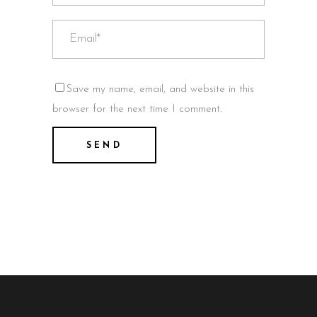
Save my name, email, and website in this
browser for the next time I comment.