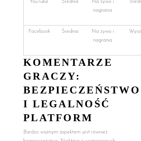
YouTube
Średnia
Na żywo i
Śred
nagrania
Facebook
Średnia
Na żywo i
Wyso
nagrania
KOMENTARZE
GRACZY:
BEZPIECZEŃSTWO
I LEGALNOŚĆ
PLATFORM
Bardzo ważnym aspektem jest również
bezpieczeństwo. Niektóre z wymienionych