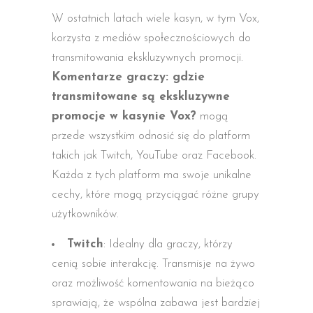
W ostatnich latach wiele kasyn, w tym Vox,
korzysta z mediów społecznościowych do
transmitowania ekskluzywnych promocji.
Komentarze graczy: gdzie
transmitowane są ekskluzywne
promocje w kasynie Vox?
mogą
przede wszystkim odnosić się do platform
takich jak Twitch, YouTube oraz Facebook.
Każda z tych platform ma swoje unikalne
cechy, które mogą przyciągać różne grupy
użytkowników.
Twitch
: Idealny dla graczy, którzy
cenią sobie interakcję. Transmisje na żywo
oraz możliwość komentowania na bieżąco
sprawiają, że wspólna zabawa jest bardziej