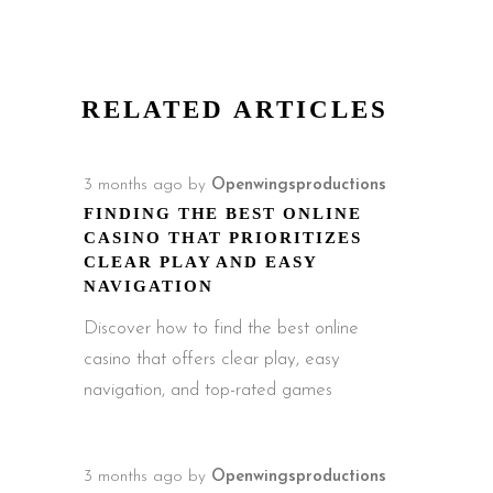
RELATED ARTICLES
3 months ago
by
Openwingsproductions
FINDING THE BEST ONLINE
CASINO THAT PRIORITIZES
CLEAR PLAY AND EASY
NAVIGATION
Discover how to find the best online
casino that offers clear play, easy
navigation, and top-rated games
3 months ago
by
Openwingsproductions