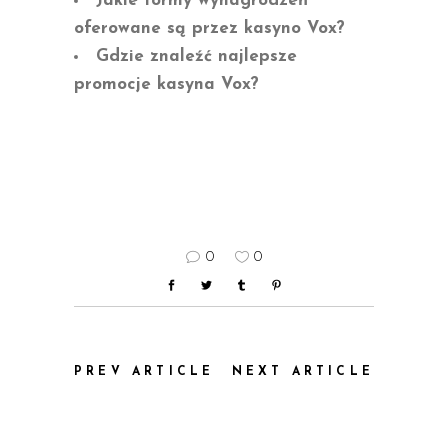
Jakie formy wynagrodzeń
oferowane są przez kasyno Vox?
Gdzie znaleźć najlepsze
promocje kasyna Vox?
0
0
PREV ARTICLE
NEXT ARTICLE