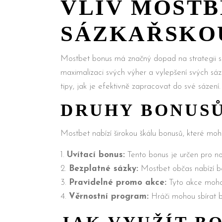
VLIV MOSTB
SÁZKAŘSKOU
Mostbet bonus má značný dopad na strategii sáz
maximalizaci svých výher a vylepšení svých sáz
tipy, jak je efektivně zapracovat do své sázení.
DRUHY BONUS
Mostbet nabízí širokou škálu bonusů, které moho
Uvítací bonus:
Tento bonus je určen pro nov
Bezplatné sázky:
Mostbet občas nabízí bez
Pravidelné promo akce:
Tyto akce mohou
Věrnostní program:
Hráči mohou sbírat b