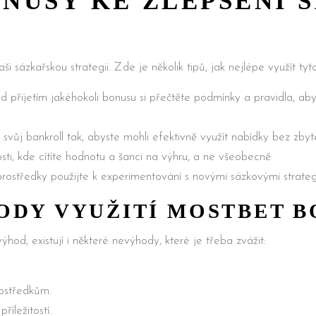
ONUSY KE ZLEPŠENÍ 
 sázkařskou strategii. Zde je několik tipů, jak nejlépe využít tyt
 přijetím jakéhokoli bonusu si přečtěte podmínky a pravidla, aby
svůj bankroll tak, abyste mohli efektivně využít nabídky bez zbyte
ti, kde cítíte hodnotu a šanci na výhru, a ne všeobecně.
ostředky použijte k experimentování s novými sázkovými strategi
ODY VYUŽITÍ MOSTBET 
od, existují i některé nevýhody, které je třeba zvážit:
ostředkům.
íležitostí.