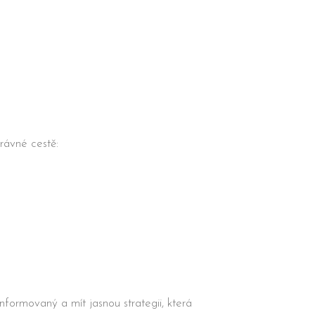
rávné cestě:
nformovaný a mít jasnou strategii, která