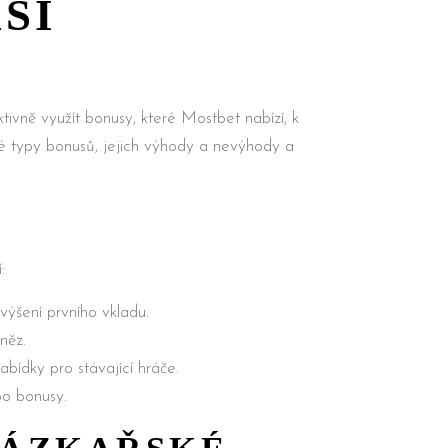
ŠI
ivně využít bonusy, které Mostbet nabízí, k
né typy bonusů, jejich výhody a nevýhody a
:
výšení prvního vkladu.
něz.
bídky pro stávající hráče.
bo bonusy.