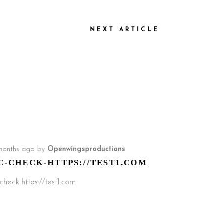
NEXT ARTICLE
months ago
by
Openwingsproductions
C-CHECK-HTTPS://TEST1.COM
-check https://test1.com