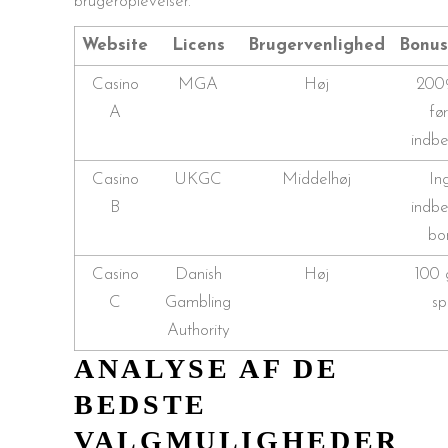
brugeroplevelser.
Website
Licens
Brugervenlighed
Bonus
Casino
MGA
Høj
200
A
før
indbe
Casino
UKGC
Middelhøj
In
B
indbe
bo
Casino
Danish
Høj
100 g
C
Gambling
sp
Authority
ANALYSE AF DE
BEDSTE
VALGMULIGHEDER