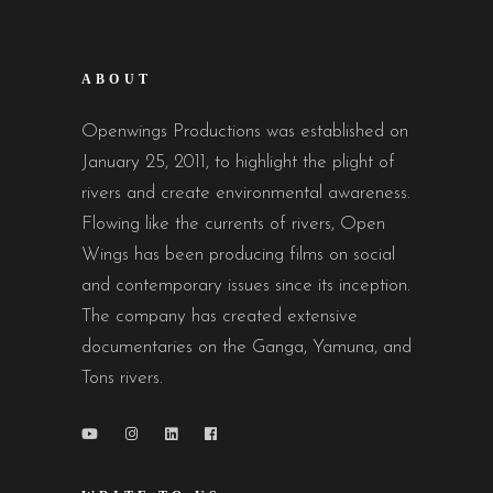
ABOUT
Openwings Productions was established on
January 25, 2011, to highlight the plight of
rivers and create environmental awareness.
Flowing like the currents of rivers, Open
Wings has been producing films on social
and contemporary issues since its inception.
The company has created extensive
documentaries on the Ganga, Yamuna, and
Tons rivers.