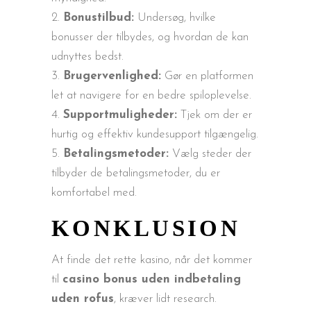
Bonustilbud:
Undersøg, hvilke
bonusser der tilbydes, og hvordan de kan
udnyttes bedst.
Brugervenlighed:
Gør en platformen
let at navigere for en bedre spiloplevelse.
Supportmuligheder:
Tjek om der er
hurtig og effektiv kundesupport tilgængelig.
Betalingsmetoder:
Vælg steder der
tilbyder de betalingsmetoder, du er
komfortabel med.
KONKLUSION
At finde det rette kasino, når det kommer
til
casino bonus uden indbetaling
uden rofus
, kræver lidt research.