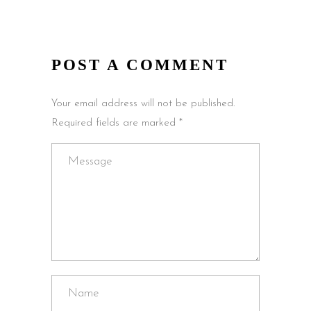
POST A COMMENT
Your email address will not be published.
Required fields are marked *