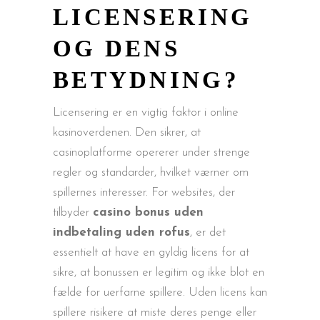
LICENSERING
OG DENS
BETYDNING?
Licensering er en vigtig faktor i online
kasinoverdenen. Den sikrer, at
casinoplatforme opererer under strenge
regler og standarder, hvilket værner om
spillernes interesser. For websites, der
tilbyder
casino bonus uden
indbetaling uden rofus
, er det
essentielt at have en gyldig licens for at
sikre, at bonussen er legitim og ikke blot en
fælde for uerfarne spillere. Uden licens kan
spillere risikere at miste deres penge eller