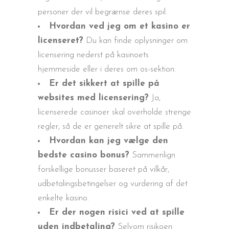
personer der vil begrænse deres spil.
Hvordan ved jeg om et kasino er
licenseret?
Du kan finde oplysninger om
licensering nederst på kasinoets
hjemmeside eller i deres om os-sektion.
Er det sikkert at spille på
websites med licensering?
Ja,
licenserede casinoer skal overholde strenge
regler, så de er generelt sikre at spille på.
Hvordan kan jeg vælge den
bedste casino bonus?
Sammenlign
forskellige bonusser baseret på vilkår,
udbetalingsbetingelser og vurdering af det
enkelte kasino.
Er der nogen risici ved at spille
uden indbetaling?
Selvom risikoen