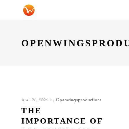
OPENWINGSPROD
April 26, 2026
by
Openwingsproductions
THE
IMPORTANCE OF