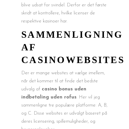
blive udsat for svindel. Derfor er det første
skridt at kontrollere, hvilke licenser de
respektive kasinoer har.
SAMMENLIGNING
AF
CASINOWEBSITES
Der er mange websites at vælge imellem,
når det kommer til at finde det bedste
udvalg af
casino bonus uden
indbetaling uden rofus
. Her vil jeg
sammenligne tre populære platforme: A, B,
og C. Disse websites er udvalgt baseret på
deres licensering, spillemuligheder, og