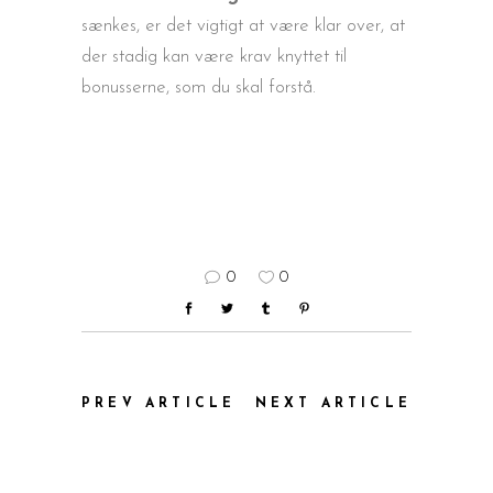
sænkes, er det vigtigt at være klar over, at
der stadig kan være krav knyttet til
bonusserne, som du skal forstå.
0
0
PREV ARTICLE
NEXT ARTICLE