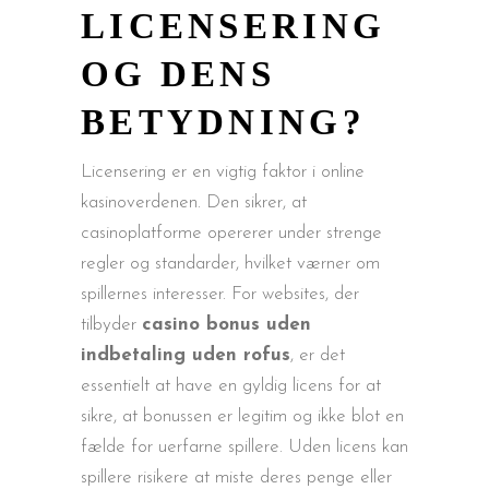
LICENSERING
OG DENS
BETYDNING?
Licensering er en vigtig faktor i online
kasinoverdenen. Den sikrer, at
casinoplatforme opererer under strenge
regler og standarder, hvilket værner om
spillernes interesser. For websites, der
tilbyder
casino bonus uden
indbetaling uden rofus
, er det
essentielt at have en gyldig licens for at
sikre, at bonussen er legitim og ikke blot en
fælde for uerfarne spillere. Uden licens kan
spillere risikere at miste deres penge eller