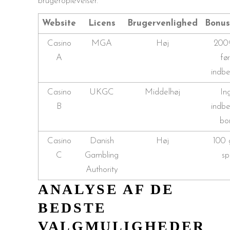
brugeroplevelser.
Website
Licens
Brugervenlighed
Bonus
Casino
MGA
Høj
200
A
før
indbe
Casino
UKGC
Middelhøj
In
B
indbe
bo
Casino
Danish
Høj
100 g
C
Gambling
sp
Authority
ANALYSE AF DE
BEDSTE
VALGMULIGHEDER