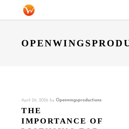
OPENWINGSPROD
April 26, 2026
by
Openwingsproductions
THE
IMPORTANCE OF