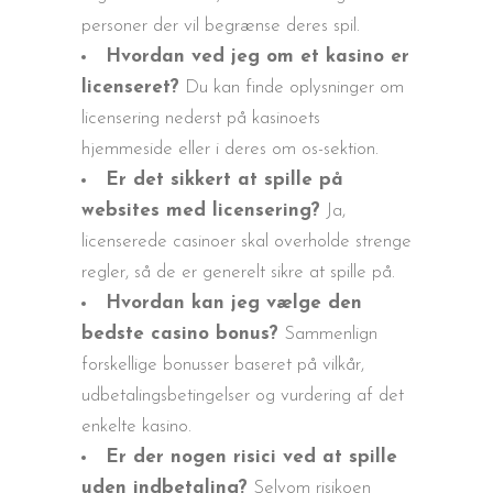
personer der vil begrænse deres spil.
Hvordan ved jeg om et kasino er
licenseret?
Du kan finde oplysninger om
licensering nederst på kasinoets
hjemmeside eller i deres om os-sektion.
Er det sikkert at spille på
websites med licensering?
Ja,
licenserede casinoer skal overholde strenge
regler, så de er generelt sikre at spille på.
Hvordan kan jeg vælge den
bedste casino bonus?
Sammenlign
forskellige bonusser baseret på vilkår,
udbetalingsbetingelser og vurdering af det
enkelte kasino.
Er der nogen risici ved at spille
uden indbetaling?
Selvom risikoen