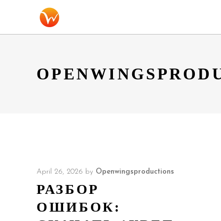
OPENWINGSPROD
April 26, 2026
by
Openwingsproductions
РАЗБОР
ОШИБОК: