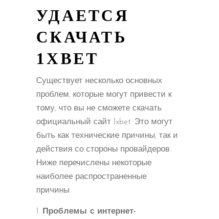
УДАЕТСЯ
СКАЧАТЬ
1XBET
Существует несколько основных
проблем, которые могут привести к
тому, что вы не сможете скачать
официальный сайт 1xbet. Это могут
быть как технические причины, так и
действия со стороны провайдеров.
Ниже перечислены некоторые
наиболее распространенные
причины:
Проблемы с интернет-