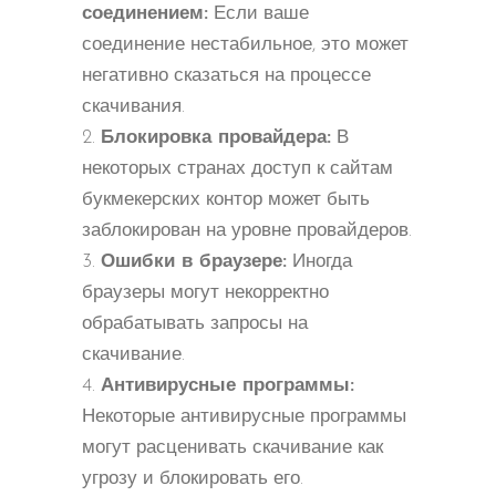
соединением:
Если ваше
соединение нестабильное, это может
негативно сказаться на процессе
скачивания.
Блокировка провайдера:
В
некоторых странах доступ к сайтам
букмекерских контор может быть
заблокирован на уровне провайдеров.
Ошибки в браузере:
Иногда
браузеры могут некорректно
обрабатывать запросы на
скачивание.
Антивирусные программы:
Некоторые антивирусные программы
могут расценивать скачивание как
угрозу и блокировать его.