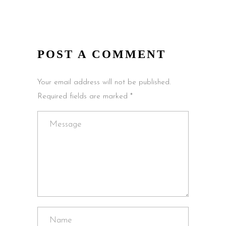
POST A COMMENT
Your email address will not be published.
Required fields are marked *