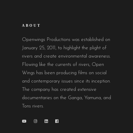
ABOUT
Openwings Productions was established on
January 25, 2011, to highlight the plight of
rivers and create environmental awareness.
Flowing like the currents of rivers, Open
Wings has been producing films on social
and contemporary issues since its inception.
The company has created extensive
documentaries on the Ganga, Yamuna, and
Tons rivers.