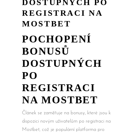
DOSTUPNÝCH PO
REGISTRACI NA
MOSTBET
POCHOPENÍ
BONUSŮ
DOSTUPNÝCH
PO
REGISTRACI
NA MOSTBET
Článek se zaměřuje na bonusy, které jsou k
dispozici novým uživatelům po registraci na
Mostbet, což je populární platforma pro