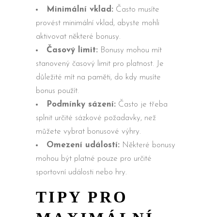
Minimální vklad:
Často musíte
provést minimální vklad, abyste mohli
aktivovat některé bonusy.
Časový limit:
Bonusy mohou mít
stanovený časový limit pro platnost. Je
důležité mít na paměti, do kdy musíte
bonus použít.
Podmínky sázení:
Často je třeba
splnit určité sázkové požadavky, než
můžete vybrat bonusové výhry.
Omezení událostí:
Některé bonusy
mohou být platné pouze pro určité
sportovní události nebo hry.
TIPY PRO