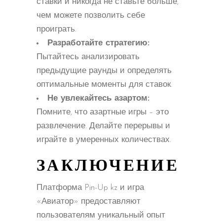
ставки и никогда не ставьте больше,
чем можете позволить себе
проиграть.
Разработайте стратегию:
Пытайтесь анализировать
предыдущие раунды и определять
оптимальные моменты для ставок.
Не увлекайтесь азартом:
Помните, что азартные игры – это
развлечение. Делайте перерывы и
играйте в умеренных количествах.
ЗАКЛЮЧЕНИЕ
Платформа Pin-Up kz и игра
«Авиатор» предоставляют
пользователям уникальный опыт