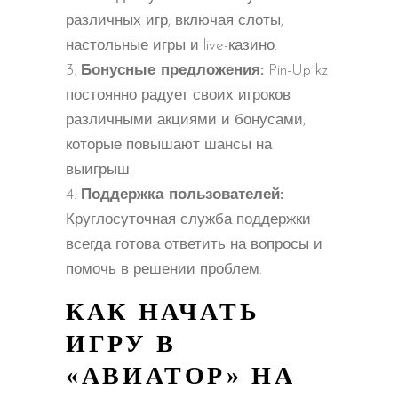
различных игр, включая слоты,
настольные игры и live-казино.
Бонусные предложения:
Pin-Up kz
постоянно радует своих игроков
различными акциями и бонусами,
которые повышают шансы на
выигрыш.
Поддержка пользователей:
Круглосуточная служба поддержки
всегда готова ответить на вопросы и
помочь в решении проблем.
КАК НАЧАТЬ
ИГРУ В
«АВИАТОР» НА