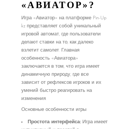
«АВИАТОР»?
Игра «Авиатор» на платформе Pin-Up
kz представляет собой уникальный
игровой автомат, где пользователи
делают ставки на то, как далеко
взлетит самолет. Главная
особенность «Авиатора»
заключается в том, что игра имеет
динамичную природу, где все
зависит от рефлексов игроков и их
умений быстро реагировать на
изменения.
Основные особенности игры:
Простота интерфейса:
Игра имеет