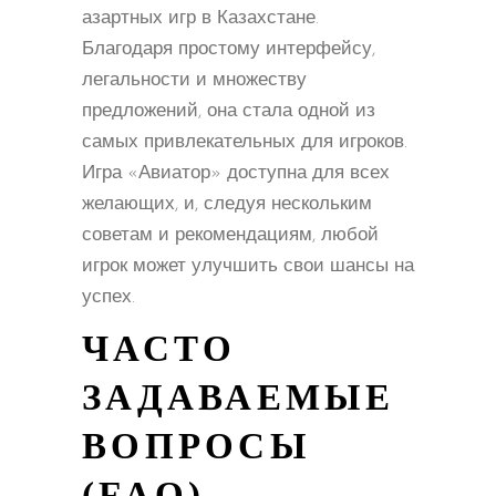
азартных игр в Казахстане.
Благодаря простому интерфейсу,
легальности и множеству
предложений, она стала одной из
самых привлекательных для игроков.
Игра «Авиатор» доступна для всех
желающих, и, следуя нескольким
советам и рекомендациям, любой
игрок может улучшить свои шансы на
успех.
ЧАСТО
ЗАДАВАЕМЫЕ
ВОПРОСЫ
(FAQ)