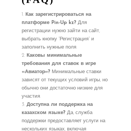
Как зарегистрироваться на
платформе Pin-Up kz?
Для
регистрации нужно зайти на сайт,
выбрать кнопку “Регистрация” и
заполнить нужные поля.
Каковы минимальные
требования для ставок в игре
«Авиатор»?
Минимальные ставки
зависят от текущих условий игры, но
обычно они достаточно низкие для
участия.
Доступна ли поддержка на
казахском языке?
Да, служба
поддержки предоставляет услуги на
нескольких языках, включая