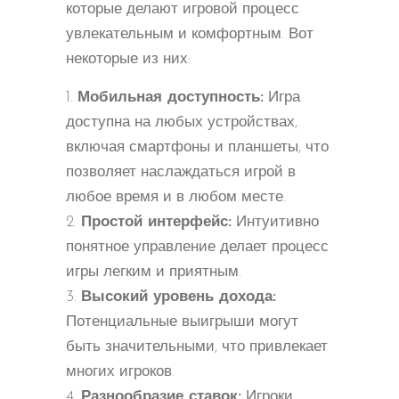
которые делают игровой процесс
увлекательным и комфортным. Вот
некоторые из них:
Мобильная доступность:
Игра
доступна на любых устройствах,
включая смартфоны и планшеты, что
позволяет наслаждаться игрой в
любое время и в любом месте.
Простой интерфейс:
Интуитивно
понятное управление делает процесс
игры легким и приятным.
Высокий уровень дохода:
Потенциальные выигрыши могут
быть значительными, что привлекает
многих игроков.
Разнообразие ставок:
Игроки