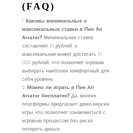
(FAQ)
Каковы минимальные и
максимальные ставки в Пин Ап
Aviator?
Минимальная ставка
составляет 10 рублей, а
максимальная может достигать 10
000 рублей, что позволяет игрокам
выбирать наиболее комфортный для
себя уровень.
Можно ли играть в Пин Ап
Aviator бесплатно?
Да, многие
платформы предлагают демо-версии
игры, что позволяет ознакомиться с
игровым процессом без риска
потерять деньги.