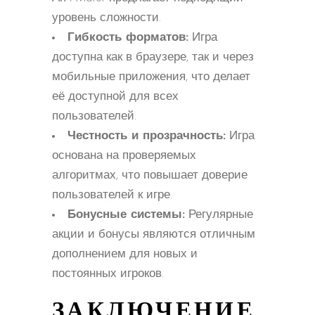
уровень сложности.
Гибкость форматов:
Игра
доступна как в браузере, так и через
мобильные приложения, что делает
её доступной для всех
пользователей.
Честность и прозрачность:
Игра
основана на проверяемых
алгоритмах, что повышает доверие
пользователей к игре.
Бонусные системы:
Регулярные
акции и бонусы являются отличным
дополнением для новых и
постоянных игроков.
ЗАКЛЮЧЕНИЕ