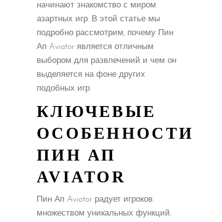
начинают знакомство с миром
азартных игр. В этой статье мы
подробно рассмотрим, почему Пин
Ап Aviator является отличным
выбором для развлечений и чем он
выделяется на фоне других
подобных игр.
КЛЮЧЕВЫЕ
ОСОБЕННОСТИ
ПИН АП
AVIATOR
Пин Ап Aviator радует игроков
множеством уникальных функций,