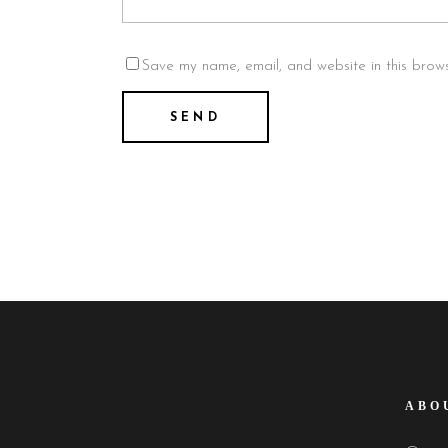
Save my name, email, and website in this brows
ABO