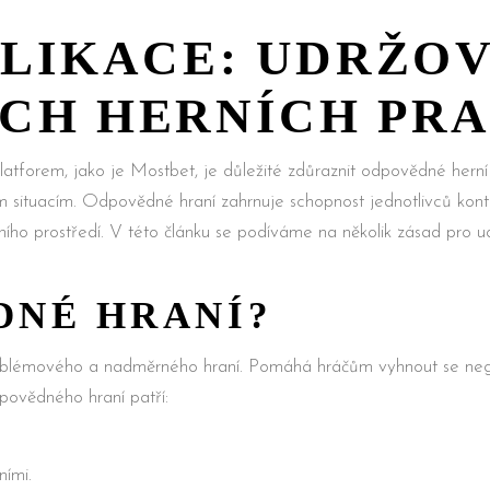
LIKACE: UDRŽO
CH HERNÍCH PRA
atforem, jako je Mostbet, je důležité zdůraznit odpovědné herní pr
ituacím. Odpovědné hraní zahrnuje schopnost jednotlivců kontro
ního prostředí. V této článku se podíváme na několik zásad pro 
DNÉ HRANÍ?
blémového a nadměrného hraní. Pomáhá hráčům vyhnout se nega
povědného hraní patří:
ími.