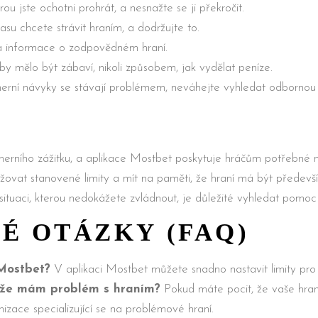
ou jste ochotni prohrát, a nesnažte se ji překročit.
času chcete strávit hraním, a dodržujte to.
a informace o zodpovědném hraní.
by mělo být zábaví, nikoli způsobem, jak vydělat peníze.
 herní návyky se stávají problémem, neváhejte vyhledat odborno
herního zážitku, a aplikace Mostbet poskytuje hráčům potřebné n
držovat stanovené limity a mít na paměti, že hraní má být přede
 situaci, kterou nedokážete zvládnout, je důležité vyhledat pomo
É OTÁZKY (FAQ)
 Mostbet?
V aplikaci Mostbet můžete snadno nastavit limity pro 
 že mám problém s hraním?
Pokud máte pocit, že vaše hran
zace specializující se na problémové hraní.