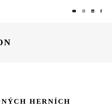
ON
DNÝCH HERNÍCH