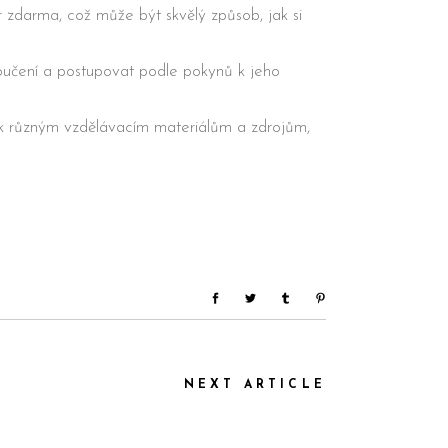
 zdarma, což může být skvělý způsob, jak si
oučení a postupovat podle pokynů k jeho
k různým vzdělávacím materiálům a zdrojům,
NEXT ARTICLE