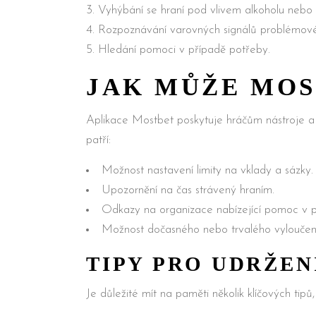
Vyhýbání se hraní pod vlivem alkoholu nebo 
Rozpoznávání varovných signálů problémové
Hledání pomoci v případě potřeby.
JAK MŮŽE MO
Aplikace Mostbet poskytuje hráčům nástroje a 
patří:
Možnost nastavení limity na vklady a sázky.
Upozornění na čas strávený hraním.
Odkazy na organizace nabízející pomoc v p
Možnost dočasného nebo trvalého vyloučení
TIPY PRO UDRŽE
Je důležité mít na paměti několik klíčových tip