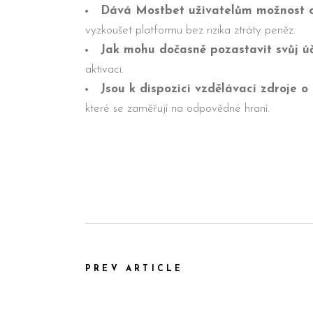
Dává Mostbet uživatelům možnost 
vyzkoušet platformu bez rizika ztráty peněz.
Jak mohu dočasně pozastavit svůj ú
aktivaci.
Jsou k dispozici vzdělávací zdroje 
které se zaměřují na odpovědné hraní.
PREV ARTICLE