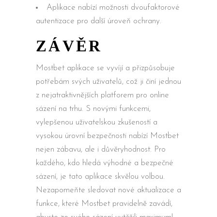
Aplikace nabízí možnosti dvoufaktorové
autentizace pro další úroveň ochrany.
ZÁVĚR
Mostbet aplikace se vyvíjí a přizpůsobuje
potřebám svých uživatelů, což ji činí jednou
z nejatraktivnějších platforem pro online
sázení na trhu. S novými funkcemi,
vylepšenou uživatelskou zkušeností a
vysokou úrovní bezpečnosti nabízí Mostbet
nejen zábavu, ale i důvěryhodnost. Pro
každého, kdo hledá výhodné a bezpečné
sázení, je tato aplikace skvělou volbou.
Nezapomeňte sledovat nové aktualizace a
funkce, které Mostbet pravidelně zavádí,