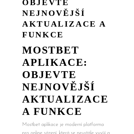
OBJEVTE
NEJNOVĚJŠÍ
AKTUALIZACE A
FUNKCE
MOSTBET
APLIKACE:
OBJEVTE
NEJNOVĚJŠÍ
AKTUALIZACE
A FUNKCE
Mostbet aplikace je moderní platforma
pro online sázení, která se neustále vyvíjí a