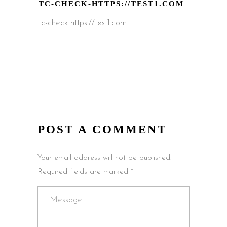
TC-CHECK-HTTPS://TEST1.COM
tc-check https://test1.com
POST A COMMENT
Your email address will not be published.
Required fields are marked *