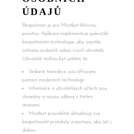
ÚDAJŮ
Bezpečnost je pro Mostbet klíčovou
prioritou. Aplikace implementuje pokročilé
bezpečnostní technologie, aby zajistila
ochranu osobních údajů svých uživatelů.
Uživatelé mohou být ujištěni, že:
Veškeré transakce jsou šifrovány
pomocí moderních technologií.
Informace o uživatelských účtech jsou
chráněny a nejsou sdíleny s třetími
stranami.
Mostbet pravidelně aktualizuje své
bezpečnostní protokoly a postupy, aby šel s
dobou.