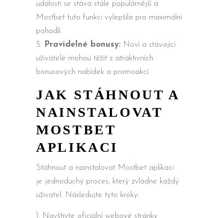
události se stává stále populárnější a
Mostbet tuto funkci vylepšila pro maximální
pohodlí.
Pravidelné bonusy:
Noví a stávající
uživatelé mohou těžit z atraktivních
bonusových nabídek a promoakcí.
JAK STÁHNOUT A
NAINSTALOVAT
MOSTBET
APLIKACI
Stáhnout a nainstalovat Mostbet aplikaci
je jednoduchý proces, který zvládne každý
uživatel. Následujte tyto kroky:
Navštivte oficiální webové stránky