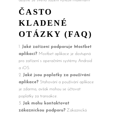
abyste ze svého sázení vytěžili maximum!
ČASTO
KLADENÉ
OTÁZKY (FAQ)
Jaké zařízení podporuje Mostbet
aplikaci?
Mostbet aplikace je dostupná
pro zařízení s operačními systémy Android
a iOS.
Jaké jsou poplatky za používání
aplikace?
Stahování a používání aplikace
je zdarma, avšak mohou se účtovat
poplatky za transakce.
Jak mohu kontaktovat
zákaznickou podporu?
Zákaznická