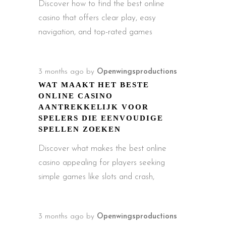
Discover how to find the best online
casino that offers clear play, easy
navigation, and top-rated games
3 months ago
by
Openwingsproductions
WAT MAAKT HET BESTE
ONLINE CASINO
AANTREKKELIJK VOOR
SPELERS DIE EENVOUDIGE
SPELLEN ZOEKEN
Discover what makes the best online
casino appealing for players seeking
simple games like slots and crash,
3 months ago
by
Openwingsproductions