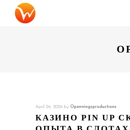
O
April 26, 2026
by
Openwingsproductions
КАЗИНО PIN UP 
ОПЫТА В СЛОТАХ