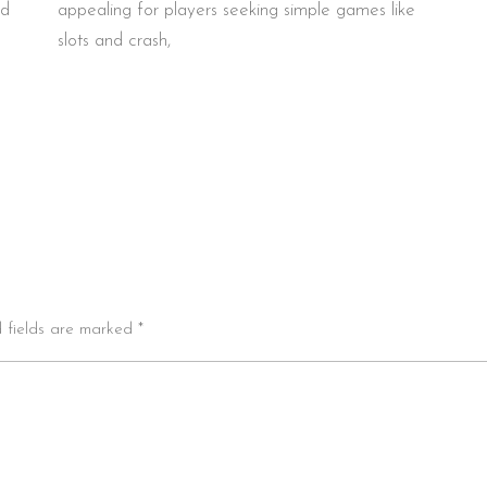
ed
appealing for players seeking simple games like
slots and crash,
d fields are marked *