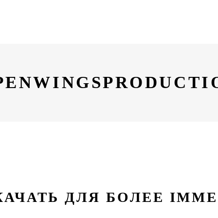
PENWINGSPRODUCTI
СКАЧАТЬ ДЛЯ БОЛЕЕ IMM