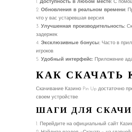
Доступность в любом месте:
С помощ
Обновления в реальном времени:
Пр
что у вас устаревшая версия.
Улучшенная производительность:
Ск
задержек.
Эксклюзивные бонусы:
Часто в прил
игроков.
Удобный интерфейс:
Приложение ада
КАК СКАЧАТЬ 
Скачивание Казино Pin Up достаточно п
своем устройстве:
ШАГИ ДЛЯ СКАЧИ
Перейдите на официальный сайт Казин