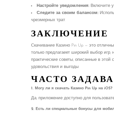
Настройте уведомления:
Включите ув
Следите за своим балансом:
Исполь
чрезмерных трат.
ЗАКЛЮЧЕНИЕ
Скачивание Казино Pin Up — это отличн
только предлагаеет широкий выбор игр, 
практические советы, описанные в этой 
удовольствия и выгоды.
ЧАСТО ЗАДАВ
1. Могу ли я скачать Казино Pin Up на iOS?
Да, приложение доступно для пользовател
2. Есть ли специальные бонусы для моби