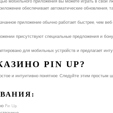
ью мобильного приложения вы можете играть в свои люб
иложение обеспечивает автоматические обновления, так
ачанное приложение обычно работает быстрее, чем веб-
ожении присутствуют специальные предложения и бону
птировано для мобильных устройств и предлагает инту
КАЗИНО PIN UP?
ростое и интуитивно понятное. Следуйте этим простым 
ВАНИЯ:
о Pin Up.