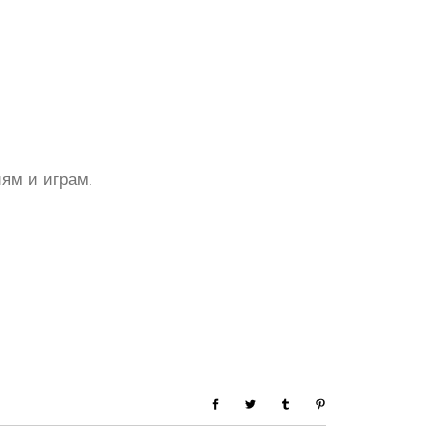
ям и играм.