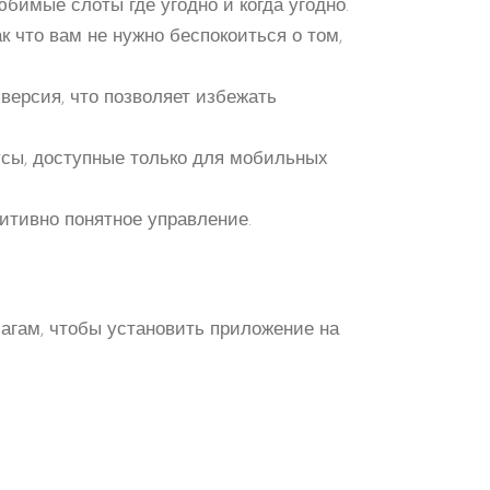
имые слоты где угодно и когда угодно.
 что вам не нужно беспокоиться о том,
версия, что позволяет избежать
сы, доступные только для мобильных
итивно понятное управление.
шагам, чтобы установить приложение на