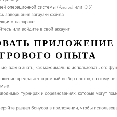
странице.
й операционной системы (Android или iOS).
сь завершения загрузки файла.
кциям на экране.
тесь или войдите в свой аккаунт.
ОВАТЬ ПРИЛОЖЕНИЕ
ГРОВОГО ОПЫТА
ние, важно знать, как максимально использовать его фу
жение предлагает огромный выбор слотов, поэтому не 
имые.
оводимых турнирах и соревнованиях, которые могут по
еряйте раздел бонусов в приложении, чтобы использов