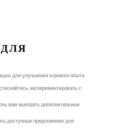
 ДЛЯ
нкции для улучшения игрового опыта:
стесняйтесь экспериментировать с
мочь вам выиграть дополнительные
ать доступные предложения для