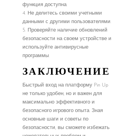
функция доступна.
Не делитесь своими учетными
данными с другими пользователями.
Проверяйте наличие обновлений
безопасности на своем устройстве и
используйте антивирусные
программы.
ЗАКЛЮЧЕНИЕ
Быстрый вход на платформу Pin Up
не только удобен, но и важен для
максимально эффективного и
безопасного игрового опыта. Зная
основные шаги и советы по
безопасности, вы сможете избежать