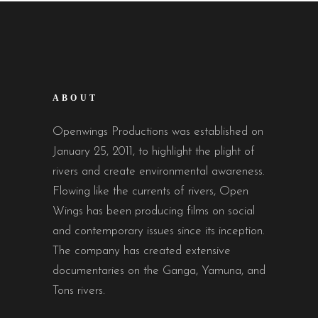
ABOUT
Openwings Productions was established on
January 25, 2011, to highlight the plight of
rivers and create environmental awareness.
Flowing like the currents of rivers, Open
Wings has been producing films on social
and contemporary issues since its inception.
The company has created extensive
documentaries on the Ganga, Yamuna, and
Tons rivers.