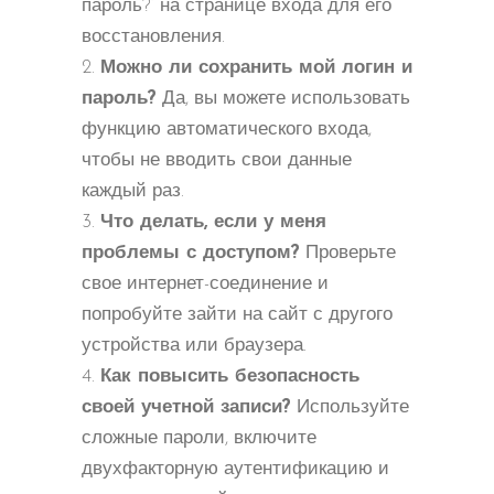
пароль?” на странице входа для его
восстановления.
Можно ли сохранить мой логин и
пароль?
Да, вы можете использовать
функцию автоматического входа,
чтобы не вводить свои данные
каждый раз.
Что делать, если у меня
проблемы с доступом?
Проверьте
свое интернет-соединение и
попробуйте зайти на сайт с другого
устройства или браузера.
Как повысить безопасность
своей учетной записи?
Используйте
сложные пароли, включите
двухфакторную аутентификацию и