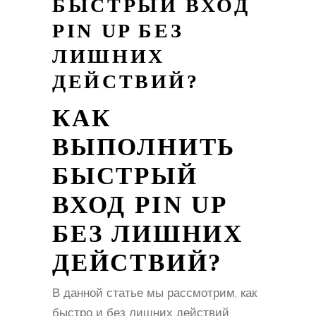
БЫСТРЫЙ ВХОД
PIN UP БЕЗ
ЛИШНИХ
ДЕЙСТВИЙ?
КАК
ВЫПОЛНИТЬ
БЫСТРЫЙ
ВХОД PIN UP
БЕЗ ЛИШНИХ
ДЕЙСТВИЙ?
В данной статье мы рассмотрим, как
быстро и без лишних действий