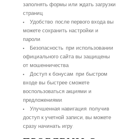
заполнять формы или ждать загрузки
страниц.
Удобство: после первого входа вы
можете сохранить настройки и
пароли.
Безопасность: при использовании
официального сайта вы защищены
от мошенничества.
Доступ к бонусам: при быстром
входе вы быстрее сможете
воспользоваться акциями и
предложениями.
Улучшенная навигация: получив
доступ к учетной записи, вы можете
сразу начинать игру.