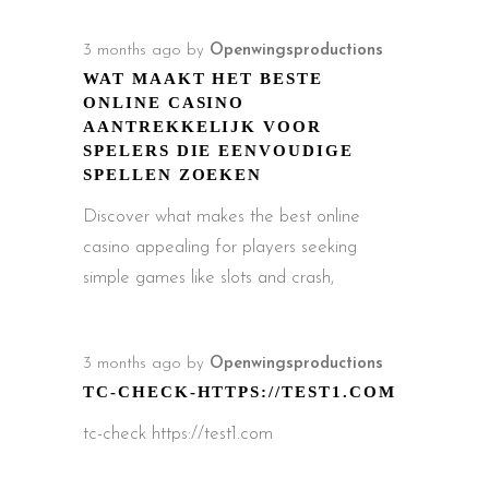
3 months ago
by
Openwingsproductions
WAT MAAKT HET BESTE
ONLINE CASINO
AANTREKKELIJK VOOR
SPELERS DIE EENVOUDIGE
SPELLEN ZOEKEN
Discover what makes the best online
casino appealing for players seeking
simple games like slots and crash,
3 months ago
by
Openwingsproductions
TC-CHECK-HTTPS://TEST1.COM
tc-check https://test1.com