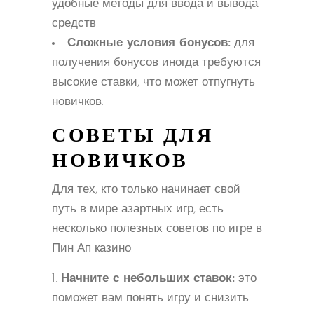
удобные методы для ввода и вывода
средств.
Сложные условия бонусов:
для
получения бонусов иногда требуются
высокие ставки, что может отпугнуть
новичков.
СОВЕТЫ ДЛЯ
НОВИЧКОВ
Для тех, кто только начинает свой
путь в мире азартных игр, есть
несколько полезных советов по игре в
Пин Ап казино:
Начните с небольших ставок:
это
поможет вам понять игру и снизить