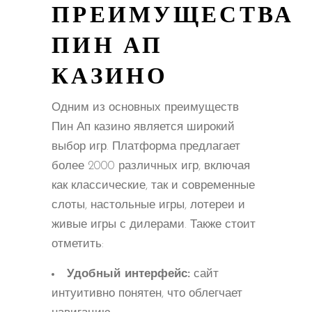
ПРЕИМУЩЕСТВА
ПИН АП
КАЗИНО
Одним из основных преимуществ
Пин Ап казино является широкий
выбор игр. Платформа предлагает
более 2000 различных игр, включая
как классические, так и современные
слоты, настольные игры, лотереи и
живые игры с дилерами. Также стоит
отметить:
Удобный интерфейс:
сайт
интуитивно понятен, что облегчает