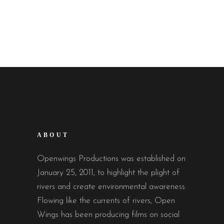
ABOUT
Openwings Productions was established on
January 25, 2011, to highlight the plight of
rivers and create environmental awareness.
Flowing like the currents of rivers, Open
Wings has been producing films on social