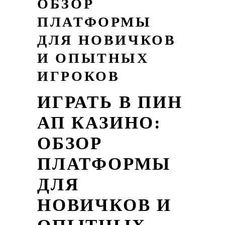
ОБЗОР
ПЛАТФОРМЫ
ДЛЯ НОВИЧКОВ
И ОПЫТНЫХ
ИГРОКОВ
ИГРАТЬ В ПИН
АП КАЗИНО:
ОБЗОР
ПЛАТФОРМЫ
ДЛЯ
НОВИЧКОВ И