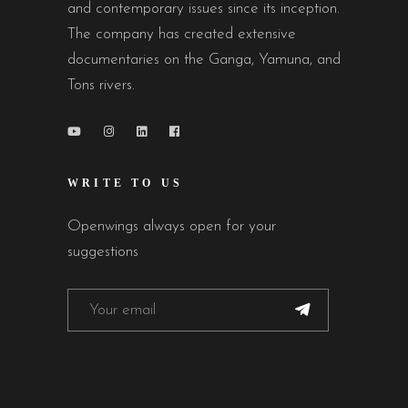
and contemporary issues since its inception.
The company has created extensive
documentaries on the Ganga, Yamuna, and
Tons rivers.
WRITE TO US
Openwings always open for your
suggestions