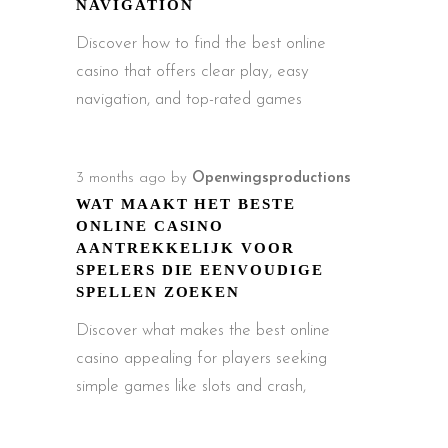
NAVIGATION
Discover how to find the best online
casino that offers clear play, easy
navigation, and top-rated games
3 months ago
by
Openwingsproductions
WAT MAAKT HET BESTE
ONLINE CASINO
AANTREKKELIJK VOOR
SPELERS DIE EENVOUDIGE
SPELLEN ZOEKEN
Discover what makes the best online
casino appealing for players seeking
simple games like slots and crash,