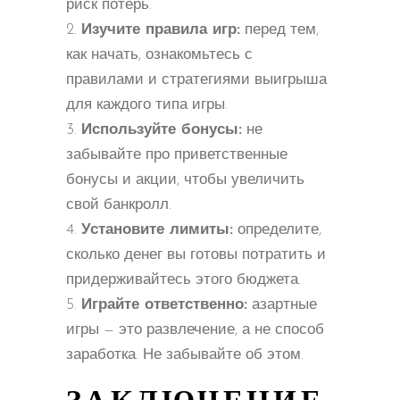
риск потерь.
Изучите правила игр:
перед тем,
как начать, ознакомьтесь с
правилами и стратегиями выигрыша
для каждого типа игры.
Используйте бонусы:
не
забывайте про приветственные
бонусы и акции, чтобы увеличить
свой банкролл.
Установите лимиты:
определите,
сколько денег вы готовы потратить и
придерживайтесь этого бюджета.
Играйте ответственно:
азартные
игры — это развлечение, а не способ
заработка. Не забывайте об этом.