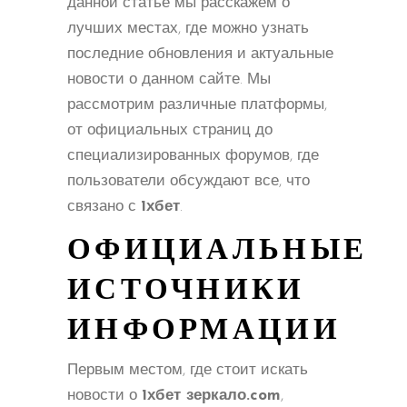
данной статье мы расскажем о
лучших местах, где можно узнать
последние обновления и актуальные
новости о данном сайте. Мы
рассмотрим различные платформы,
от официальных страниц до
специализированных форумов, где
пользователи обсуждают все, что
связано с
1хбет
.
ОФИЦИАЛЬНЫЕ
ИСТОЧНИКИ
ИНФОРМАЦИИ
Первым местом, где стоит искать
новости о
1хбет зеркало.com
,