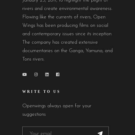
January 25, 2011, to highlight the plight of
rivers and create environmental awareness.
Flowing like the currents of rivers, Open
Wings has been producing films on social
and contemporary issues since its inception.
The company has created extensive
documentaries on the Ganga, Yamuna, and
Tons rivers.
WRITE TO US
Openwings always open for your
suggestions