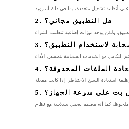
2. هل التطبيق مجاني؟
سحابة لاستخدام التطبيق؟
تعادة الملفات المحذوفة؟
كس بت على سرعة الجهاز؟