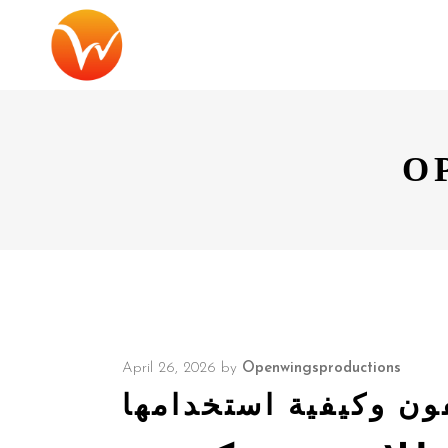
O
April 26, 2026
by
Openwingsproductions
ون وكيفية استخدامها