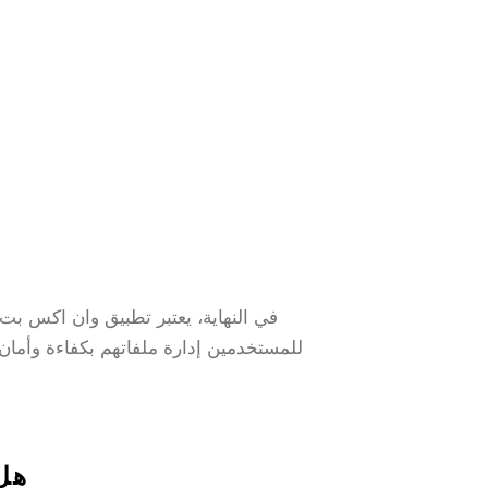
في النهاية، يعتبر تطبيق وان اكس بت
للمستخدمين إدارة ملفاتهم بكفاءة وأمان،
1. 