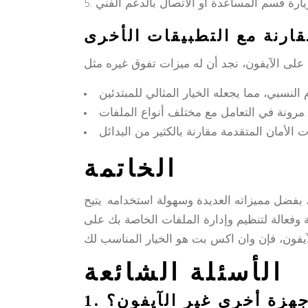
قارنة مع التطبيقات الأخرى
مرونة في التعامل مع مختلف أنواع الملفات.
الخاتمة
 بفضل مميزاته العديدة وسهولة استخدامه. يتيح
 وفعالة لتنظيم وإدارة الملفات الخاصة بك على
الأسئلة الشائعة
جهزة أخرى غير الآيفون؟