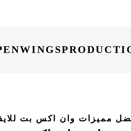
PENWINGSPRODUCTI
ضل مميزات وان اكس بت للايف