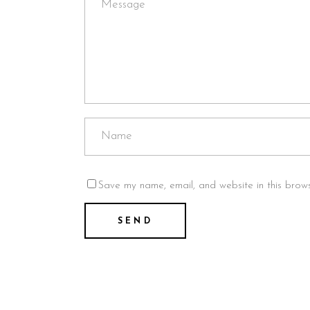
Save my name, email, and website in this brows