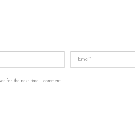
er for the next time I comment.