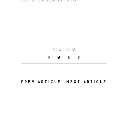
Quoten sind typische Fehler.
0
0
PREV ARTICLE
NEXT ARTICLE