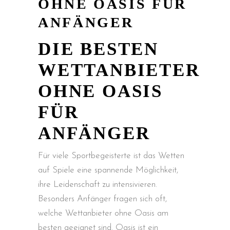
OHNE OASIS FÜR
ANFÄNGER
DIE BESTEN
WETTANBIETER
OHNE OASIS
FÜR
ANFÄNGER
Für viele Sportbegeisterte ist das Wetten
auf Spiele eine spannende Möglichkeit,
ihre Leidenschaft zu intensivieren.
Besonders Anfänger fragen sich oft,
welche Wettanbieter ohne Oasis am
besten geeignet sind. Oasis ist ein