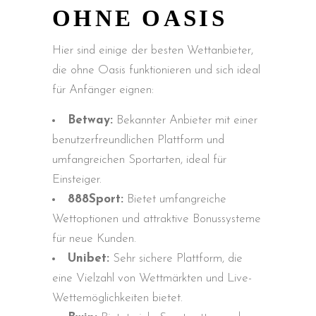
OHNE OASIS
Hier sind einige der besten Wettanbieter,
die ohne Oasis funktionieren und sich ideal
für Anfänger eignen:
Betway:
Bekannter Anbieter mit einer
benutzerfreundlichen Plattform und
umfangreichen Sportarten, ideal für
Einsteiger.
888Sport:
Bietet umfangreiche
Wettoptionen und attraktive Bonussysteme
für neue Kunden.
Unibet:
Sehr sichere Plattform, die
eine Vielzahl von Wettmärkten und Live-
Wettemöglichkeiten bietet.