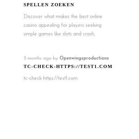
SPELLEN ZOEKEN
Discover what makes the best online
casino appealing for players seeking
simple games like slots and crash,
3 months ago
by
Openwingsproductions
TC-CHECK-HTTPS://TEST1.COM
tc-check https://test1.com