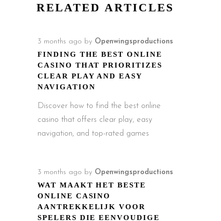
RELATED ARTICLES
3 months ago
by
Openwingsproductions
FINDING THE BEST ONLINE
CASINO THAT PRIORITIZES
CLEAR PLAY AND EASY
NAVIGATION
Discover how to find the best online
casino that offers clear play, easy
navigation, and top-rated games
3 months ago
by
Openwingsproductions
WAT MAAKT HET BESTE
ONLINE CASINO
AANTREKKELIJK VOOR
SPELERS DIE EENVOUDIGE