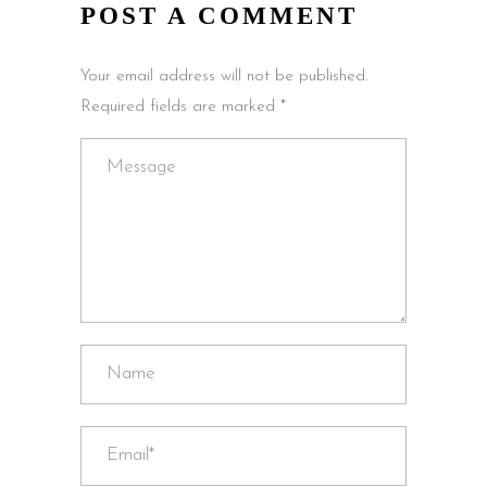
POST A COMMENT
Your email address will not be published.
Required fields are marked *