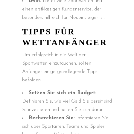
Bwin:
Bietet viele Sportwetten und
einen erstklassigen Kundenservice, der
besonders hilfreich für Neueinsteiger ist.
TIPPS FÜR
WETTANFÄNGER
Um erfolgreich in die Welt der
Sportwetten einzutauchen, sollten
Anfänger einige grundlegende Tipps
befolgen:
Setzen Sie sich ein Budget:
Definieren Sie, wie viel Geld Sie bereit sind
zu investieren und halten Sie sich daran.
Recherchieren Sie:
Informieren Sie
sich über Sportarten, Teams und Spieler,