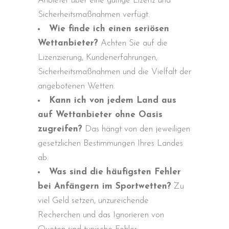
Anbieter über eine gültige Lizenz und
Sicherheitsmaßnahmen verfügt.
Wie finde ich einen seriösen
Wettanbieter?
Achten Sie auf die
Lizenzierung, Kundenerfahrungen,
Sicherheitsmaßnahmen und die Vielfalt der
angebotenen Wetten.
Kann ich von jedem Land aus
auf Wettanbieter ohne Oasis
zugreifen?
Das hängt von den jeweiligen
gesetzlichen Bestimmungen Ihres Landes
ab.
Was sind die häufigsten Fehler
bei Anfängern im Sportwetten?
Zu
viel Geld setzen, unzureichende
Recherchen und das Ignorieren von