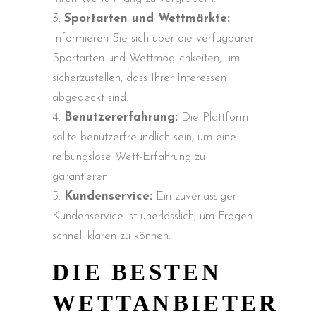
Sportarten und Wettmärkte:
Informieren Sie sich über die verfügbaren
Sportarten und Wettmöglichkeiten, um
sicherzustellen, dass Ihrer Interessen
abgedeckt sind.
Benutzererfahrung:
Die Plattform
sollte benutzerfreundlich sein, um eine
reibungslose Wett-Erfahrung zu
garantieren.
Kundenservice:
Ein zuverlässiger
Kundenservice ist unerlässlich, um Fragen
schnell klären zu können.
DIE BESTEN
WETTANBIETER