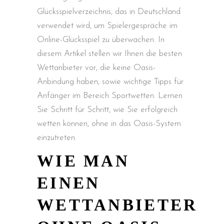
Glücksspielverzeichnis, das in Deutschland
verwendet wird, um Spielergespräche im
Online-Glücksspiel zu überwachen. In
diesem Artikel stellen wir Ihnen die besten
Wettanbieter vor, die keine Oasis-
Anbindung haben, sowie wichtige Tipps für
Anfänger im Bereich Sportwetten. Lernen
Sie Schritt für Schritt, wie Sie erfolgreich
wetten können, ohne in das Oasis-System
einzutreten.
WIE MAN
EINEN
WETTANBIETER