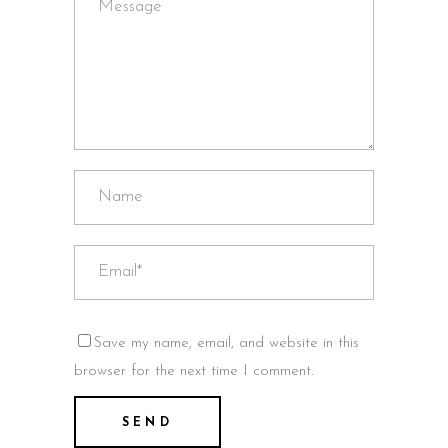
Save my name, email, and website in this
browser for the next time I comment.