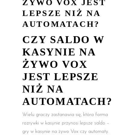
ŻYWO VOX JEST
LEPSZE NIŻ NA
AUTOMATACH?
CZY SALDO W
KASYNIE NA
ŻYWO VOX
JEST LEPSZE
NIŻ NA
AUTOMATACH?
Wielu graczy zastanawia się, która forma
rozrywki w kasynie przynosi lepsze saldo –
gry w kasynie na żywo Vox czy automaty.