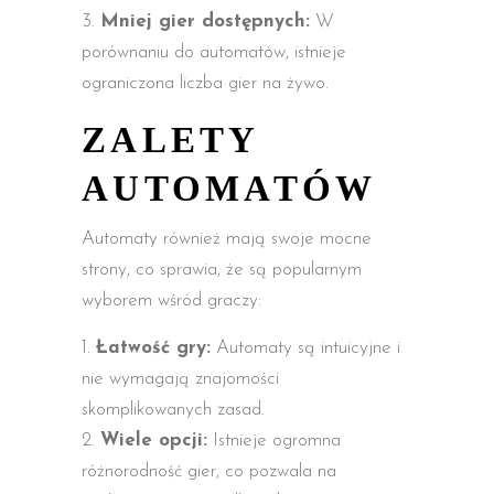
Mniej gier dostępnych:
W
porównaniu do automatów, istnieje
ograniczona liczba gier na żywo.
ZALETY
AUTOMATÓW
Automaty również mają swoje mocne
strony, co sprawia, że są popularnym
wyborem wśród graczy:
Łatwość gry:
Automaty są intuicyjne i
nie wymagają znajomości
skomplikowanych zasad.
Wiele opcji:
Istnieje ogromna
różnorodność gier, co pozwala na