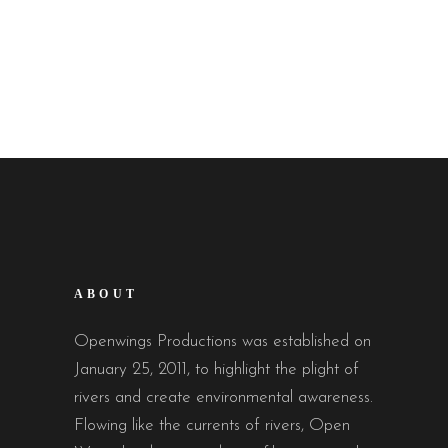
ABOUT
Openwings Productions was established on
January 25, 2011, to highlight the plight of
rivers and create environmental awareness.
Flowing like the currents of rivers, Open