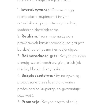
graczy. Oto najważniejsze z nich:
Interaktywność:
Gracze mogą
rozmawiać z krupierami i innymi
uczestnikami gier, co tworzy bardziej
społeczne doświadczenie.
Realizm:
Transmisje na żywo z
prawdziwych kasyn sprawiają, że gra jest
bardziej autentyczna i emocjonująca.
Różnorodność gier:
Kasyna na żywo
oferują szeroki wachlarz gier, takich jak
ruletka, blackjack czy poker.
Bezpieczeństwo:
Gry na żywo są
prowadzone przez licencjonowane i
profesjonalne krupierzy, co gwarantuje
uczciwość.
Promocje:
Kasyna często oferują