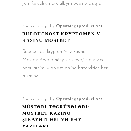
Jan Kowalski i chciałbym podzielić się z
3 months ago
by
Openwingsproductions
BUDOUCNOST KRYPTOMĚN V
KASINU MOSTBET
Budoucnost kryptoměn v kasinu
MostbetKryptoměny se stávají stále více
populárními v oblasti online hazardních her,
a kasino
3 months ago
by
Openwingsproductions
MÜŞTƏRI TƏCRÜBƏLƏRI:
MOSTBET KAZINO
ŞIKAYƏTLƏRI VƏ RƏY
YAZILARI