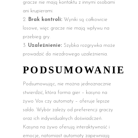
gracze nie mają kontaktu z innymi osobami
ani krupierami.
Brak kontroli:
Wyniki są całkowicie
losowe, więc gracze nie mają wpływu na
przebieg gry.
Uzależnienie:
Szybka rozgrywka może
prowadzić do niezdrowego uzależnienia.
PODSUMOWANIE
Podsumowując, nie można jednoznacznie
stwierdzić, która forma gier – kasyno na
żywo Vox czy automaty – oferuje lepsze
saldo. Wybór zależy od preferencji graczy
oraz ich indywidualnych doświadczeń.
Kasyna na żywo oferują interaktywność i
emocje, natomiast automaty zapewniają