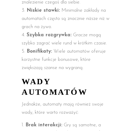
znalezienie czegoś dla siebie.
Niskie stawki:
Minimalne zakłady na
automatach często są znacznie niższe niż w
grach na żywo.
Szybka rozgrywka:
Gracze mogą
szybko zagrać wiele rund w krótkim czasie.
Bonifikaty:
Wiele automatów oferuje
korzystne funkcje bonusowe, które
zwiększają szanse na wygraną.
WADY
AUTOMATÓW
Jednakże, automaty mają również swoje
wady, które warto rozważyć:
Brak interakcji:
Gry są samotne, a