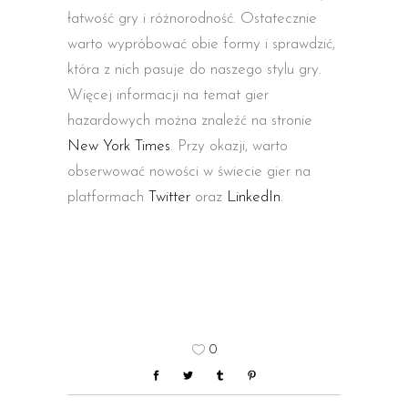
łatwość gry i różnorodność. Ostatecznie
warto wypróbować obie formy i sprawdzić,
która z nich pasuje do naszego stylu gry.
Więcej informacji na temat gier
hazardowych można znaleźć na stronie
New York Times
. Przy okazji, warto
obserwować nowości w świecie gier na
platformach
Twitter
oraz
LinkedIn
.
0