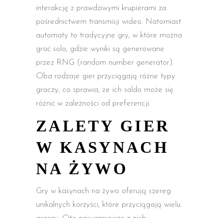
interakcję z prawdziwymi krupierami za
pośrednictwem transmisji wideo. Natomiast
automaty to tradycyjne gry, w które można
grać solo, gdzie wyniki są generowane
przez RNG (random number generator).
Oba rodzaje gier przyciągają różne typy
graczy, co sprawia, że ich saldo może się
różnić w zależności od preferencji.
ZALETY GIER
W KASYNACH
NA ŻYWO
Gry w kasynach na żywo oferują szereg
unikalnych korzyści, które przyciągają wielu