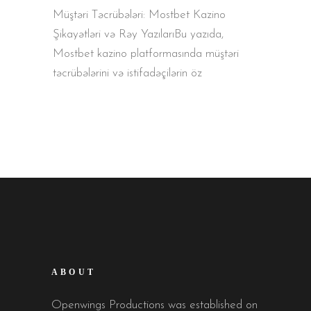
Müştəri Təcrübələri: Mostbet Kazino
Şikayətləri və Rəy YazılarıBu yazıda,
Mostbet kazino platformasında müştəri
təcrübələrini və istifadəçilərin öz
ABOUT
Openwings Productions was established on