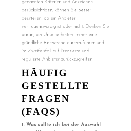
genannten Kriterien und Anzeichen
berücksichtigen, können Sie besser
beurteilen, ob ein Anbieter
vertrauenswürdig ist oder nicht. Denken Sie
daran, bei Unsicherheiten immer eine
gründliche Recherche durchzuführen und
im Zweifelsfall auf lizensierte und
regulierte Anbieter zurückzugreifen.
HÄUFIG
GESTELLTE
FRAGEN
(FAQS)
1. Was sollte ich bei der Auswahl