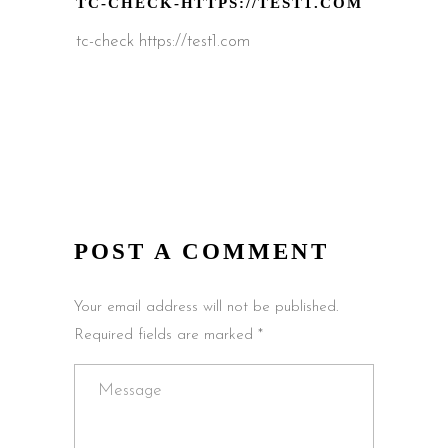
TC-CHECK-HTTPS://TEST1.COM
tc-check https://test1.com
POST A COMMENT
Your email address will not be published.
Required fields are marked *