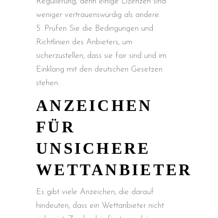
Regulierung, denn einige Lizenzen sind
weniger vertrauenswürdig als andere.
5. Prüfen Sie die Bedingungen und
Richtlinien des Anbieters, um
sicherzustellen, dass sie fair sind und im
Einklang mit den deutschen Gesetzen
stehen.
ANZEICHEN
FÜR
UNSICHERE
WETTANBIETER
Es gibt viele Anzeichen, die darauf
hindeuten, dass ein Wettanbieter nicht