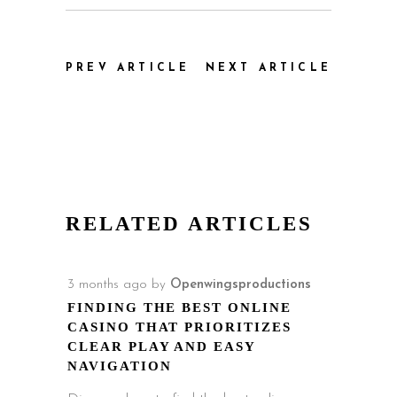
PREV ARTICLE
NEXT ARTICLE
RELATED ARTICLES
3 months ago
by
Openwingsproductions
FINDING THE BEST ONLINE
CASINO THAT PRIORITIZES
CLEAR PLAY AND EASY
NAVIGATION