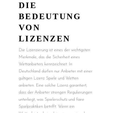
DIE
BEDEUTUNG
VON
LIZENZEN
Die Lizenzierung ist eines der wichtigsten
Merkmale, das die Sicherheit eines
Wettanbieters kennzeichnet. In
Deutschland dürfen nur Anbieter mit einer
gültigen Lizenz Spiele und Wetten
anbieten. Eine solche Lizenz garantiert,
dass der Anbieter strengen Regulierungen
unterliegt, was Spielerschutz und faire
Spielpraktiken betrifft. Wenn ein