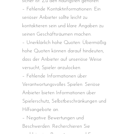
sicher ist. Zu den häufigsten gehören:
– Fehlende Kontaktinformationen: Ein
seriöser Anbieter sollte leicht zu
kontaktieren sein und klare Angaben zu
seinen Geschäftsräumen machen.
– Unerklärlich hohe Quoten: Übermäßig
hohe Quoten können darauf hindeuten,
dass der Anbieter auf unseriöse Weise
versucht, Spieler anzulocken.
– Fehlende Informationen über
Verantwortungsvolles Spielen: Seriöse
Anbieter bieten Informationen über
Spielerschutz, Selbstbeschränkungen und
Hilfsangebote an.
– Negative Bewertungen und
Beschwerden: Recherchieren Sie