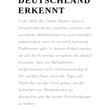
DEUTSCHLAND
ERKENNT
In der Welt der Online-Wetten kann es
herausfordernd sein, zwischen sicheren und
unsicheren Wettanbietern zu unterscheiden,
insbesondere wenn es um nicht lizenzierte
Plattformen geht. In diesem Artikel werden
wir auf die Anzeichen eingehen, die darauf
hinweisen, dass ein Wettanbieter
möglicherweise nicht vertrauenswürdig ist.
Wir werden Ihnen wertvolle Tipps und
Methoden an die Hand geben, um die
Sicherheit von Wettanbietern zu
überprüfen und die besten Entscheidungen
zu treffen.