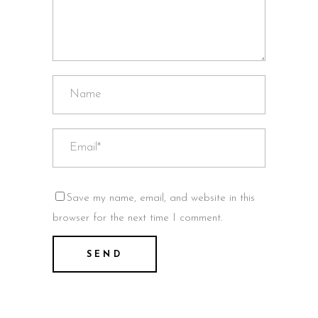
Save my name, email, and website in this
browser for the next time I comment.