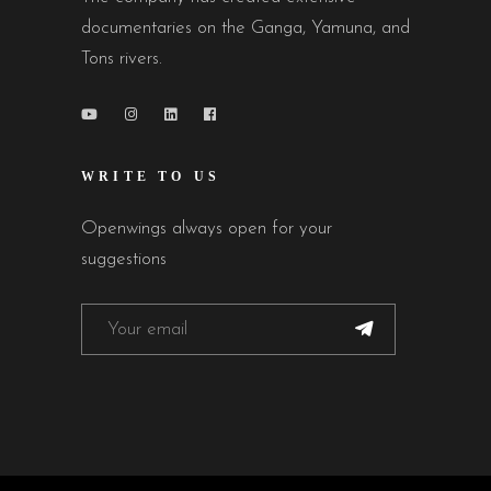
documentaries on the Ganga, Yamuna, and
Tons rivers.
WRITE TO US
Openwings always open for your
suggestions