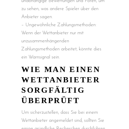
unabhängige Bewertungen und Foren, um
zu sehen, was andere Spieler über den
Anbieter sagen.
– Ungewöhnliche Zahlungsmethoden:
Wenn der Wettanbieter nur mit
unzusammenhängenden
Zahlungsmethoden arbeitet, könnte dies
ein Warnsignal sein.
WIE MAN EINEN
WETTANBIETER
SORGFÄLTIG
ÜBERPRÜFT
Um sicherzustellen, dass Sie bei einem
Wettanbieter angemeldet sind, sollten Sie
einige gründliche Recherchen durchführen.