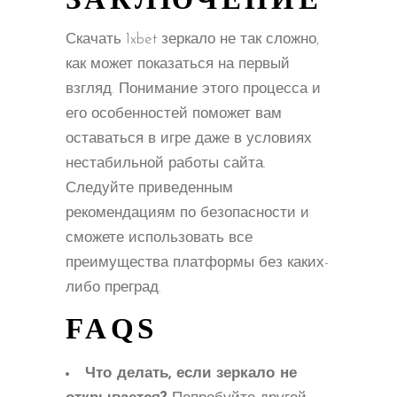
Скачать 1xbet зеркало не так сложно,
как может показаться на первый
взгляд. Понимание этого процесса и
его особенностей поможет вам
оставаться в игре даже в условиях
нестабильной работы сайта.
Следуйте приведенным
рекомендациям по безопасности и
сможете использовать все
преимущества платформы без каких-
либо преград.
FAQS
Что делать, если зеркало не