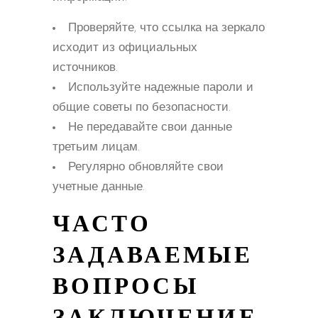
Проверяйте, что ссылка на зеркало
исходит из официальных
источников.
Используйте надежные пароли и
общие советы по безопасности.
Не передавайте свои данные
третьим лицам.
Регулярно обновляйте свои
учетные данные.
ЧАСТО
ЗАДАВАЕМЫЕ
ВОПРОСЫ
ЗАКЛЮЧЕНИЕ