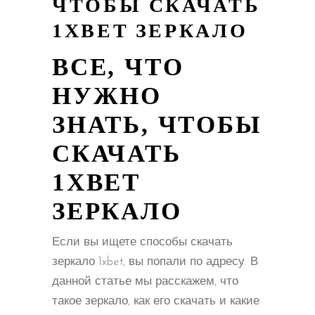
ЧТОБЫ СКАЧАТЬ
1XBET ЗЕРКАЛО
ВСЕ, ЧТО
НУЖНО
ЗНАТЬ, ЧТОБЫ
СКАЧАТЬ
1XBET
ЗЕРКАЛО
Если вы ищете способы скачать
зеркало 1xbet, вы попали по адресу. В
данной статье мы расскажем, что
такое зеркало, как его скачать и какие