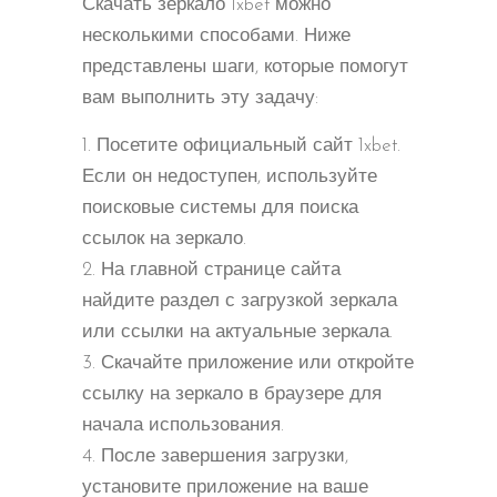
Скачать зеркало 1xbet можно
несколькими способами. Ниже
представлены шаги, которые помогут
вам выполнить эту задачу:
Посетите официальный сайт 1xbet.
Если он недоступен, используйте
поисковые системы для поиска
ссылок на зеркало.
На главной странице сайта
найдите раздел с загрузкой зеркала
или ссылки на актуальные зеркала.
Скачайте приложение или откройте
ссылку на зеркало в браузере для
начала использования.
После завершения загрузки,
установите приложение на ваше