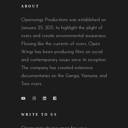
ABOUT
Openwings Productions was established on
January 25, 2011, to highlight the plight of
rivers and create environmental awareness.
Flowing like the currents of rivers, Open
Wings has been producing films on social
and contemporary issues since its inception.
The company has created extensive
documentaries on the Ganga, Yamuna, and
Tons rivers.
WRITE TO US