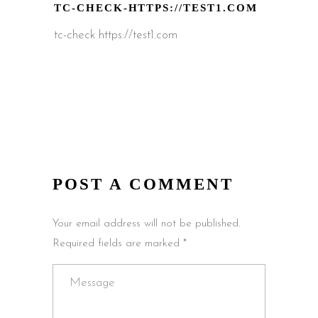
TC-CHECK-HTTPS://TEST1.COM
tc-check https://test1.com
POST A COMMENT
Your email address will not be published.
Required fields are marked *