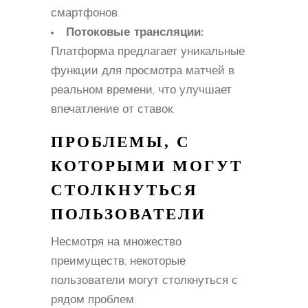
смартфонов.
Потоковые трансляции:
Платформа предлагает уникальные
функции для просмотра матчей в
реальном времени, что улучшает
впечатление от ставок.
ПРОБЛЕМЫ, С
КОТОРЫМИ МОГУТ
СТОЛКНУТЬСЯ
ПОЛЬЗОВАТЕЛИ
Несмотря на множество
преимуществ, некоторые
пользователи могут столкнуться с
рядом проблем: