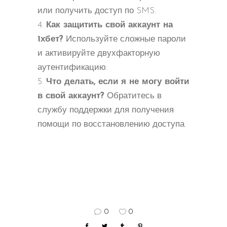
или получить доступ по SMS.
Как защитить свой аккаунт на
1хбет?
Используйте сложные пароли
и активируйте двухфакторную
аутентификацию.
Что делать, если я не могу войти
в свой аккаунт?
Обратитесь в
службу поддержки для получения
помощи по восстановлению доступа.
0
0