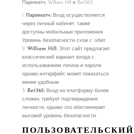
Париматч, William Hill и Bet365:
Париматч:
Вход осуществляется
через личный кабинет, также
доступны мобильные приложения.
Уровень безопасности схож с 1хбет.
William Hill:
Этот сайт предлагает
классический вариант входа с
использованием логина и пароля,
однако интерфейс может показаться
менее удобным.
Bet365:
Вход на платформу более
сложен, требует подтверждения
личности, однако это обеспечивает
высокий уровень безопасности.
ПОЛЬЗОВАТЕЛЬСКИЙ