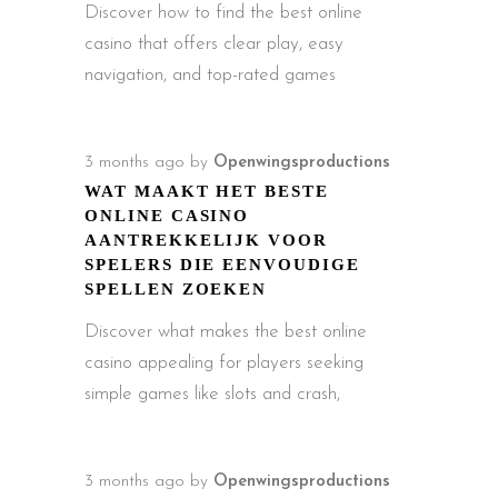
Discover how to find the best online
casino that offers clear play, easy
navigation, and top-rated games
3 months ago
by
Openwingsproductions
WAT MAAKT HET BESTE
ONLINE CASINO
AANTREKKELIJK VOOR
SPELERS DIE EENVOUDIGE
SPELLEN ZOEKEN
Discover what makes the best online
casino appealing for players seeking
simple games like slots and crash,
3 months ago
by
Openwingsproductions