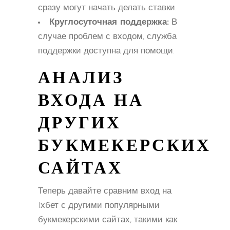
сразу могут начать делать ставки.
Круглосуточная поддержка:
В
случае проблем с входом, служба
поддержки доступна для помощи.
АНАЛИЗ
ВХОДА НА
ДРУГИХ
БУКМЕКЕРСКИХ
САЙТАХ
Теперь давайте сравним вход на
1хбет с другими популярными
букмекерскими сайтах, такими как