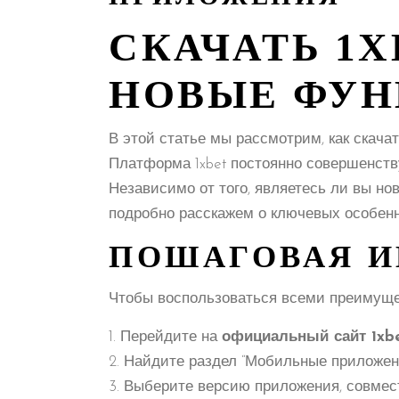
СКАЧАТЬ 1
НОВЫЕ ФУН
В этой статье мы рассмотрим, как скача
Платформа 1xbet постоянно совершенств
Независимо от того, являетесь ли вы но
подробно расскажем о ключевых особенн
ПОШАГОВАЯ И
Чтобы воспользоваться всеми преимущес
Перейдите на
официальный сайт 1xb
Найдите раздел “Мобильные приложени
Выберите версию приложения, совмест