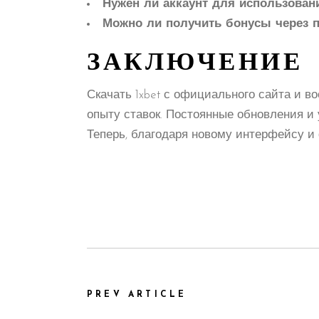
Нужен ли аккаунт для использован
Можно ли получить бонусы через 
ЗАКЛЮЧЕНИЕ
Скачать 1xbet с официального сайта и 
опыту ставок. Постоянные обновления и
Теперь, благодаря новому интерфейсу и 
PREV ARTICLE