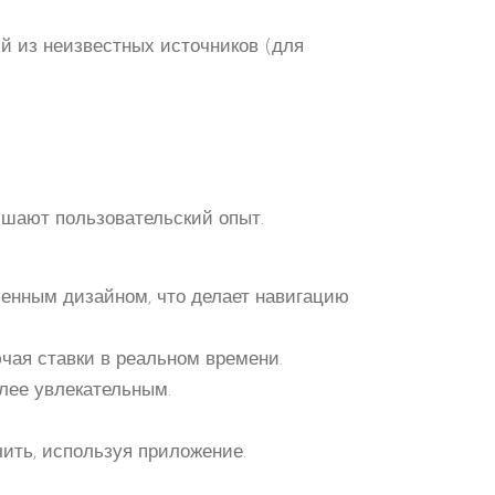
й из неизвестных источников (для
чшают пользовательский опыт.
енным дизайном, что делает навигацию
чая ставки в реальном времени.
лее увлекательным.
ить, используя приложение.