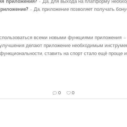
ия приложения?
– Да, для выхода на платформу необхо
приложение?
– Да, приложение позволяет получать бонус
воспользоваться всеми новыми функциями приложения — 
 улучшения делают приложение необходимым инструмен
функциональности, ставить на спорт стало ещё проще и
0
0