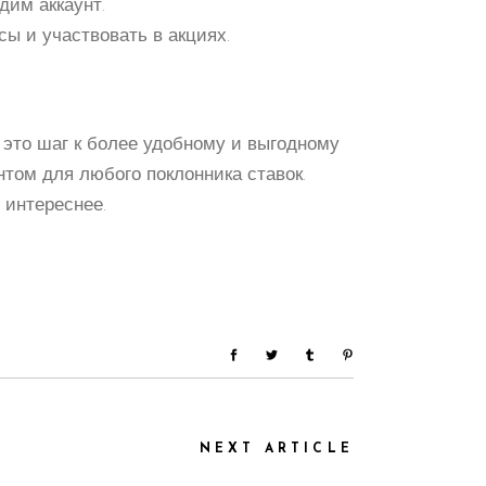
дим аккаунт.
ы и участвовать в акциях.
это шаг к более удобному и выгодному
том для любого поклонника ставок.
 интереснее.
NEXT ARTICLE