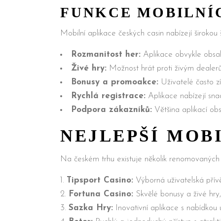
FUNKCE MOBILNÍ
Mobilní aplikace českých casin nabízejí širokou š
Rozmanitost her:
Aplikace obvykle obsahu
Živé hry:
Možnost hrát proti živým dealerů
Bonusy a promoakce:
Uživatelé často zí
Rychlá registrace:
Aplikace nabízejí snad
Podpora zákazníků:
Většina aplikací ob
NEJLEPŠÍ MOB
Na českém trhu existuje několik renomovaných cas
Tipsport Casino:
Výborná uživatelská přívě
Fortuna Casino:
Skvělé bonusy a živé hry, k
Sazka Hry:
Inovativní aplikace s nabídkou 