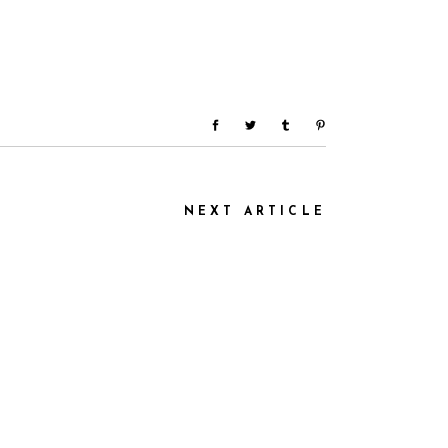
NEXT ARTICLE