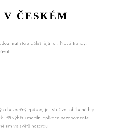
 V ČESKÉM
ou hrát stále důležitější roli. Nové trendy,
kávat:
ý a bezpečný způsob, jak si užívat oblíbené hry.
itek. Při výběru mobilní aplikace nezapomeňte
rnějším ve světě hazardu.