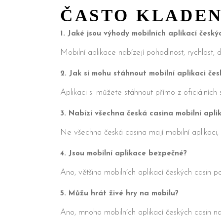
ČASTO KLADEN
1. Jaké jsou výhody mobilních aplikací český
Mobilní aplikace nabízejí pohodlnost, rychlost,
2. Jak si mohu stáhnout mobilní aplikaci če
Aplikaci si můžete stáhnout přímo z oficiálníc
3. Nabízí všechna česká casina mobilní apli
Ne všechna česká casina mají mobilní aplikaci, 
4. Jsou mobilní aplikace bezpečné?
Ano, většina mobilních aplikací českých casin p
5. Můžu hrát živé hry na mobilu?
Ano, mnoho mobilních aplikací českých casin na