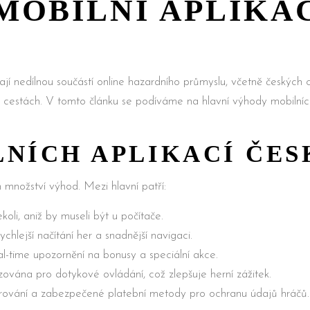
MOBILNÍ APLIKA
ají nedílnou součástí online hazardního průmyslu, včetně českých c
 cestách. V tomto článku se podíváme na hlavní výhody mobilních 
NÍCH APLIKACÍ ČES
 množství výhod. Mezi hlavní patří:
oli, aniž by museli být u počítače.
chlejší načítání her a snadnější navigaci.
-time upozornění na bonusy a speciální akce.
izována pro dotykové ovládání, což zlepšuje herní zážitek.
frování a zabezpečené platební metody pro ochranu údajů hráčů.