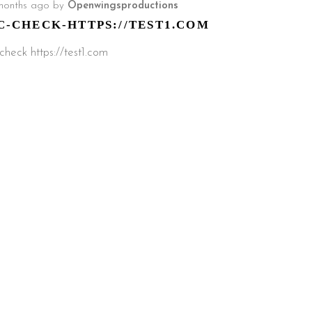
months ago
by
Openwingsproductions
C-CHECK-HTTPS://TEST1.COM
-check https://test1.com