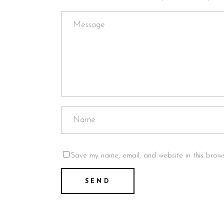
Save my name, email, and website in this brows