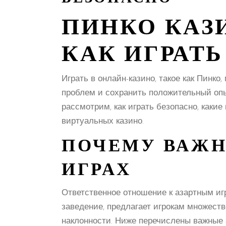
ПИНКО КАЗ
КАК ИГРАТ
Играть в онлайн-казино, такое как Пинко
проблем и сохранить положительный опы
рассмотрим, как играть безопасно, каки
виртуальных казино.
ПОЧЕМУ ВАЖН
ИГРАХ
Ответственное отношение к азартным игр
заведение, предлагает игрокам множеств
наклонности. Ниже перечислены важные 