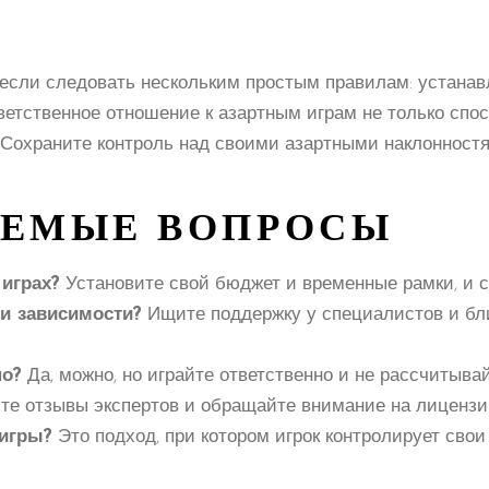
, если следовать нескольким простым правилам: устана
ветственное отношение к азартным играм не только спо
 Сохраните контроль над своими азартными наклонност
АЕМЫЕ ВОПРОСЫ
играх?
Установите свой бюджет и временные рамки, и с
ки зависимости?
Ищите поддержку у специалистов и бли
но?
Да, можно, но играйте ответственно и не рассчитыва
те отзывы экспертов и обращайте внимание на лицензи
 игры?
Это подход, при котором игрок контролирует сво