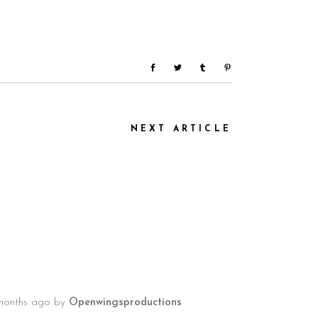
NEXT ARTICLE
months ago
by
Openwingsproductions