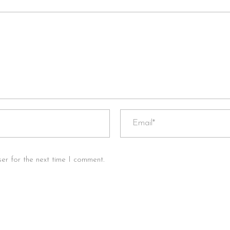
er for the next time I comment.