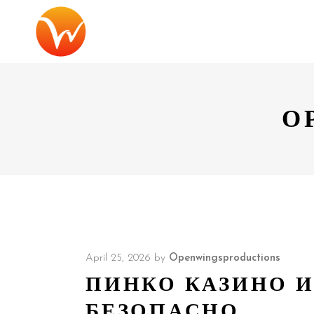
O
April 25, 2026
by
Openwingsproductions
ПИНКО КАЗИНО И
БЕЗОПАСНО