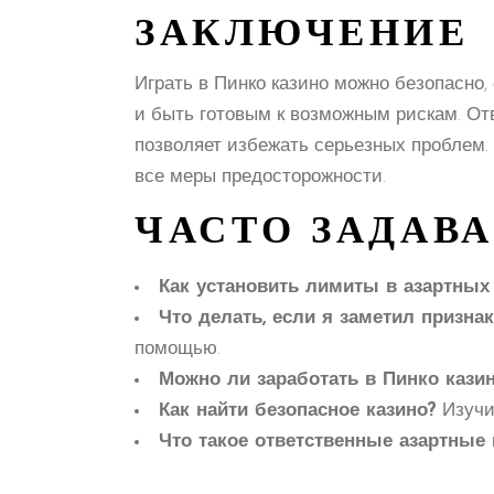
ЗАКЛЮЧЕНИЕ
Играть в Пинко казино можно безопасно
и быть готовым к возможным рискам. От
позволяет избежать серьезных проблем.
все меры предосторожности.
ЧАСТО ЗАДАВ
Как установить лимиты в азартных 
Что делать, если я заметил призна
помощью.
Можно ли заработать в Пинко кази
Как найти безопасное казино?
Изучи
Что такое ответственные азартные