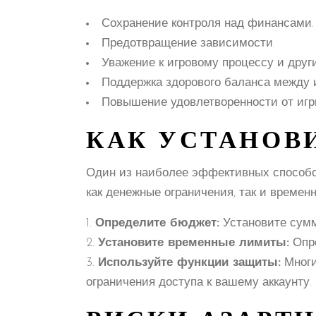
Сохранение контроля над финансами.
Предотвращение зависимости.
Уважение к игровому процессу и друг
Поддержка здорового баланса между 
Повышение удовлетворенности от игр
КАК УСТАНОВ
Один из наиболее эффективных способов
как денежные ограничения, так и времен
Определите бюджет:
Установите сумму
Установите временные лимиты:
Опре
Используйте функции защиты:
Многи
ограничения доступа к вашему аккаунту.