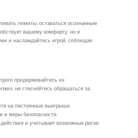
вливать лимиты, оставаться осознанным
собствует вашему комфорту, но и
ями и наслаждайтесь игрой, соблюдая
трого придерживайтесь их.
зких, не стесняйтесь обращаться за
йте на постоянные выигрыши.
и и меры безопасности.
и действия и учитывает возможные риски.