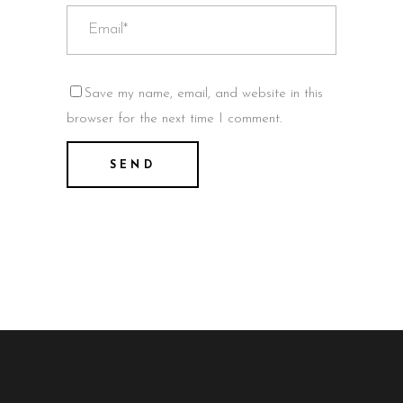
Save my name, email, and website in this
browser for the next time I comment.