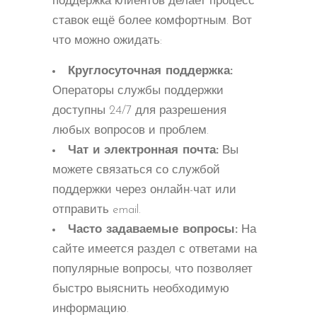
поддержка клиентов делает процесс
ставок ещё более комфортным. Вот
что можно ожидать:
Круглосуточная поддержка:
Операторы службы поддержки
доступны 24/7 для разрешения
любых вопросов и проблем.
Чат и электронная почта:
Вы
можете связаться со службой
поддержки через онлайн-чат или
отправить email.
Часто задаваемые вопросы:
На
сайте имеется раздел с ответами на
популярные вопросы, что позволяет
быстро выяснить необходимую
информацию.