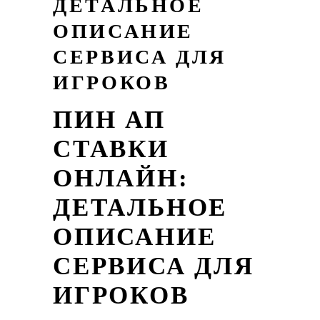
ДЕТАЛЬНОЕ
ОПИСАНИЕ
СЕРВИСА ДЛЯ
ИГРОКОВ
ПИН АП
СТАВКИ
ОНЛАЙН:
ДЕТАЛЬНОЕ
ОПИСАНИЕ
СЕРВИСА ДЛЯ
ИГРОКОВ