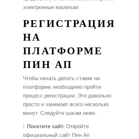
электронные кошельки.
РЕГИСТРАЦИЯ
НА
ПЛАТФОРМЕ
ПИН АП
Чтобы начать делать ставки на
платформе, необходимо пройти
процесс регистрации. Это довольно
просто и занимает всего несколько
минут. Следуйте шагам ниже:
Посетите сайт:
Откройте
официальный сайт Пин Ап.