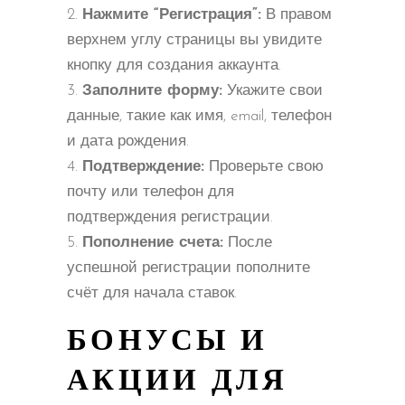
Нажмите “Регистрация”:
В правом
верхнем углу страницы вы увидите
кнопку для создания аккаунта.
Заполните форму:
Укажите свои
данные, такие как имя, email, телефон
и дата рождения.
Подтверждение:
Проверьте свою
почту или телефон для
подтверждения регистрации.
Пополнение счета:
После
успешной регистрации пополните
счёт для начала ставок.
БОНУСЫ И
АКЦИИ ДЛЯ