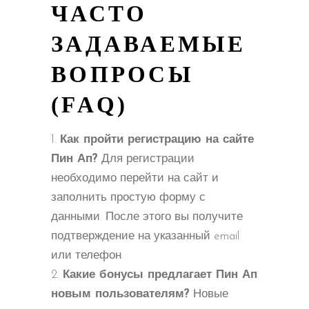
ЧАСТО
ЗАДАВАЕМЫЕ
ВОПРОСЫ
(FAQ)
Как пройти регистрацию на сайте
Пин Ап?
Для регистрации
необходимо перейти на сайт и
заполнить простую форму с
данными. После этого вы получите
подтверждение на указанный email
или телефон.
Какие бонусы предлагает Пин Ап
новым пользователям?
Новые