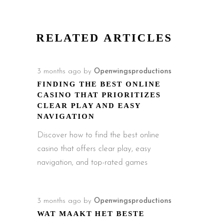
RELATED ARTICLES
3 months ago
by
Openwingsproductions
FINDING THE BEST ONLINE
CASINO THAT PRIORITIZES
CLEAR PLAY AND EASY
NAVIGATION
Discover how to find the best online
casino that offers clear play, easy
navigation, and top-rated games
3 months ago
by
Openwingsproductions
WAT MAAKT HET BESTE