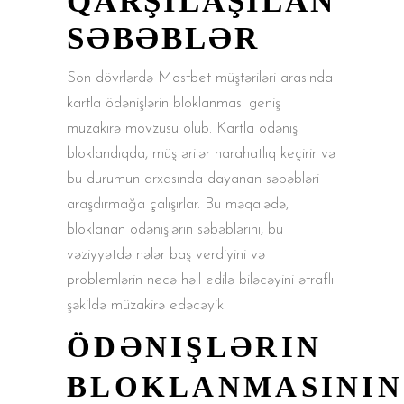
QARŞILAŞILAN
SƏBƏBLƏR
Son dövrlərdə Mostbet müştəriləri arasında
kartla ödənişlərin bloklanması geniş
müzakirə mövzusu olub. Kartla ödəniş
bloklandıqda, müştərilər narahatlıq keçirir və
bu durumun arxasında dayanan səbəbləri
araşdırmağa çalışırlar. Bu məqalədə,
bloklanan ödənişlərin səbəblərini, bu
vəziyyətdə nələr baş verdiyini və
problemlərin necə həll edilə biləcəyini ətraflı
şəkildə müzakirə edəcəyik.
ÖDƏNIŞLƏRIN
BLOKLANMASININ