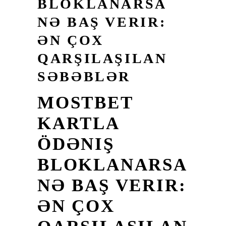
BLOKLANARSA
NƏ BAŞ VERIR:
ƏN ÇOX
QARŞILAŞILAN
SƏBƏBLƏR
MOSTBET
KARTLA
ÖDƏNIŞ
BLOKLANARSA
NƏ BAŞ VERIR:
ƏN ÇOX