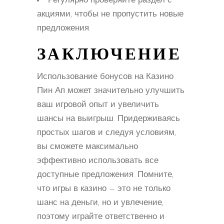
Регулярно проверяйте раздел с
акциями, чтобы не пропустить новые
предложения.
ЗАКЛЮЧЕНИЕ
Использование бонусов на Казино
Пин Ап может значительно улучшить
ваш игровой опыт и увеличить
шансы на выигрыш. Придерживаясь
простых шагов и следуя условиям,
вы сможете максимально
эффективно использовать все
доступные предложения. Помните,
что игры в казино — это не только
шанс на деньги, но и увлечение,
поэтому играйте ответственно и