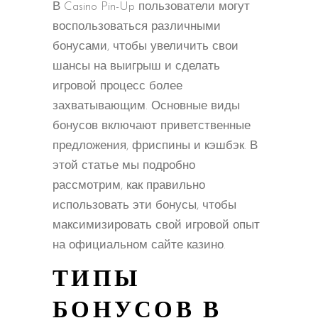
В Casino Pin-Up пользователи могут
воспользоваться различными
бонусами, чтобы увеличить свои
шансы на выигрыш и сделать
игровой процесс более
захватывающим. Основные виды
бонусов включают приветственные
предложения, фриспины и кэшбэк. В
этой статье мы подробно
рассмотрим, как правильно
использовать эти бонусы, чтобы
максимизировать свой игровой опыт
на официальном сайте казино.
ТИПЫ
БОНУСОВ В