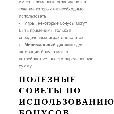
имеют временные ограничения, в
течение которых их необходимо
использовать.
Игры:
некоторые бонусы могут
быть применимы только в
определенных играх или слотах.
Минимальный депозит:
для
активации бонуса может
потребоваться внести определенную
сумму.
ПОЛЕЗНЫЕ
СОВЕТЫ ПО
ИСПОЛЬЗОВАНИ
БОНУСОВ