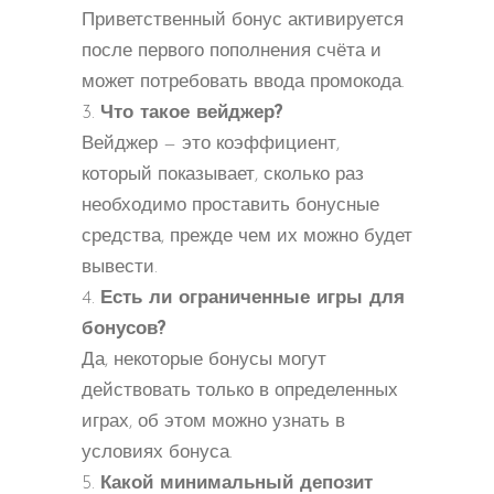
Приветственный бонус активируется
после первого пополнения счёта и
может потребовать ввода промокода.
Что такое вейджер?
Вейджер — это коэффициент,
который показывает, сколько раз
необходимо проставить бонусные
средства, прежде чем их можно будет
вывести.
Есть ли ограниченные игры для
бонусов?
Да, некоторые бонусы могут
действовать только в определенных
играх, об этом можно узнать в
условиях бонуса.
Какой минимальный депозит