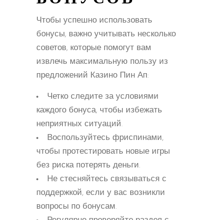
Чтобы успешно использовать
бонусы, важно учитывать несколько
советов, которые помогут вам
извлечь максимальную пользу из
предложений Казино Пин Ап:
Четко следите за условиями
каждого бонуса, чтобы избежать
неприятных ситуаций.
Воспользуйтесь фриспинами,
чтобы протестировать новые игры
без риска потерять деньги.
Не стесняйтесь связываться с
поддержкой, если у вас возникли
вопросы по бонусам.