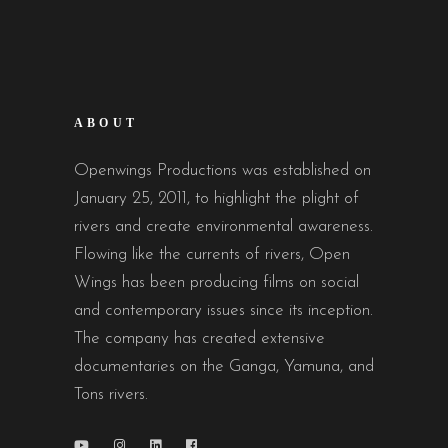
ABOUT
Openwings Productions was established on
January 25, 2011, to highlight the plight of
rivers and create environmental awareness.
Flowing like the currents of rivers, Open
Wings has been producing films on social
and contemporary issues since its inception.
The company has created extensive
documentaries on the Ganga, Yamuna, and
Tons rivers.