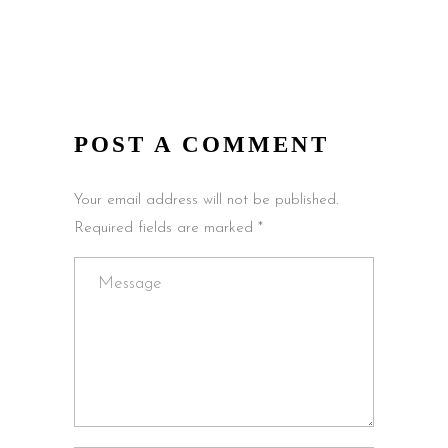
POST A COMMENT
Your email address will not be published.
Required fields are marked *