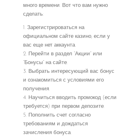
много времени. Вот что вам нужно
сделать:
Зарегистрироваться на
официальном сайте казино, если у
вас еще нет аккаунта.
Перейти в раздел “Акции” или
“Бонусы” на сайте.
Выбрать интересующий вас бонус
и ознакомиться с условиями его
получения.
Научиться вводить промокод (если
требуется) при первом депозите.
Пополнить счет согласно
требованиям и дождаться
зачисления бонуса.