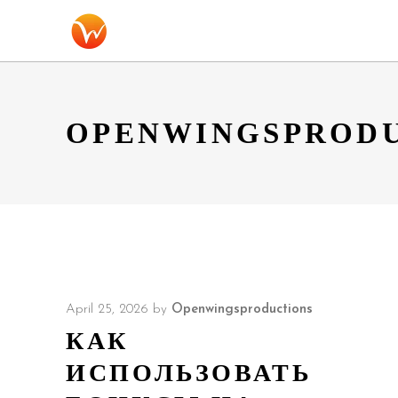
OPENWINGSPROD
April 25, 2026
by
Openwingsproductions
КАК
ИСПОЛЬЗОВАТЬ