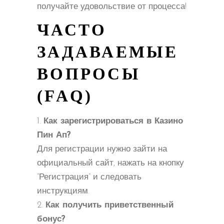
получайте удовольствие от процесса!
ЧАСТО
ЗАДАВАЕМЫЕ
ВОПРОСЫ
(FAQ)
Как зарегистрироваться в Казино
Пин Ап?
Для регистрации нужно зайти на
официальный сайт, нажать на кнопку
“Регистрация” и следовать
инструкциям.
Как получить приветственный
бонус?