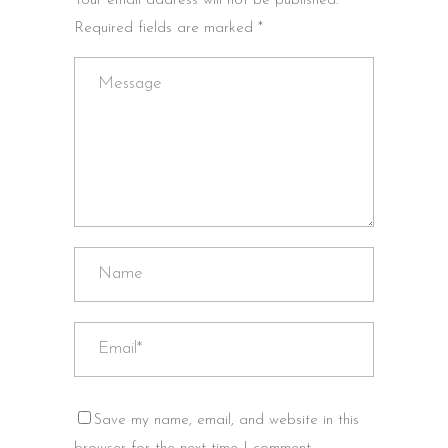
Your email address will not be published.
Required fields are marked *
Save my name, email, and website in this