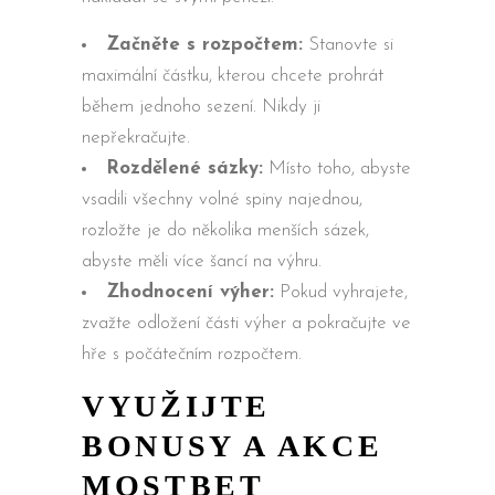
Začněte s rozpočtem:
Stanovte si
maximální částku, kterou chcete prohrát
během jednoho sezení. Nikdy ji
nepřekračujte.
Rozdělené sázky:
Místo toho, abyste
vsadili všechny volné spiny najednou,
rozložte je do několika menších sázek,
abyste měli více šancí na výhru.
Zhodnocení výher:
Pokud vyhrajete,
zvažte odložení části výher a pokračujte ve
hře s počátečním rozpočtem.
VYUŽIJTE
BONUSY A AKCE
MOSTBET