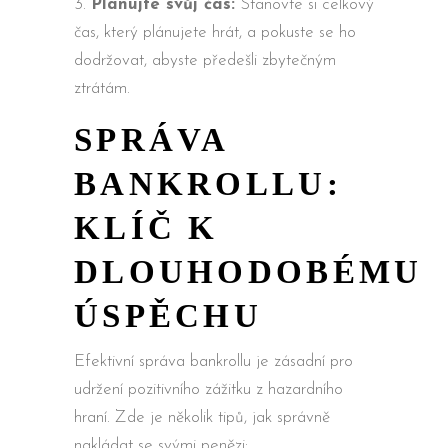
Plánujte svůj čas:
Stanovte si celkový
čas, který plánujete hrát, a pokuste se ho
dodržovat, abyste předešli zbytečným
ztrátám.
SPRÁVA
BANKROLLU:
KLÍČ K
DLOUHODOBÉMU
ÚSPĚCHU
Efektivní správa bankrollu je zásadní pro
udržení pozitivního zážitku z hazardního
hraní. Zde je několik tipů, jak správně
nakládat se svými penězi: