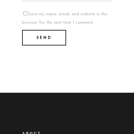
Save my name, email, and website in this
browser for the next time I comment.
ABOUT