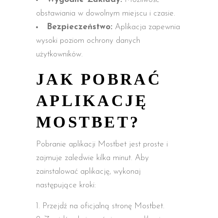
obstawiania w dowolnym miejscu i czasie.
Bezpieczeństwo:
Aplikacja zapewnia
wysoki poziom ochrony danych
użytkowników.
JAK POBRAĆ
APLIKACJĘ
MOSTBET?
Pobranie aplikacji Mostbet jest proste i
zajmuje zaledwie kilka minut. Aby
zainstalować aplikację, wykonaj
następujące kroki:
Przejdź na oficjalną stronę Mostbet.