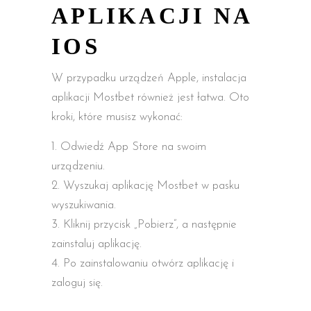
APLIKACJI NA
IOS
W przypadku urządzeń Apple, instalacja
aplikacji Mostbet również jest łatwa. Oto
kroki, które musisz wykonać:
Odwiedź App Store na swoim
urządzeniu.
Wyszukaj aplikację Mostbet w pasku
wyszukiwania.
Kliknij przycisk „Pobierz”, a następnie
zainstaluj aplikację.
Po zainstalowaniu otwórz aplikację i
zaloguj się.