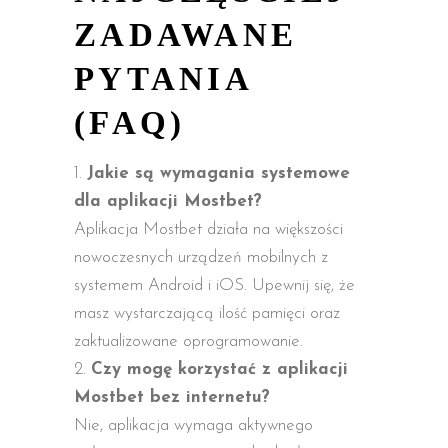
ZADAWANE
PYTANIA
(FAQ)
Jakie są wymagania systemowe
dla aplikacji Mostbet?
Aplikacja Mostbet działa na większości
nowoczesnych urządzeń mobilnych z
systemem Android i iOS. Upewnij się, że
masz wystarczającą ilość pamięci oraz
zaktualizowane oprogramowanie.
Czy mogę korzystać z aplikacji
Mostbet bez internetu?
Nie, aplikacja wymaga aktywnego