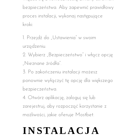
bezpieczeństwa. Aby zapewnić prawidłowy
proces instalacji, wykonaj następujące
kroki:
Przejdź do „Ustawienia” w swoim
urządzeniu.
Wybierz „Bezpieczeństwo” i włącz opcję
„Nieznane źródła”.
Po zakończeniu instalacji możesz
ponownie wyłączyć tę opcję dla większego
bezpieczeństwa.
Otwórz aplikację, zaloguj się lub
zarejestruj, aby rozpocząć korzystanie z
możliwości, jakie oferuje Mostbet.
INSTALACJA