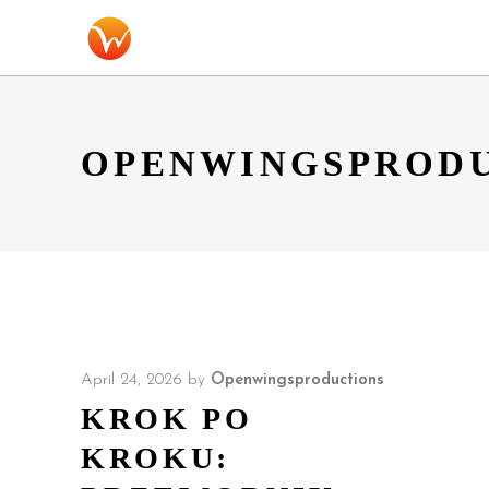
OPENWINGSPROD
April 24, 2026
by
Openwingsproductions
KROK PO
KROKU: