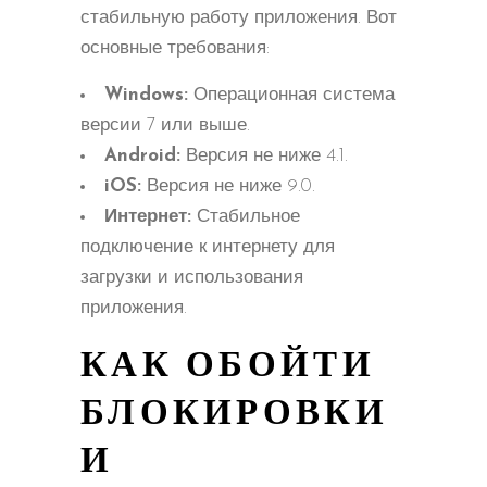
стабильную работу приложения. Вот
основные требования:
Windows:
Операционная система
версии 7 или выше.
Android:
Версия не ниже 4.1.
iOS:
Версия не ниже 9.0.
Интернет:
Стабильное
подключение к интернету для
загрузки и использования
приложения.
КАК ОБОЙТИ
БЛОКИРОВКИ
И