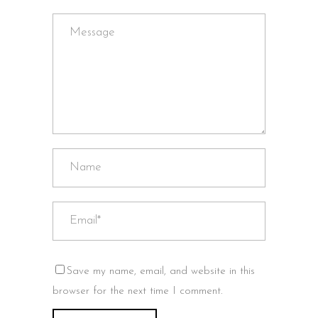
Save my name, email, and website in this
browser for the next time I comment.