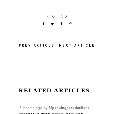
0
0
PREV ARTICLE
NEXT ARTICLE
RELATED ARTICLES
3 months ago
by
Openwingsproductions