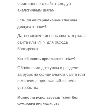
официального сайта, следуя
аналогичным шагам.
Есть ли альтернативные способы
доступа к 1xbet?
Да, вы можете использовать зеркала
сайта или VPN для обхода
блокировок.
Как обновить приложение 1xbet?
Обновления доступны в разделе
загрузок на официальном сайте или
в магазине приложений вашего
устройства.
Можно ли использовать 1xbet без
установки приложения?