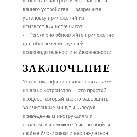
проверьте настройки безопасности
вашего устройства — разрешите
установку приложений из
неизвестных источников.
Регулярно обновляйте приложение
для обеспечения лучшей
производительности и безопасности.
ЗАКЛЮЧЕНИЕ
Установка официального сайта 1xbet
на ваше устройство — это простой
процесс, который можно завершить
за считанные минуты. Следуя
приведенным инструкциям и
советам, вы сможете быстро обойти
любые блокировки и наслаждаться