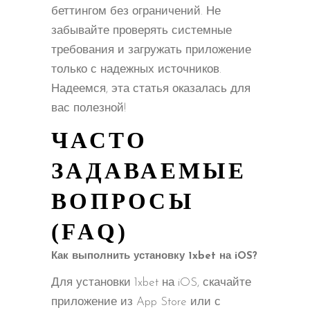
беттингом без ограничений. Не
забывайте проверять системные
требования и загружать приложение
только с надежных источников.
Надеемся, эта статья оказалась для
вас полезной!
ЧАСТО
ЗАДАВАЕМЫЕ
ВОПРОСЫ
(FAQ)
Как выполнить установку 1xbet на iOS?
Для установки 1xbet на iOS, скачайте
приложение из App Store или с