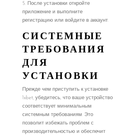
После установки откройте
приложение и выполните
регистрацию или войдите в аккаунт.
СИСТЕМНЫЕ
ТРЕБОВАНИЯ
ДЛЯ
УСТАНОВКИ
Прежде чем приступить к установке
1xbet, убедитесь, что ваше устройство
соответствует минимальным
системным требованиям. Это
позволит избежать проблем с
производительностью и обеспечит