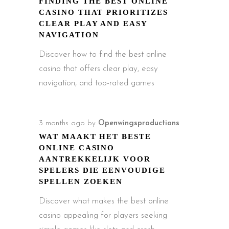
FINDING THE BEST ONLINE
CASINO THAT PRIORITIZES
CLEAR PLAY AND EASY
NAVIGATION
Discover how to find the best online
casino that offers clear play, easy
navigation, and top-rated games
3 months ago
by
Openwingsproductions
WAT MAAKT HET BESTE
ONLINE CASINO
AANTREKKELIJK VOOR
SPELERS DIE EENVOUDIGE
SPELLEN ZOEKEN
Discover what makes the best online
casino appealing for players seeking