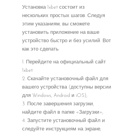
Установка 1xbet состоит из
нескольких простых шагов. Следуя
этим указаниям, вы сможете
установить приложение на ваше
устройство быстро и без усилий. Вот
как это сделать:
Перейдите на официальный сайт
1xbet:
Скачайте установочный файл для
вашего устройства (доступны версии
для Windows, Android и iOS);
После завершения загрузки,
найдите файл в папке «Загрузки»;
Запустите установочный файл и
следуйте инструкциям на экране;