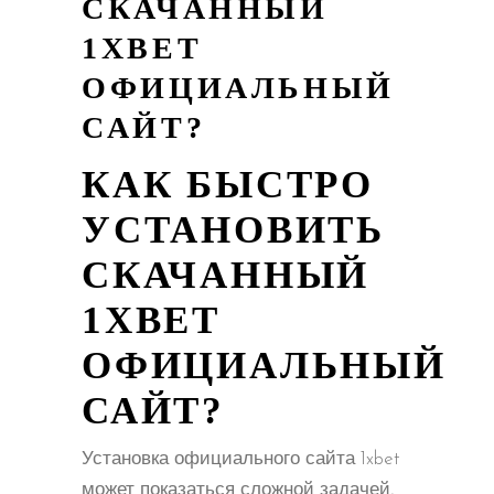
СКАЧАННЫЙ
1XBET
ОФИЦИАЛЬНЫЙ
САЙТ?
КАК БЫСТРО
УСТАНОВИТЬ
СКАЧАННЫЙ
1XBET
ОФИЦИАЛЬНЫЙ
САЙТ?
Установка официального сайта 1xbet
может показаться сложной задачей,