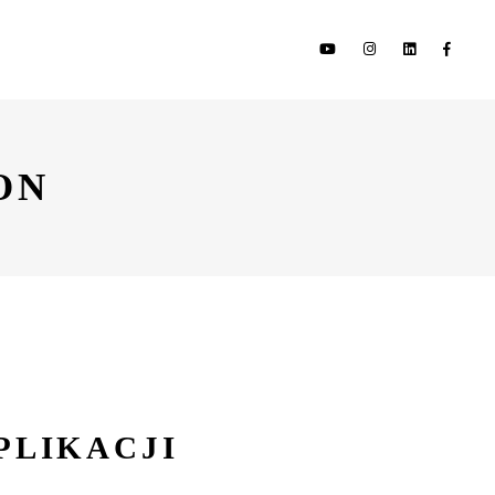
ON
PLIKACJI