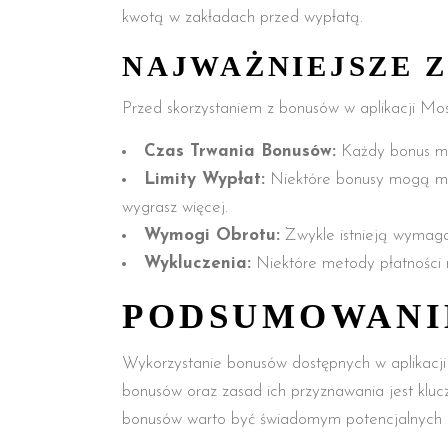
kwotą w zakładach przed wypłatą.
NAJWAŻNIEJSZE 
Przed skorzystaniem z bonusów w aplikacji Mo
Czas Trwania Bonusów:
Każdy bonus moż
Limity Wypłat:
Niektóre bonusy mogą mieć
wygrasz więcej.
Wymogi Obrotu:
Zwykle istnieją wymagan
Wykluczenia:
Niektóre metody płatności m
PODSUMOWANI
Wykorzystanie bonusów dostępnych w aplikacj
bonusów oraz zasad ich przyznawania jest kluczo
bonusów warto być świadomym potencjalnych o