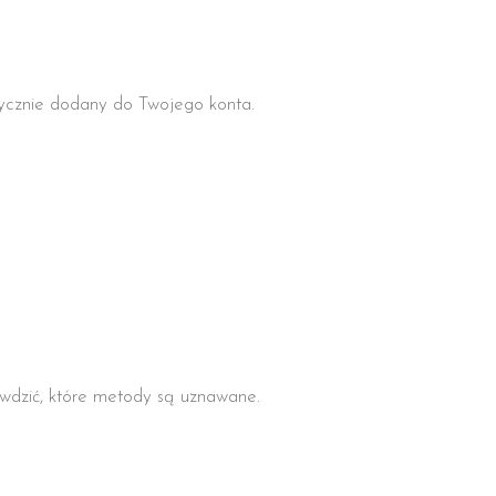
tycznie dodany do Twojego konta.
awdzić, które metody są uznawane.