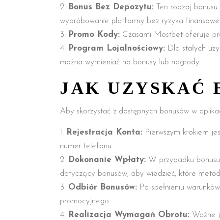
Bonus Bez Depozytu:
Ten rodzaj bonusu 
wypróbowanie platformy bez ryzyka finansowe
Promo Kody:
Czasami Mostbet oferuje pr
Program Lojalnościowy:
Dla stałych uży
można wymieniać na bonusy lub nagrody.
JAK UZYSKAĆ 
Aby skorzystać z dostępnych bonusów w aplikac
Rejestracja Konta:
Pierwszym krokiem jest
numer telefonu.
Dokonanie Wpłaty:
W przypadku bonusu p
dotyczący bonusów, aby wiedzieć, które metody
Odbiór Bonusów:
Po spełnieniu warunków
promocyjnego.
Realizacja Wymagań Obrotu:
Ważne je