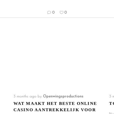
0
0
3 months ago
by
Openwingsproductions
3 
WAT MAAKT HET BESTE ONLINE
T
CASINO AANTREKKELIJK VOOR
tc