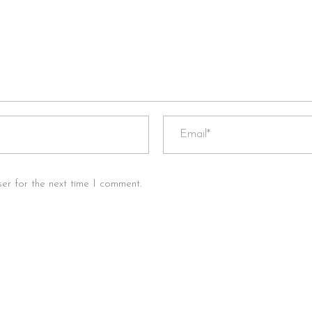
er for the next time I comment.