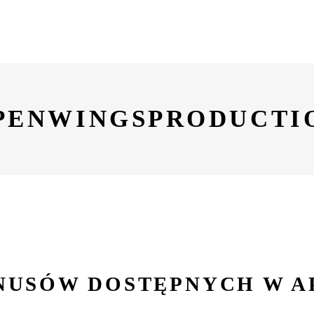
PENWINGSPRODUCTI
NUSÓW DOSTĘPNYCH W A