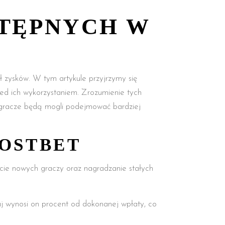
TĘPNYCH W
 zysków. W tym artykule przyjrzymy się
zed ich wykorzystaniem. Zrozumienie tych
om gracze będą mogli podejmować bardziej
MOSTBET
cie nowych graczy oraz nagradzanie stałych
j wynosi on procent od dokonanej wpłaty, co