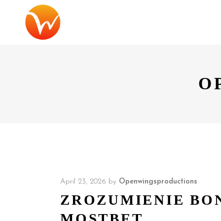
O
April 23, 2026
by
Openwingsproductions
ZROZUMIENIE BO
MOSTBET