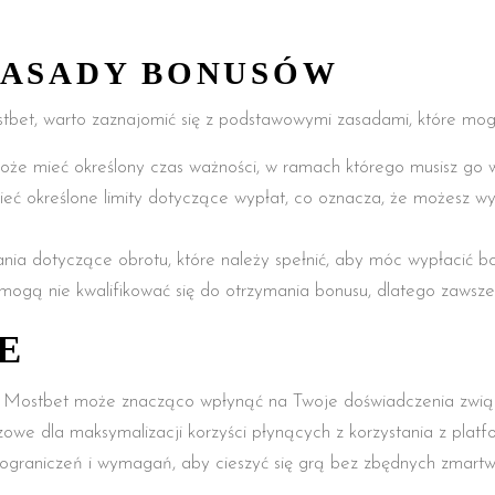
ZASADY BONUSÓW
stbet, warto zaznajomić się z podstawowymi zasadami, które mo
e mieć określony czas ważności, w ramach którego musisz go w
 określone limity dotyczące wypłat, co oznacza, że możesz wypł
ia dotyczące obrotu, które należy spełnić, aby móc wypłacić bo
ogą nie kwalifikować się do otrzymania bonusu, dlatego zawsze
E
i Mostbet może znacząco wpłynąć na Twoje doświadczenia zwią
we dla maksymalizacji korzyści płynących z korzystania z platfor
graniczeń i wymagań, aby cieszyć się grą bez zbędnych zmartw