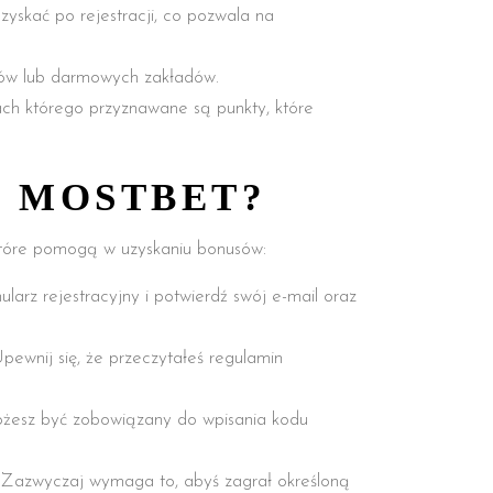
skać po rejestracji, co pozwala na
sów lub darmowych zakładów.
ch którego przyznawane są punkty, które
I MOSTBET?
 które pomogą w uzyskaniu bonusów:
larz rejestracyjny i potwierdź swój e-mail oraz
ewnij się, że przeczytałeś regulamin
ożesz być zobowiązany do wpisania kodu
. Zazwyczaj wymaga to, abyś zagrał określoną