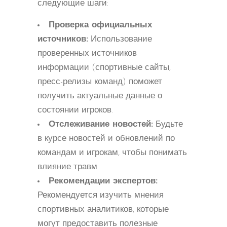
следующие шаги:
Проверка официальных
источников:
Использование
проверенных источников
информации (спортивные сайты,
пресс-релизы команд) поможет
получить актуальные данные о
состоянии игроков.
Отслеживание новостей:
Будьте
в курсе новостей и обновлений по
командам и игрокам, чтобы понимать
влияние травм.
Рекомендации экспертов:
Рекомендуется изучить мнения
спортивных аналитиков, которые
могут предоставить полезные