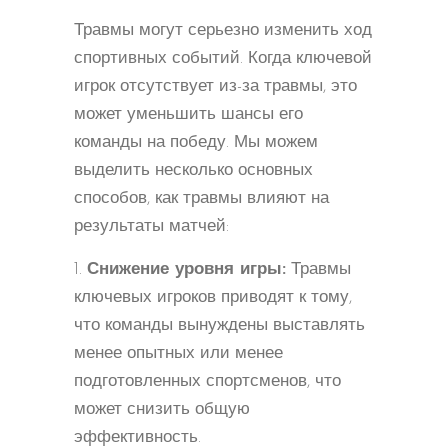
Травмы могут серьезно изменить ход
спортивных событий. Когда ключевой
игрок отсутствует из-за травмы, это
может уменьшить шансы его
команды на победу. Мы можем
выделить несколько основных
способов, как травмы влияют на
результаты матчей:
Снижение уровня игры:
Травмы
ключевых игроков приводят к тому,
что команды вынуждены выставлять
менее опытных или менее
подготовленных спортсменов, что
может снизить общую
эффективность.