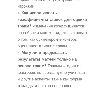
игроками.
Как использовать
коэффициенты ставок для оценки
травм?
Изменение коэффициентов
на события может свидетельствовать
о том, как букмекерские конторы
оценивают влияние травм.
Могу ли я предсказать
результаты матчей только на
основе травм?
Травмы — один из
факторов, но всегда нужно учитывать
и другие аспекты, такие как форма
команды и состав соперника.