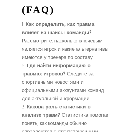
(FAQ)
Как определить, как травма
влияет на шансы команды?
Рассмотрите, насколько ключевым
является игрок и какие альтернативы
имеются у тренера по составу.
Где найти информацию о
травмах игроков?
Следите за
спортивными новостями и
официальными аккаунтами команд
для актуальной информации.
Какова роль статистики в
анализе травм?
Статистика помогает
понять, как команды обычно
справляются с отсутствующими