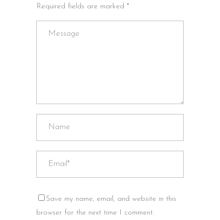
Required fields are marked *
Save my name, email, and website in this
browser for the next time I comment.