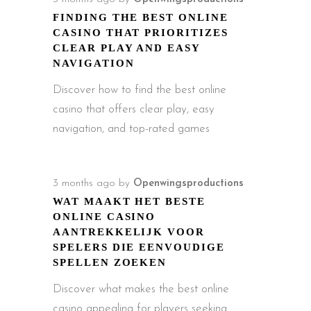
FINDING THE BEST ONLINE
CASINO THAT PRIORITIZES
CLEAR PLAY AND EASY
NAVIGATION
Discover how to find the best online
casino that offers clear play, easy
navigation, and top-rated games
3 months ago
by
Openwingsproductions
WAT MAAKT HET BESTE
ONLINE CASINO
AANTREKKELIJK VOOR
SPELERS DIE EENVOUDIGE
SPELLEN ZOEKEN
Discover what makes the best online
casino appealing for players seeking