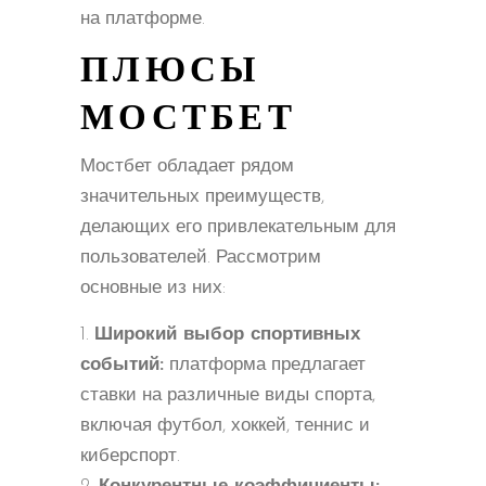
на платформе.
ПЛЮСЫ
МОСТБЕТ
Мостбет обладает рядом
значительных преимуществ,
делающих его привлекательным для
пользователей. Рассмотрим
основные из них:
Широкий выбор спортивных
событий:
платформа предлагает
ставки на различные виды спорта,
включая футбол, хоккей, теннис и
киберспорт.