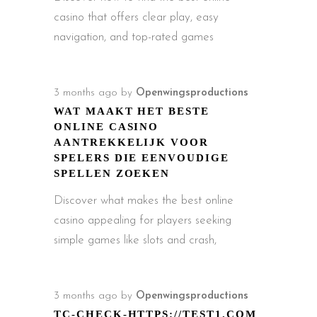
casino that offers clear play, easy
navigation, and top-rated games
3 months ago
by
Openwingsproductions
WAT MAAKT HET BESTE
ONLINE CASINO
AANTREKKELIJK VOOR
SPELERS DIE EENVOUDIGE
SPELLEN ZOEKEN
Discover what makes the best online
casino appealing for players seeking
simple games like slots and crash,
3 months ago
by
Openwingsproductions
TC-CHECK-HTTPS://TEST1.COM