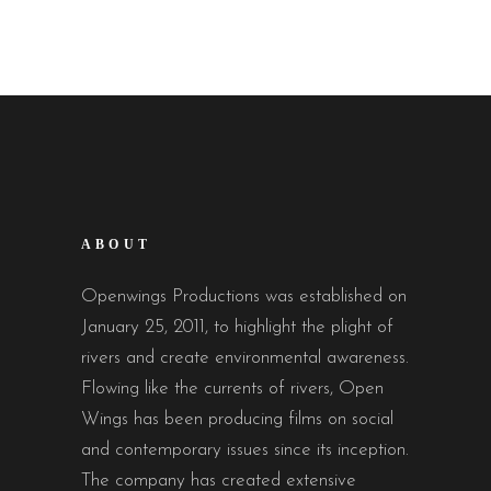
ABOUT
Openwings Productions was established on
January 25, 2011, to highlight the plight of
rivers and create environmental awareness.
Flowing like the currents of rivers, Open
Wings has been producing films on social
and contemporary issues since its inception.
The company has created extensive