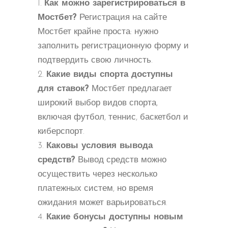
Как можно зарегистрироваться в
Мостбет?
Регистрация на сайте
Мостбет крайне проста: нужно
заполнить регистрационную форму и
подтвердить свою личность.
Какие виды спорта доступны
для ставок?
Мостбет предлагает
широкий выбор видов спорта,
включая футбол, теннис, баскетбол и
киберспорт.
Каковы условия вывода
средств?
Вывод средств можно
осуществить через несколько
платежных систем, но время
ожидания может варьироваться.
Какие бонусы доступны новым