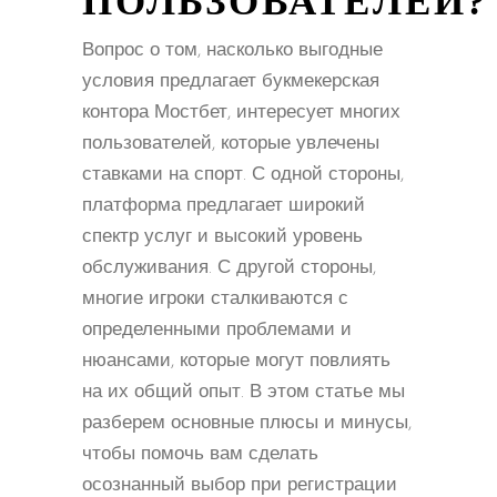
ПОЛЬЗОВАТЕЛЕЙ?
Вопрос о том, насколько выгодные
условия предлагает букмекерская
контора Мостбет, интересует многих
пользователей, которые увлечены
ставками на спорт. С одной стороны,
платформа предлагает широкий
спектр услуг и высокий уровень
обслуживания. С другой стороны,
многие игроки сталкиваются с
определенными проблемами и
нюансами, которые могут повлиять
на их общий опыт. В этом статье мы
разберем основные плюсы и минусы,
чтобы помочь вам сделать
осознанный выбор при регистрации