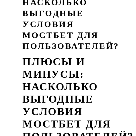
НАСКОЛЬКО
ВЫГОДНЫЕ
УСЛОВИЯ
МОСТБЕТ ДЛЯ
ПОЛЬЗОВАТЕЛЕЙ?
ПЛЮСЫ И
МИНУСЫ:
НАСКОЛЬКО
ВЫГОДНЫЕ
УСЛОВИЯ
МОСТБЕТ ДЛЯ