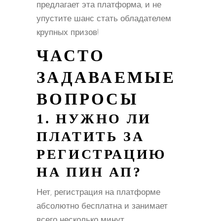
предлагает эта платформа, и не
упустите шанс стать обладателем
крупных призов!
ЧАСТО
ЗАДАВАЕМЫЕ
ВОПРОСЫ
1. НУЖНО ЛИ
ПЛАТИТЬ ЗА
РЕГИСТРАЦИЮ
НА ПИН АП?
Нет, регистрация на платформе
абсолютно бесплатна и занимает
всего несколько минут.