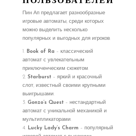
ПОЛЬЗОВАТЕЛЕЙ
Пин Ап предлагает разнообразные
игровые автоматы, среди которых
можно выделить несколько
популярных и выгодных для игроков:
Book of Ra
– классический
автомат с увлекательным
приключенческим сюжетом.
Starburst
– яркий и красочный
слот, известный своими крупными
выигрышами.
Gonzo’s Quest
– нестандартный
автомат с уникальной механикой и
мультипликаторами.
Lucky Lady’s Charm
– популярный