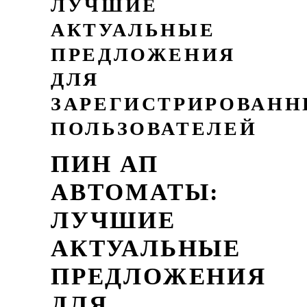
ЛУЧШИЕ
АКТУАЛЬНЫЕ
ПРЕДЛОЖЕНИЯ
ДЛЯ
ЗАРЕГИСТРИРОВАН
ПОЛЬЗОВАТЕЛЕЙ
ПИН АП
АВТОМАТЫ:
ЛУЧШИЕ
АКТУАЛЬНЫЕ
ПРЕДЛОЖЕНИЯ
ДЛЯ