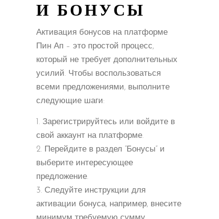
И БОНУСЫ
Активация бонусов на платформе
Пин Ап – это простой процесс,
который не требует дополнительных
усилий. Чтобы воспользоваться
всеми предложениями, выполните
следующие шаги:
Зарегистрируйтесь или войдите в
свой аккаунт на платформе.
Перейдите в раздел “Бонусы” и
выберите интересующее
предложение.
Следуйте инструкции для
активации бонуса, например, внесите
минимум требуемую сумму