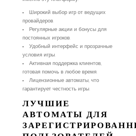
Широкий выбор игр от ведущих
провайдеров.
Регулярные акции и бонусы для
постоянных игроков.
Удобный интерфейс и прозрачные
условия игры.
Активная поддержка клиентов,
готовая помочь в любое время.
Лицензионные автоматы, что
гарантирует честность игры.
ЛУЧШИЕ
АВТОМАТЫ ДЛЯ
ЗАРЕГИСТРИРОВАН