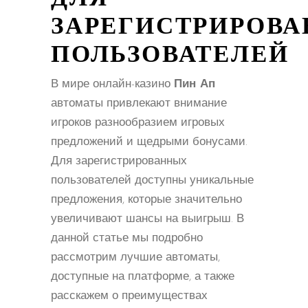
ЗАРЕГИСТРИРОВ
ПОЛЬЗОВАТЕЛЕЙ
В мире онлайн-казино
Пин Ап
автоматы привлекают внимание
игроков разнообразием игровых
предложений и щедрыми бонусами.
Для зарегистрированных
пользователей доступны уникальные
предложения, которые значительно
увеличивают шансы на выигрыш. В
данной статье мы подробно
рассмотрим лучшие автоматы,
доступные на платформе, а также
расскажем о преимуществах