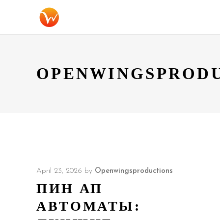
OPENWINGSPROD
April 23, 2026
by
Openwingsproductions
ПИН АП
АВТОМАТЫ: