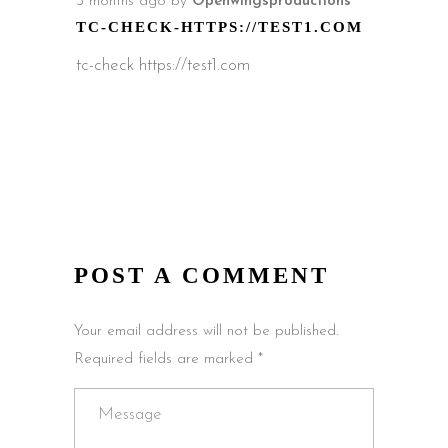
3 months ago
by
Openwingsproductions
TC-CHECK-HTTPS://TEST1.COM
tc-check https://test1.com
POST A COMMENT
Your email address will not be published.
Required fields are marked *