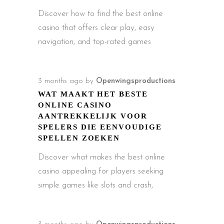
Discover how to find the best online
casino that offers clear play, easy
navigation, and top-rated games
3 months ago
by
Openwingsproductions
WAT MAAKT HET BESTE
ONLINE CASINO
AANTREKKELIJK VOOR
SPELERS DIE EENVOUDIGE
SPELLEN ZOEKEN
Discover what makes the best online
casino appealing for players seeking
simple games like slots and crash,