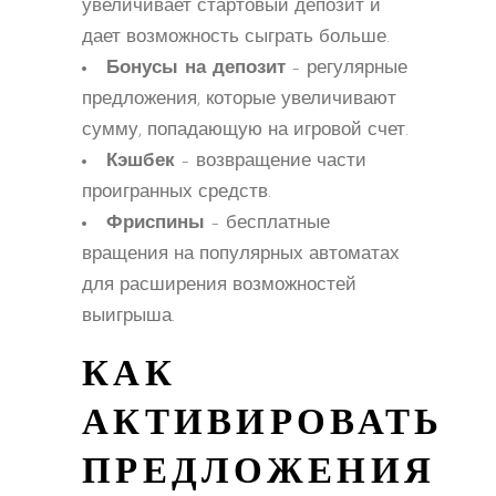
увеличивает стартовый депозит и
дает возможность сыграть больше.
Бонусы на депозит
– регулярные
предложения, которые увеличивают
сумму, попадающую на игровой счет.
Кэшбек
– возвращение части
проигранных средств.
Фриспины
– бесплатные
вращения на популярных автоматах
для расширения возможностей
выигрыша.
КАК
АКТИВИРОВАТЬ
ПРЕДЛОЖЕНИЯ