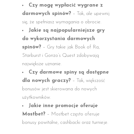
Czy mogę wypłacić wygrane z
darmowych spinów?
– Tak, ale upewnij
się, że spełniasz wymagania o obrocie.
Jakie są najpopularniejsze gry
do wykorzystania darmowych
spinów?
– Gry takie jak Book of Ra,
Starburst i Gonzo’s Quest zdobywają
największe uznanie.
Czy darmowe spiny są dostępne
dla nowych graczy?
– Tak, większość
bonusów jest skierowana do nowych
użytkowników.
Jakie inne promocje oferuje
Mostbet?
– Mostbet często oferuje
bonusy powitalne, cashbacki oraz turnieje.