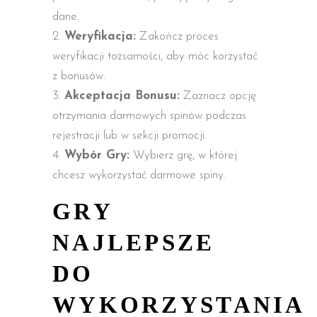
dane.
Weryfikacja:
Zakończ proces
weryfikacji tożsamości, aby móc korzystać
z bonusów.
Akceptacja Bonusu:
Zaznacz opcję
otrzymania darmowych spinów podczas
rejestracji lub w sekcji promocji.
Wybór Gry:
Wybierz grę, w której
chcesz wykorzystać darmowe spiny.
GRY
NAJLEPSZE
DO
WYKORZYSTANIA