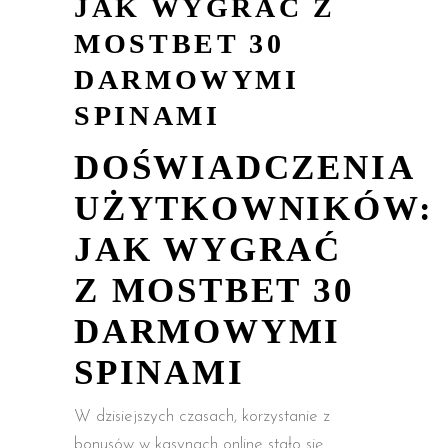
JAK WYGRAĆ Z
MOSTBET 30
DARMOWYMI
SPINAMI
DOŚWIADCZENIA
UŻYTKOWNIKÓW:
JAK WYGRAĆ
Z MOSTBET 30
DARMOWYMI
SPINAMI
W dzisiejszych czasach, korzystanie z
bonusów w kasynach online stało się