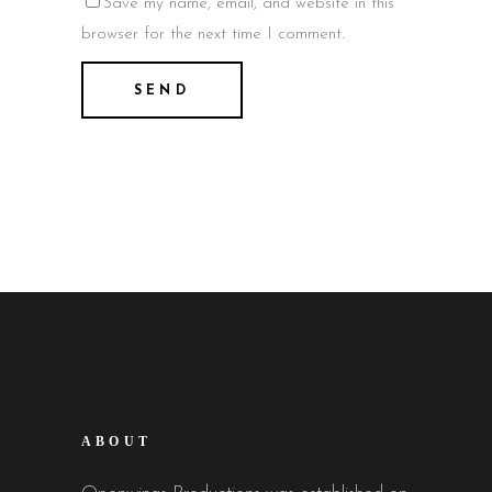
Save my name, email, and website in this
browser for the next time I comment.
ABOUT