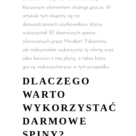
kluczowym elementem strategii graczy. W
artykule tym skupimy się na
doświadczeniach użytkowników, którzy
wykorzystali 30 darmowych spinów
oferowanych przez Mostbet. Pokażemy,
jak maksymalnie wykorzystać tę ofertę oraz
jakie korzyści z niej płyną, a także które
gry są najkorzystniejsze w tym przypadku.
DLACZEGO
WARTO
WYKORZYSTAĆ
DARMOWE
SPINY?