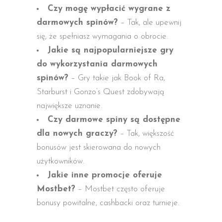
Czy mogę wypłacić wygrane z
darmowych spinów?
– Tak, ale upewnij
się, że spełniasz wymagania o obrocie.
Jakie są najpopularniejsze gry
do wykorzystania darmowych
spinów?
– Gry takie jak Book of Ra,
Starburst i Gonzo’s Quest zdobywają
największe uznanie.
Czy darmowe spiny są dostępne
dla nowych graczy?
– Tak, większość
bonusów jest skierowana do nowych
użytkowników.
Jakie inne promocje oferuje
Mostbet?
– Mostbet często oferuje
bonusy powitalne, cashbacki oraz turnieje.