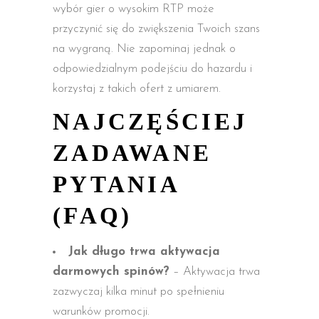
wybór gier o wysokim RTP może
przyczynić się do zwiększenia Twoich szans
na wygraną. Nie zapominaj jednak o
odpowiedzialnym podejściu do hazardu i
korzystaj z takich ofert z umiarem.
NAJCZĘŚCIEJ
ZADAWANE
PYTANIA
(FAQ)
Jak długo trwa aktywacja
darmowych spinów?
– Aktywacja trwa
zazwyczaj kilka minut po spełnieniu
warunków promocji.