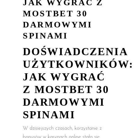
JAK WYGRAĆ Z
MOSTBET 30
DARMOWYMI
SPINAMI
DOŚWIADCZENIA
UŻYTKOWNIKÓW:
JAK WYGRAĆ
Z MOSTBET 30
DARMOWYMI
SPINAMI
W dzisiejszych czasach, korzystanie z
bonusów w kasynach online stało się