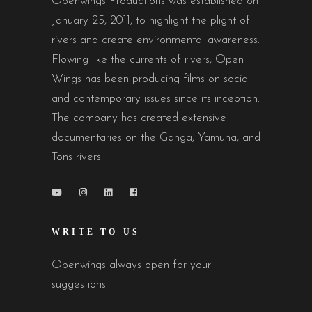
Openwings Productions was established on
January 25, 2011, to highlight the plight of
rivers and create environmental awareness.
Flowing like the currents of rivers, Open
Wings has been producing films on social
and contemporary issues since its inception.
The company has created extensive
documentaries on the Ganga, Yamuna, and
Tons rivers.
WRITE TO US
Openwings always open for your
suggestions