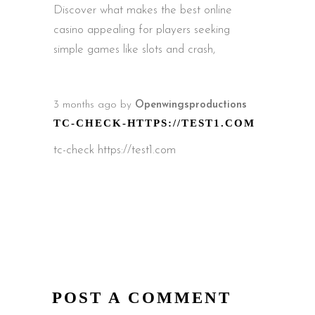
Discover what makes the best online
casino appealing for players seeking
simple games like slots and crash,
3 months ago
by
Openwingsproductions
TC-CHECK-HTTPS://TEST1.COM
tc-check https://test1.com
POST A COMMENT