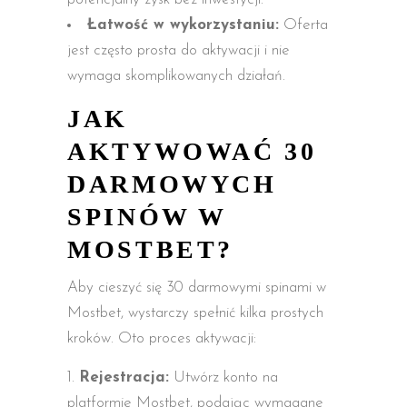
Łatwość w wykorzystaniu:
Oferta
jest często prosta do aktywacji i nie
wymaga skomplikowanych działań.
JAK
AKTYWOWAĆ 30
DARMOWYCH
SPINÓW W
MOSTBET?
Aby cieszyć się 30 darmowymi spinami w
Mostbet, wystarczy spełnić kilka prostych
kroków. Oto proces aktywacji:
Rejestracja:
Utwórz konto na
platformie Mostbet, podając wymagane