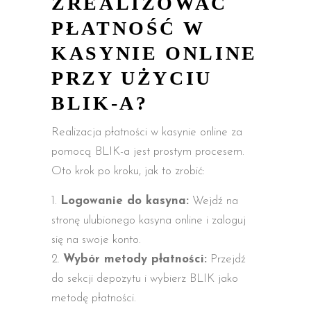
ZREALIZOWAĆ
PŁATNOŚĆ W
KASYNIE ONLINE
PRZY UŻYCIU
BLIK-A?
Realizacja płatności w kasynie online za
pomocą BLIK-a jest prostym procesem.
Oto krok po kroku, jak to zrobić:
Logowanie do kasyna:
Wejdź na
stronę ulubionego kasyna online i zaloguj
się na swoje konto.
Wybór metody płatności:
Przejdź
do sekcji depozytu i wybierz BLIK jako
metodę płatności.