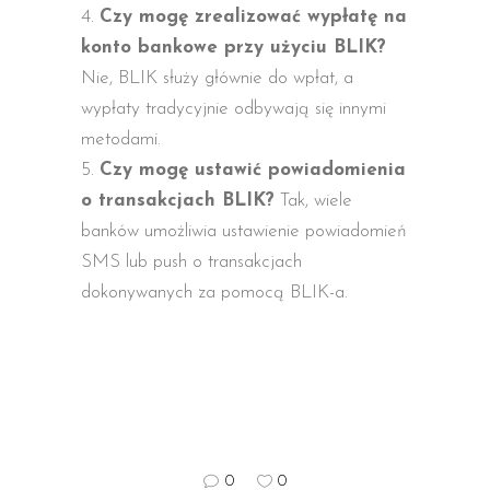
Czy mogę zrealizować wypłatę na
konto bankowe przy użyciu BLIK?
Nie, BLIK służy głównie do wpłat, a
wypłaty tradycyjnie odbywają się innymi
metodami.
Czy mogę ustawić powiadomienia
o transakcjach BLIK?
Tak, wiele
banków umożliwia ustawienie powiadomień
SMS lub push o transakcjach
dokonywanych za pomocą BLIK-a.
0
0