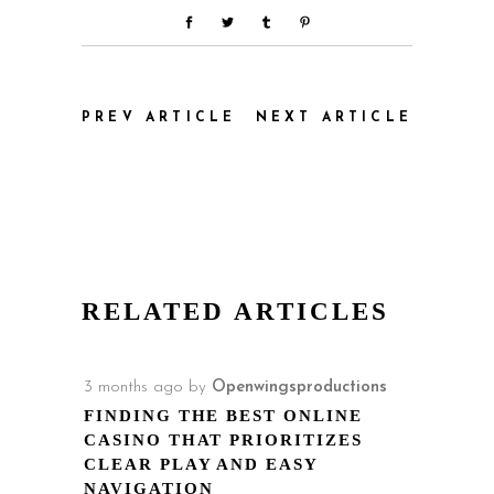
PREV ARTICLE
NEXT ARTICLE
RELATED ARTICLES
3 months ago
by
Openwingsproductions
FINDING THE BEST ONLINE
CASINO THAT PRIORITIZES
CLEAR PLAY AND EASY
NAVIGATION