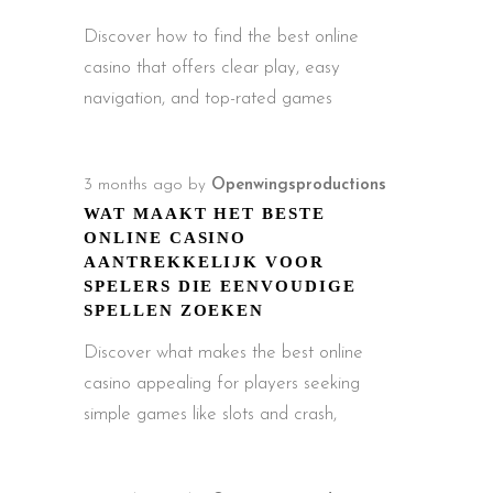
Discover how to find the best online
casino that offers clear play, easy
navigation, and top-rated games
3 months ago
by
Openwingsproductions
WAT MAAKT HET BESTE
ONLINE CASINO
AANTREKKELIJK VOOR
SPELERS DIE EENVOUDIGE
SPELLEN ZOEKEN
Discover what makes the best online
casino appealing for players seeking
simple games like slots and crash,