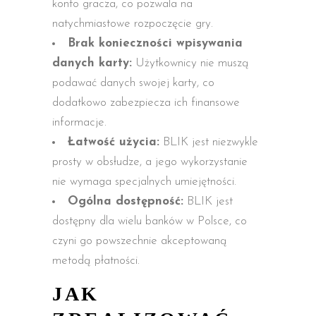
konto gracza, co pozwala na
natychmiastowe rozpoczęcie gry.
Brak konieczności wpisywania
danych karty:
Użytkownicy nie muszą
podawać danych swojej karty, co
dodatkowo zabezpiecza ich finansowe
informacje.
Łatwość użycia:
BLIK jest niezwykle
prosty w obsłudze, a jego wykorzystanie
nie wymaga specjalnych umiejętności.
Ogólna dostępność:
BLIK jest
dostępny dla wielu banków w Polsce, co
czyni go powszechnie akceptowaną
metodą płatności.
JAK