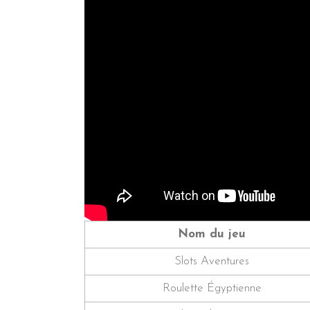
Nom du jeu
Slots Aventures
Roulette Égyptienne