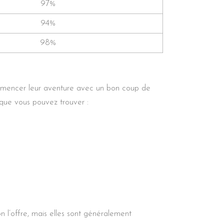
97%
94%
98%
mmencer leur aventure avec un bon coup de
 que vous pouvez trouver :
n l’offre, mais elles sont généralement