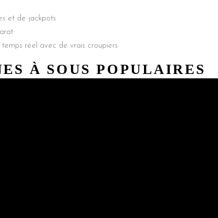
s et de jackpots
arat
temps réel avec de vrais croupiers
NES À SOUS POPULAIRES