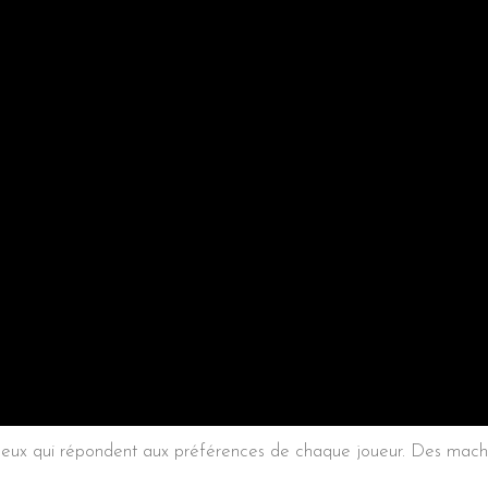
ux qui répondent aux préférences de chaque joueur. Des machine