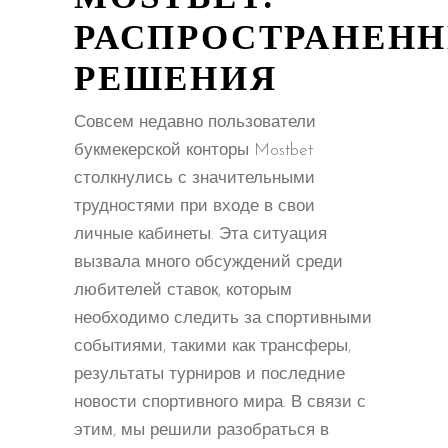
РАСПРОСТРАНЕН
РЕШЕНИЯ
Совсем недавно пользователи
букмекерской конторы Mostbet
столкнулись с значительными
трудностями при входе в свои
личные кабинеты. Эта ситуация
вызвала много обсуждений среди
любителей ставок, которым
необходимо следить за спортивными
событиями, такими как трансферы,
результаты турниров и последние
новости спортивного мира. В связи с
этим, мы решили разобраться в