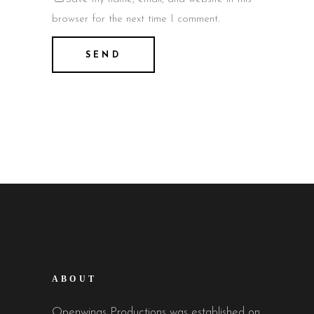
browser for the next time I comment.
ABOUT
Openwings Productions was established on