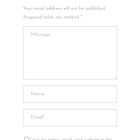
Your email address will not be published.
Required fields are marked *
Save my name, email, and website in this