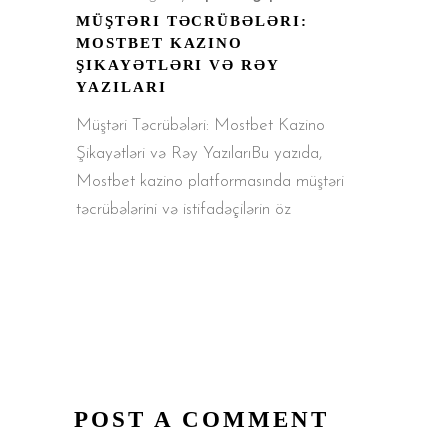
MÜŞTƏRI TƏCRÜBƏLƏRI:
MOSTBET KAZINO
ŞIKAYƏTLƏRI VƏ RƏY
YAZILARI
Müştəri Təcrübələri: Mostbet Kazino
Şikayətləri və Rəy YazılarıBu yazıda,
Mostbet kazino platformasında müştəri
təcrübələrini və istifadəçilərin öz
POST A COMMENT