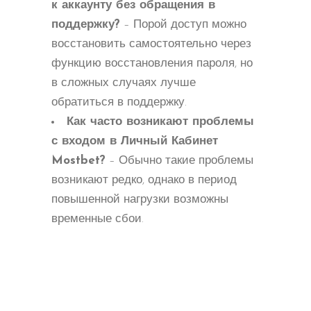
к аккаунту без обращения в
поддержку?
– Порой доступ можно
восстановить самостоятельно через
функцию восстановления пароля, но
в сложных случаях лучше
обратиться в поддержку.
Как часто возникают проблемы
с входом в Личный Кабинет
Mostbet?
– Обычно такие проблемы
возникают редко, однако в период
повышенной нагрузки возможны
временные сбои.