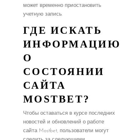
может временно приостановить
учетную запись.
ГДЕ ИСКАТЬ
ИНФОРМАЦИЮ
О
СОСТОЯНИИ
САЙТА
MOSTBET?
Чтобы оставаться в курсе последних
новостей и обновлений о работе
сайта Mostbet, пользователи могут
следить за следующими