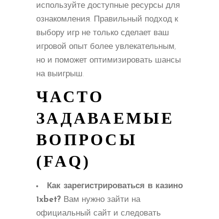
используйте доступные ресурсы для
ознакомления. Правильный подход к
выбору игр не только сделает ваш
игровой опыт более увлекательным,
но и поможет оптимизировать шансы
на выигрыш.
ЧАСТО
ЗАДАВАЕМЫЕ
ВОПРОСЫ
(FAQ)
Как зарегистрироваться в казино
1xbet?
Вам нужно зайти на
официальный сайт и следовать