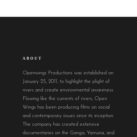
ABOUT
Openwings Productions was established on
January 25, 2011, to highlight the plight of
rivers and create environmental awareness.
Flowing like the currents of rivers, Open
Wings has been producing films on social
and contemporary issues since its inception.
The company has created extensive
documentaries on the Ganga, Yamuna, and