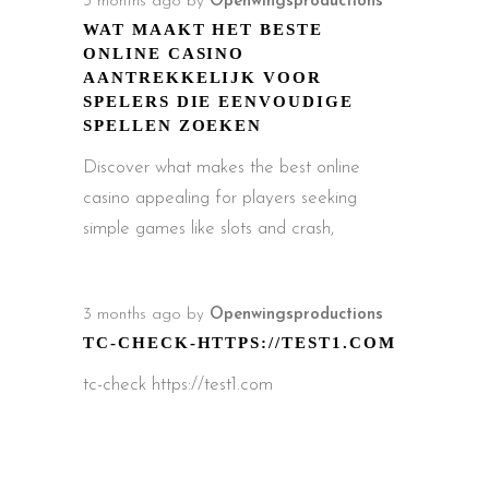
3 months ago
by
Openwingsproductions
WAT MAAKT HET BESTE
ONLINE CASINO
AANTREKKELIJK VOOR
SPELERS DIE EENVOUDIGE
SPELLEN ZOEKEN
Discover what makes the best online
casino appealing for players seeking
simple games like slots and crash,
3 months ago
by
Openwingsproductions
TC-CHECK-HTTPS://TEST1.COM
tc-check https://test1.com