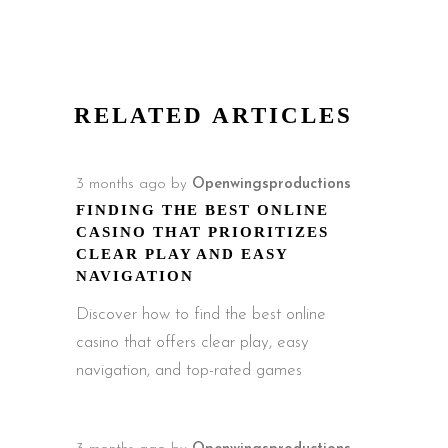
RELATED ARTICLES
3 months ago
by
Openwingsproductions
FINDING THE BEST ONLINE
CASINO THAT PRIORITIZES
CLEAR PLAY AND EASY
NAVIGATION
Discover how to find the best online
casino that offers clear play, easy
navigation, and top-rated games