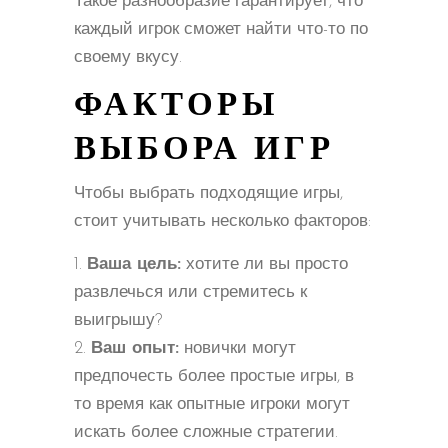
Такое разнообразие гарантирует, что
каждый игрок сможет найти что-то по
своему вкусу.
ФАКТОРЫ
ВЫБОРА ИГР
Чтобы выбрать подходящие игры,
стоит учитывать несколько факторов:
Ваша цель:
хотите ли вы просто
развлечься или стремитесь к
выигрышу?
Ваш опыт:
новички могут
предпочесть более простые игры, в
то время как опытные игроки могут
искать более сложные стратегии.