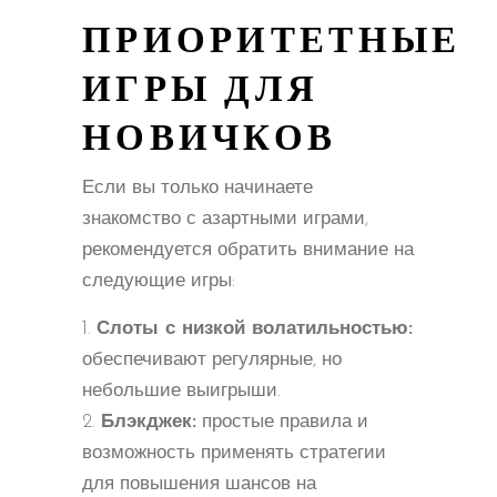
ПРИОРИТЕТНЫЕ
ИГРЫ ДЛЯ
НОВИЧКОВ
Если вы только начинаете
знакомство с азартными играми,
рекомендуется обратить внимание на
следующие игры:
Слоты с низкой волатильностью:
обеспечивают регулярные, но
небольшие выигрыши.
Блэкджек:
простые правила и
возможность применять стратегии
для повышения шансов на