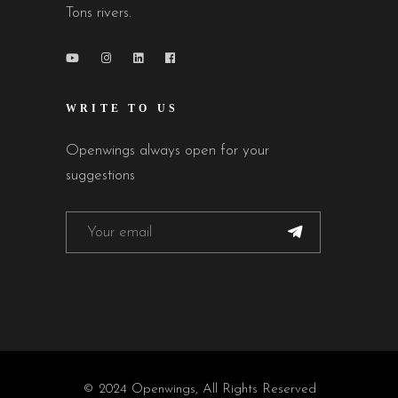
Tons rivers.
WRITE TO US
Openwings always open for your
suggestions
© 2024 Openwings, All Rights Reserved