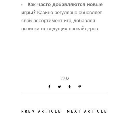
Как часто добавляются новые
игры?
Казино регулярно обновляет
свой ассортимент игр, добавляя
новинки от ведущих провайдеров.
0
PREV ARTICLE
NEXT ARTICLE