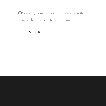
Save my name, email, and website in this
browser for the next time I comment.