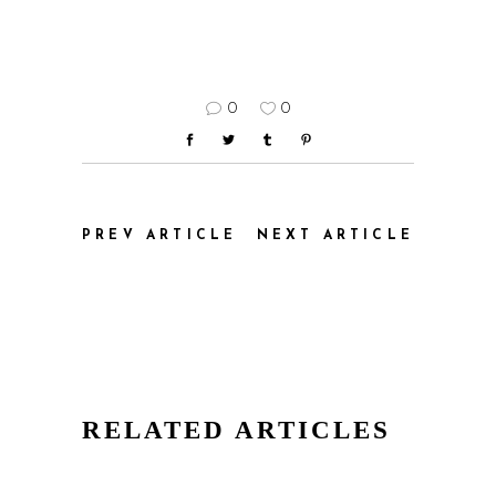
0
0
PREV ARTICLE
NEXT ARTICLE
RELATED ARTICLES