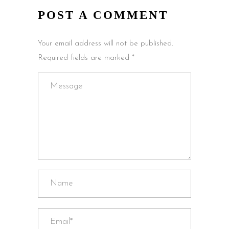
POST A COMMENT
Your email address will not be published.
Required fields are marked *