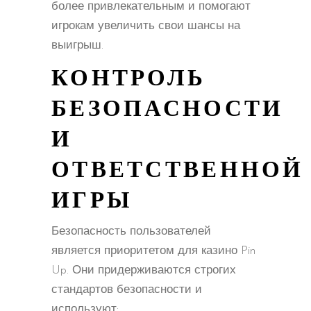
более привлекательным и помогают
игрокам увеличить свои шансы на
выигрыш.
КОНТРОЛЬ
БЕЗОПАСНОСТИ
И
ОТВЕТСТВЕННОЙ
ИГРЫ
Безопасность пользователей
является приоритетом для казино Pin
Up. Они придерживаются строгих
стандартов безопасности и
используют: