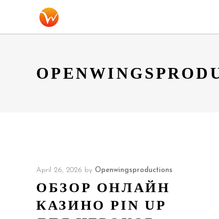
OPENWINGSPROD
April 26, 2026
by
Openwingsproductions
ОБЗОР ОНЛАЙН
КАЗИНО PIN UP