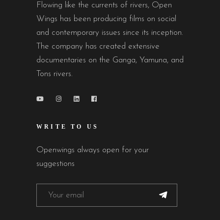
Flowing like the currents of rivers, Open
Wings has been producing films on social
and contemporary issues since its inception.
The company has created extensive
documentaries on the Ganga, Yamuna, and
Tons rivers.
WRITE TO US
Openwings always open for your
suggestions