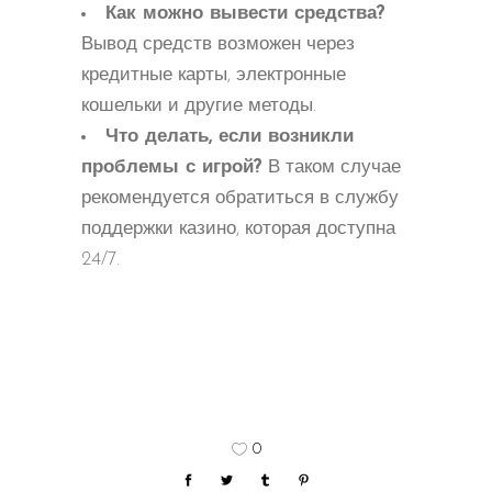
Как можно вывести средства?
Вывод средств возможен через
кредитные карты, электронные
кошельки и другие методы.
Что делать, если возникли
проблемы с игрой?
В таком случае
рекомендуется обратиться в службу
поддержки казино, которая доступна
24/7.
0