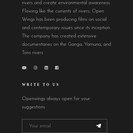
rivers and create environmental awareness.
Flowing like the currents of rivers, Open
Wings has been producing films on social
and contemporary issues since its inception.
The company has created extensive
documentaries on the Ganga, Yamuna, and
Tons rivers.
WRITE TO US
Openwings always open for your
suggestions