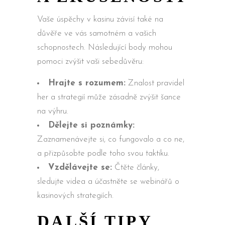
Vaše úspěchy v kasinu závisí také na
důvěře ve vás samotném a vašich
schopnostech. Následující body mohou
pomoci zvýšit vaši sebedůvěru:
Hrajte s rozumem:
Znalost pravidel
her a strategií může zásadně zvýšit šance
na výhru.
Dělejte si poznámky:
Zaznamenávejte si, co fungovalo a co ne,
a přizpůsobte podle toho svou taktiku.
Vzdělávejte se:
Čtěte články,
sledujte videa a účastněte se webinářů o
kasinových strategiích.
DALŠÍ TIPY