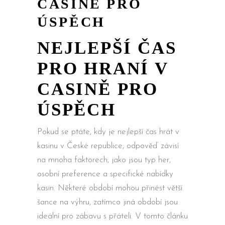
CASINĚ PRO
ÚSPĚCH
NEJLEPŠÍ ČAS
PRO HRANÍ V
CASINĚ PRO
ÚSPĚCH
Pokud se ptáte, kdy je nejlepší čas hrát v
kasinu v České republice, odpověď závisí
na mnoha faktorech, jako jsou typ her,
osobní preference a specifické nabídky
kasin. Některé období mohou přinést větší
šance na výhru, zatímco jiná období jsou
ideální pro zábavu s přáteli. V tomto článku