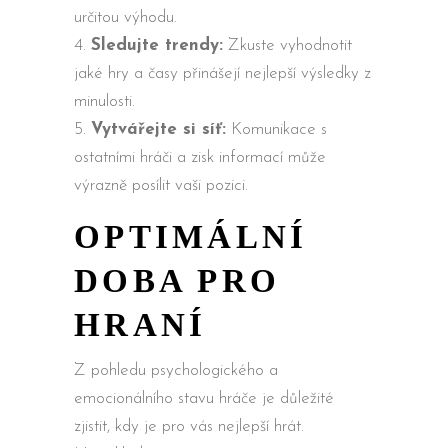
určitou výhodu.
Sledujte trendy:
Zkuste vyhodnotit
jaké hry a časy přinášejí nejlepší výsledky z
minulosti.
Vytvářejte si síť:
Komunikace s
ostatními hráči a zisk informací může
výrazně posílit vaši pozici.
OPTIMÁLNÍ
DOBA PRO
HRANÍ
Z pohledu psychologického a
emocionálního stavu hráče je důležité
zjistit, kdy je pro vás nejlepší hrát.