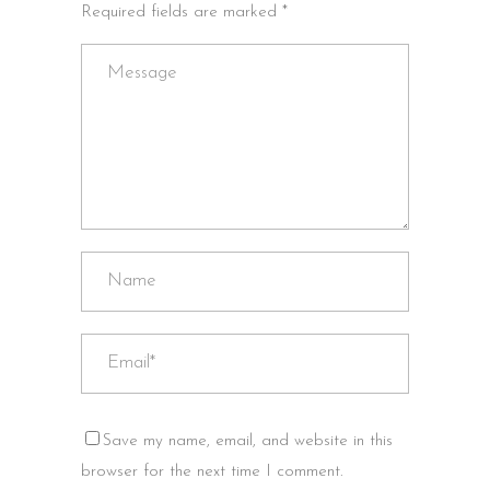
Required fields are marked *
Save my name, email, and website in this
browser for the next time I comment.