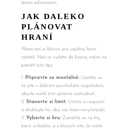
těmto informacím.
JAK DALEKO
PLÁNOVAT
HRANÍ
Plánování je klíčové pro úspěšný herní
zážitek. Než se vydáte do kasina, mějte na
paměti tyto tipy:
Připravte se mentálně:
Ujistěte se,
že jste v dobrém psychickém rozpoložení,
abyste mohli činit správná rozhodnutí.
Stanovte si limit:
Určete si rozpočet
a dodržujte ho, aby vás hraní nevyčerpalo.
Vyberte si hru:
Zaměřte se na hry,
které ovládáte, a o kterých víte, že máte