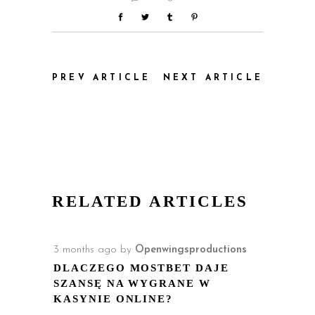
PREV ARTICLE
NEXT ARTICLE
RELATED ARTICLES
3 months ago
by
Openwingsproductions
DLACZEGO MOSTBET DAJE
SZANSĘ NA WYGRANE W
KASYNIE ONLINE?