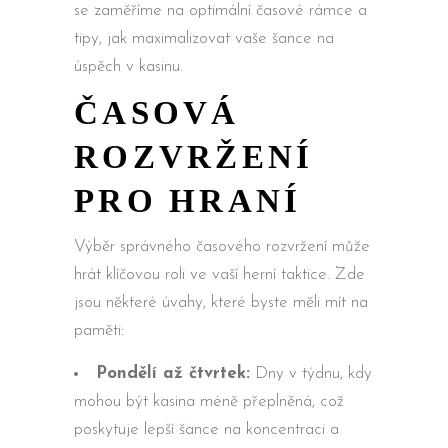
se zaměříme na optimální časové rámce a
tipy, jak maximalizovat vaše šance na
úspěch v kasinu.
ČASOVÁ
ROZVRŽENÍ
PRO HRANÍ
Výběr správného časového rozvržení může
hrát klíčovou roli ve vaší herní taktice. Zde
jsou některé úvahy, které byste měli mít na
paměti:
Pondělí až čtvrtek:
Dny v týdnu, kdy
mohou být kasina méně přeplněná, což
poskytuje lepší šance na koncentraci a