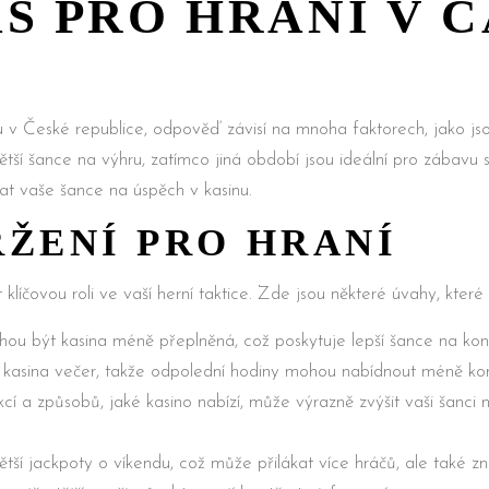
AS PRO HRANÍ V 
nu v České republice, odpověď závisí na mnoha faktorech, jako js
tší šance na výhru, zatímco jiná období jsou ideální pro zábavu 
at vaše šance na úspěch v kasinu.
ŽENÍ PRO HRANÍ
íčovou roli ve vaší herní taktice. Zde jsou některé úvahy, které 
u být kasina méně přeplněná, což poskytuje lepší šance na konce
 kasina večer, takže odpolední hodiny mohou nabídnout méně konk
cí a způsobů, jaké kasino nabízí, může výrazně zvýšit vaši šanci 
ětší jackpoty o víkendu, což může přilákat více hráčů, ale také z