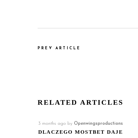
PREV ARTICLE
RELATED ARTICLES
3 months ago
by
Openwingsproductions
DLACZEGO MOSTBET DAJE