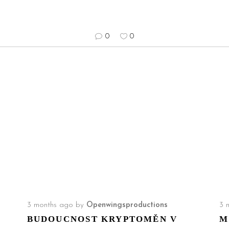
0
0
3 months ago
by
Openwingsproductions
3 
BUDOUCNOST KRYPTOMĚN V
M