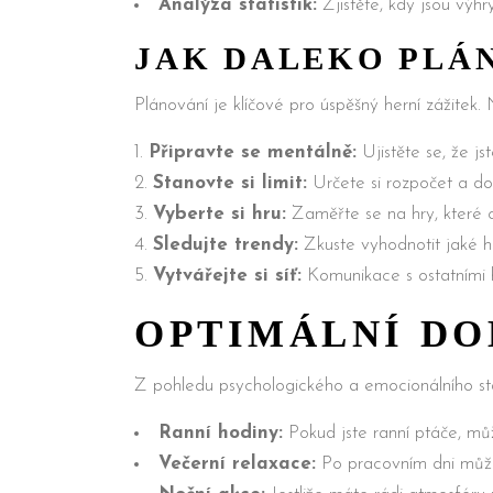
Analýza statistik:
Zjistěte, kdy jsou výhr
JAK DALEKO PLÁ
Plánování je klíčové pro úspěšný herní zážitek.
Připravte se mentálně:
Ujistěte se, že j
Stanovte si limit:
Určete si rozpočet a do
Vyberte si hru:
Zaměřte se na hry, které o
Sledujte trendy:
Zkuste vyhodnotit jaké hry
Vytvářejte si síť:
Komunikace s ostatními hr
OPTIMÁLNÍ DO
Z pohledu psychologického a emocionálního stavu 
Ranní hodiny:
Pokud jste ranní ptáče, můž
Večerní relaxace:
Po pracovním dni může 