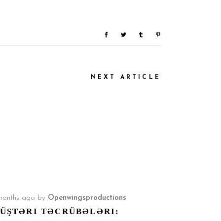
NEXT ARTICLE
months ago
by
Openwingsproductions
ÜŞTƏRI TƏCRÜBƏLƏRI: