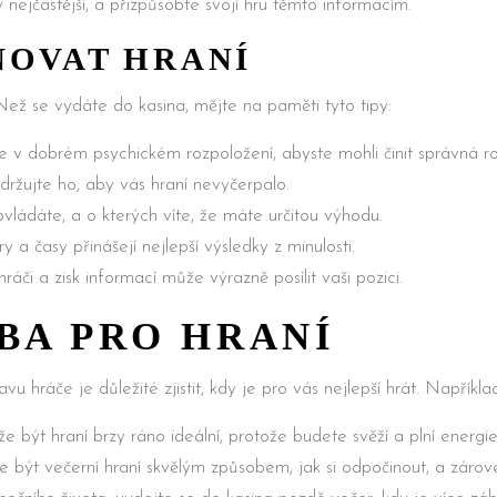
y nejčastější, a přizpůsobte svojí hru těmto informacím.
NOVAT HRANÍ
 Než se vydáte do kasina, mějte na paměti tyto tipy:
ste v dobrém psychickém rozpoložení, abyste mohli činit správná ro
držujte ho, aby vás hraní nevyčerpalo.
vládáte, a o kterých víte, že máte určitou výhodu.
 a časy přinášejí nejlepší výsledky z minulosti.
áči a zisk informací může výrazně posílit vaši pozici.
BA PRO HRANÍ
hráče je důležité zjistit, kdy je pro vás nejlepší hrát. Napříkla
e být hraní brzy ráno ideální, protože budete svěží a plní energie
být večerní hraní skvělým způsobem, jak si odpočinout, a zárov