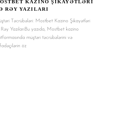
OSTBET KAZINO ŞIKAYƏTLƏRI
Ə RƏY YAZILARI
ştəri Təcrübələri: Mostbet Kazino Şikayətləri
 Rəy YazılarıBu yazıda, Mostbet kazino
atformasında müştəri təcrübələrini və
ifadəçilərin öz