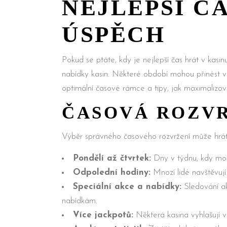
NEJLEPŠÍ Č
ÚSPĚCH
Pokud se ptáte, kdy je nejlepší čas hrát v kasi
nabídky kasin. Některé období mohou přinést vě
optimální časové rámce a tipy, jak maximalizov
ČASOVÁ ROZVR
Výběr správného časového rozvržení může hrát kl
Pondělí až čtvrtek:
Dny v týdnu, kdy moho
Odpolední hodiny:
Mnozí lidé navštěvují
Speciální akce a nabídky:
Sledování ak
nabídkám.
Více jackpotů:
Některá kasina vyhlašují v