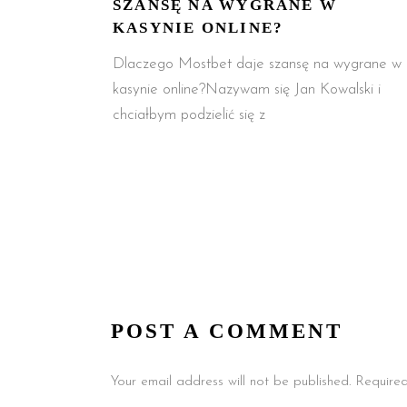
SZANSĘ NA WYGRANE W
KASYNIE ONLINE?
Dlaczego Mostbet daje szansę na wygrane w
kasynie online?Nazywam się Jan Kowalski i
chciałbym podzielić się z
POST A COMMENT
Your email address will not be published. Require