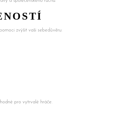
bavy a společenského ruchu.
ENOSTÍ
pomoci zvýšit vaši sebedůvěru:
hodné pro vytrvalé hráče.