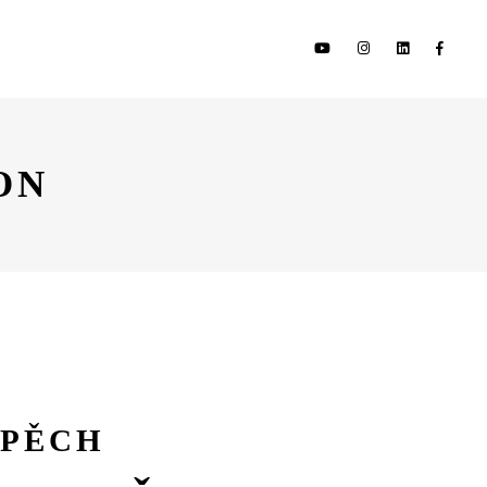
ON
SPĚCH