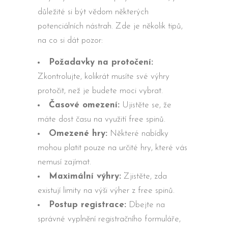
důležité si být vědom některých
potenciálních nástrah. Zde je několik tipů,
na co si dát pozor:
Požadavky na protočení:
Zkontrolujte, kolikrát musíte své výhry
protočit, než je budete moci vybrat.
Časové omezení:
Ujistěte se, že
máte dost času na využití free spinů.
Omezené hry:
Některé nabídky
mohou platit pouze na určité hry, které vás
nemusí zajímat.
Maximální výhry:
Zjistěte, zda
existují limity na výši výher z free spinů.
Postup registrace:
Dbejte na
správné vyplnění registračního formuláře,