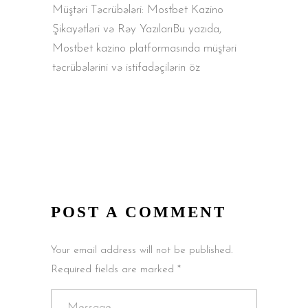
Müştəri Təcrübələri: Mostbet Kazino
Şikayətləri və Rəy YazılarıBu yazıda,
Mostbet kazino platformasında müştəri
təcrübələrini və istifadəçilərin öz
POST A COMMENT
Your email address will not be published.
Required fields are marked *