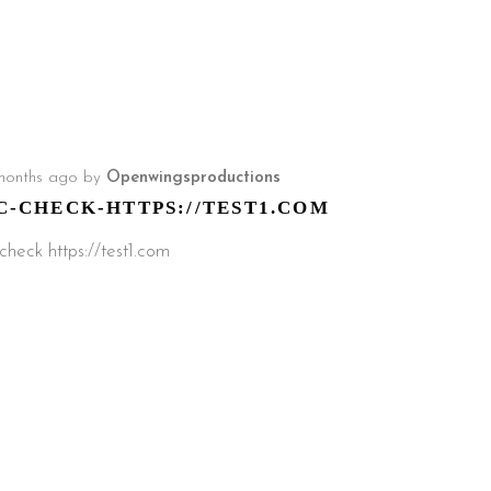
months ago
by
Openwingsproductions
C-CHECK-HTTPS://TEST1.COM
-check https://test1.com