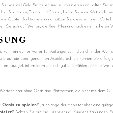
Sie, wie viel Geld Sie bereit sind zu investieren und halten Sie si
über Sportarten, Teams und Spieler, bevor Sie eine Wette platzie
wie Quoten funktionieren und nutzen Sie diese zu Ihrem Vorteil.
en Sie sich auf Wetten, die Ihrer Meinung nach einen höheren W
SUNG
 kann ein echter Vorteil für Anfänger sein, die sich in der Welt
n und auf die oben genannten Aspekte achten, können Sie erfolgr
rem Budget, informieren Sie sich gut und wählen Sie Ihre Wettan
Wettanbieter ohne Oasis sind Plattformen, die nicht mit dem Glüc
e Oasis zu spielen?
Ja, solange der Anbieter über eine gülti
bieter?
Achten Sie auf die Lizenzierung, Kundenerfahrungen, S