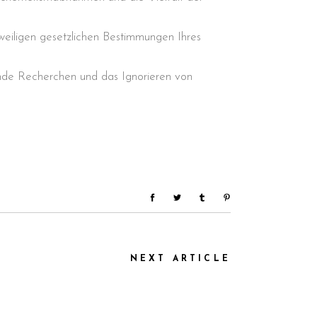
eiligen gesetzlichen Bestimmungen Ihres
ende Recherchen und das Ignorieren von
NEXT ARTICLE