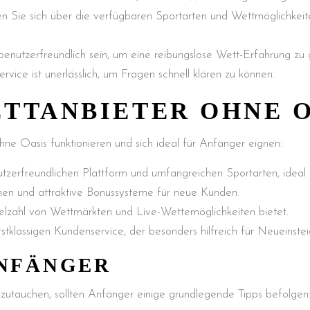
n Sie sich über die verfügbaren Sportarten und Wettmöglichkeiten
benutzerfreundlich sein, um eine reibungslose Wett-Erfahrung zu 
rvice ist unerlässlich, um Fragen schnell klären zu können.
ETTANBIETER OHNE O
hne Oasis funktionieren und sich ideal für Anfänger eignen:
zerfreundlichen Plattform und umfangreichen Sportarten, ideal f
en und attraktive Bonussysteme für neue Kunden.
ielzahl von Wettmärkten und Live-Wettemöglichkeiten bietet.
tklassigen Kundenservice, der besonders hilfreich für Neueinsteig
ANFÄNGER
nzutauchen, sollten Anfänger einige grundlegende Tipps befolgen