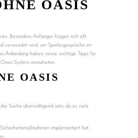
OHNE OASIS
eren. Besonders Anfänger fragen sich oft,
and verwendet wird, um Spielergespräche im
sis-Anbindung haben, sowie wichtige Tipps für
 Oasis-System einzutreten.
NE OASIS
die Suche überwältigend sein, da es viele
d Sicherheitsmaßnahmen implementiert hat.
n.