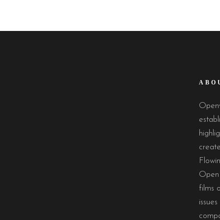
ABO
Openw
establ
highli
creat
Flowin
Open 
films 
issues
compa