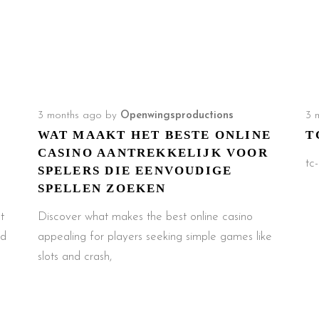
3 months ago
by
Openwingsproductions
3 
WAT MAAKT HET BESTE ONLINE
T
CASINO AANTREKKELIJK VOOR
tc
SPELERS DIE EENVOUDIGE
SPELLEN ZOEKEN
t
Discover what makes the best online casino
ed
appealing for players seeking simple games like
slots and crash,