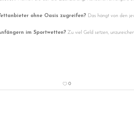
ettanbieter ohne Oasis zugreifen?
Das hängt von den jew
 Anfängern im Sportwetten?
Zu viel Geld setzen, unzureich
0