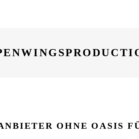
PENWINGSPRODUCTI
ANBIETER OHNE OASIS 