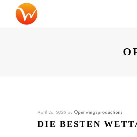
O
April 26, 2026
by
Openwingsproductions
DIE BESTEN WETT