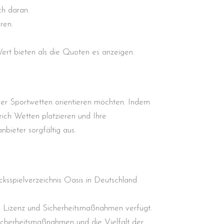
ch daran.
ren.
ert bieten als die Quoten es anzeigen.
 der Sportwetten orientieren möchten. Indem
eich Wetten platzieren und Ihre
bieter sorgfältig aus.
ksspielverzeichnis Oasis in Deutschland
ge Lizenz und Sicherheitsmaßnahmen verfügt.
icherheitsmaßnahmen und die Vielfalt der